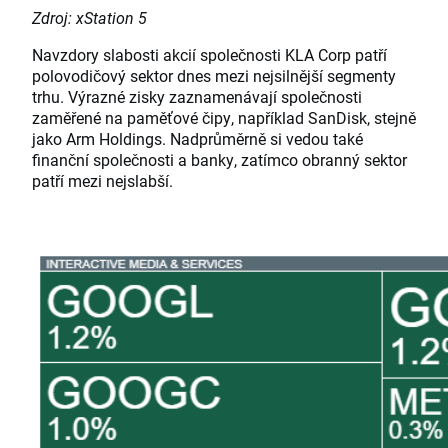
Zdroj: xStation 5
Navzdory slabosti akcií společnosti KLA Corp patří
polovodičový sektor dnes mezi nejsilnější segmenty
trhu. Výrazné zisky zaznamenávají společnosti
zaměřené na paměťové čipy, například SanDisk, stejně
jako Arm Holdings. Nadprůměrně si vedou také
finanční společnosti a banky, zatímco obranný sektor
patří mezi nejslabší.