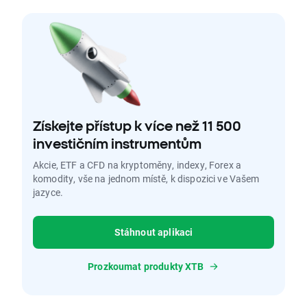
Získejte přístup k více než 11 500
investičním instrumentům
Akcie, ETF a CFD na kryptoměny, indexy, Forex a
komodity, vše na jednom místě, k dispozici ve Vašem
jazyce.
Stáhnout aplikaci
Prozkoumat produkty XTB