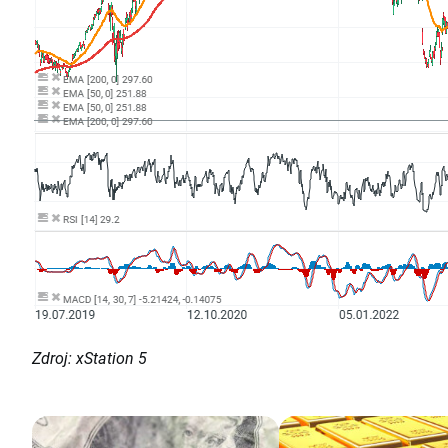
Zdroj: xStation 5