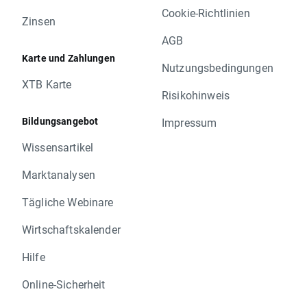
Cookie-Richtlinien
Zinsen
AGB
Karte und Zahlungen
Nutzungsbedingungen
XTB Karte
Risikohinweis
Bildungsangebot
Impressum
Wissensartikel
Marktanalysen
Tägliche Webinare
Wirtschaftskalender
Hilfe
Online-Sicherheit