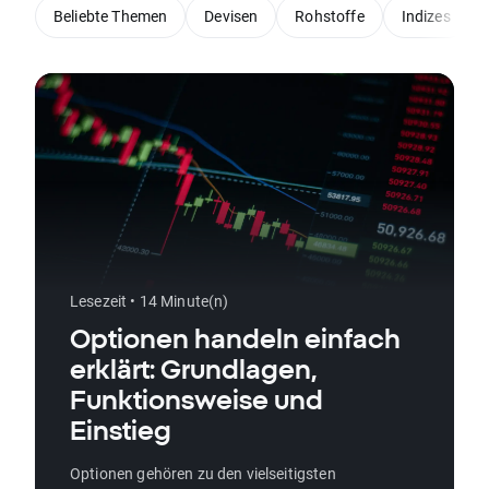
Beliebte Themen
Devisen
Rohstoffe
Indizes
Lesezeit • 14 Minute(n)
Optionen handeln einfach
erklärt: Grundlagen,
Funktionsweise und
Einstieg
Optionen gehören zu den vielseitigsten