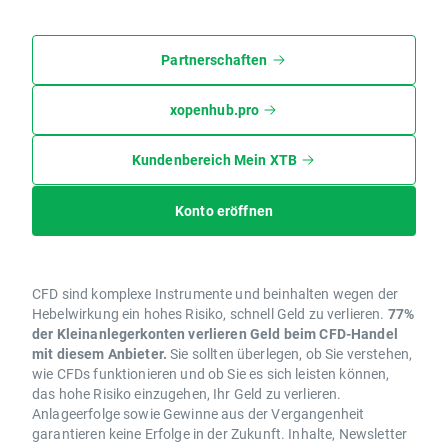
Partnerschaften
xopenhub.pro
Kundenbereich Mein XTB
Konto eröffnen
CFD sind komplexe Instrumente und beinhalten wegen der
Hebelwirkung ein hohes Risiko, schnell Geld zu verlieren.
77%
der Kleinanlegerkonten verlieren Geld beim CFD-Handel
mit diesem Anbieter.
Sie sollten überlegen, ob Sie verstehen,
wie CFDs funktionieren und ob Sie es sich leisten können,
das hohe Risiko einzugehen, Ihr Geld zu verlieren.
Anlageerfolge sowie Gewinne aus der Vergangenheit
garantieren keine Erfolge in der Zukunft. Inhalte, Newsletter