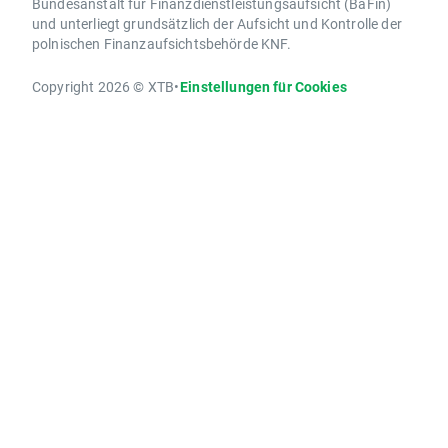
Bundesanstalt für Finanzdienstleistungsaufsicht (BaFin)
und unterliegt grundsätzlich der Aufsicht und Kontrolle der
polnischen Finanzaufsichtsbehörde KNF.
Copyright 2026 © XTB
•
Einstellungen für Cookies