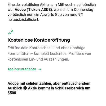
Eine der volatilsten Aktien am Mittwoch nachbörslich
war
Adobe (Ticker: ADBE)
, wo sich am Donnerstag
vorbörslich nun ein Abwärts-Gap von rund 9%
herauskristallisiert.
Kostenlose Kontoeröffnung
Eröffne dein Konto schnell und ohne unnötige
Formalitäten — komplett kostenlos. Profitiere von
kostenlosen Ein- und Auszahlungen.
App herunterladen
Adobe mit soliden Zahlen, aber enttäuschendem
Ausblick
🔴
Aktie kommt in Schlüsselbereich um
$500