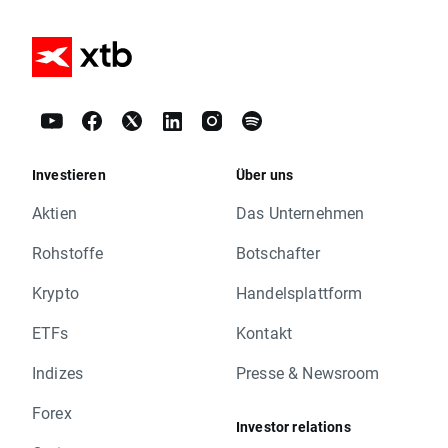
Investieren
Über uns
Aktien
Das Unternehmen
Rohstoffe
Botschafter
Krypto
Handelsplattform
ETFs
Kontakt
Indizes
Presse & Newsroom
Forex
Investor relations