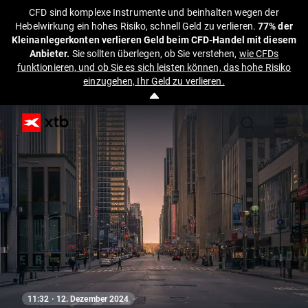
CFD sind komplexe Instrumente und beinhalten wegen der
Hebelwirkung ein hohes Risiko, schnell Geld zu verlieren.
77% der
Kleinanlegerkonten verlieren Geld beim CFD-Handel mit diesem
Anbieter.
Sie sollten überlegen, ob Sie verstehen,
wie CFDs
funktionieren, und ob Sie es sich leisten können, das hohe Risiko
einzugehen, Ihr Geld zu verlieren.
11:32 · 12. Dezember 2024