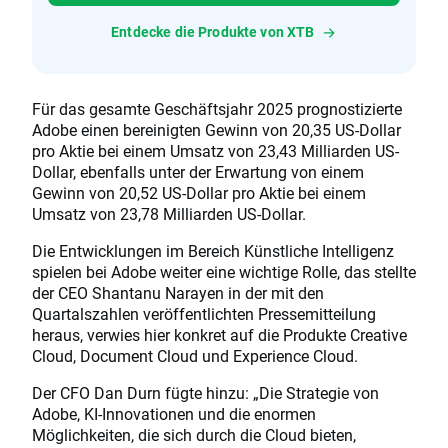
Entdecke die Produkte von XTB
Für das gesamte Geschäftsjahr 2025 prognostizierte
Adobe einen bereinigten Gewinn von 20,35 US-Dollar
pro Aktie bei einem Umsatz von 23,43 Milliarden US-
Dollar, ebenfalls unter der Erwartung von einem
Gewinn von 20,52 US-Dollar pro Aktie bei einem
Umsatz von 23,78 Milliarden US-Dollar.
Die Entwicklungen im Bereich Künstliche Intelligenz
spielen bei Adobe weiter eine wichtige Rolle, das stellte
der CEO Shantanu Narayen in der mit den
Quartalszahlen veröffentlichten Pressemitteilung
heraus, verwies hier konkret auf die Produkte Creative
Cloud, Document Cloud und Experience Cloud.
Der CFO Dan Durn fügte hinzu: „Die Strategie von
Adobe, KI-Innovationen und die enormen
Möglichkeiten, die sich durch die Cloud bieten,