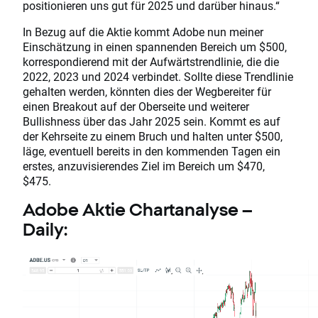
positionieren uns gut für 2025 und darüber hinaus.“
In Bezug auf die Aktie kommt Adobe nun meiner
Einschätzung in einen spannenden Bereich um $500,
korrespondierend mit der Aufwärtstrendlinie, die die
2022, 2023 und 2024 verbindet. Sollte diese Trendlinie
gehalten werden, könnten dies der Wegbereiter für
einen Breakout auf der Oberseite und weiterer
Bullishness über das Jahr 2025 sein. Kommt es auf
der Kehrseite zu einem Bruch und halten unter $500,
läge, eventuell bereits in den kommenden Tagen ein
erstes, anzuvisierendes Ziel im Bereich um $470,
$475.
Adobe Aktie Chartanalyse –
Daily: