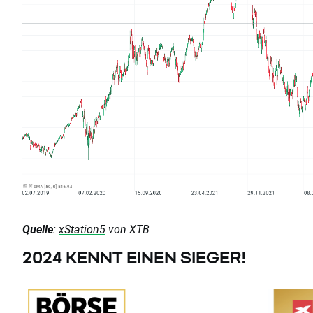
Quelle
:
xStation5
von XTB
2024 KENNT EINEN SIEGER!