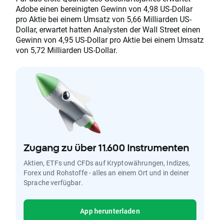
Adobe einen bereinigten Gewinn von 4,98 US-Dollar
pro Aktie bei einem Umsatz von 5,66 Milliarden US-
Dollar, erwartet hatten Analysten der Wall Street einen
Gewinn von 4,95 US-Dollar pro Aktie bei einem Umsatz
von 5,72 Milliarden US-Dollar.
Zugang zu über 11.600 Instrumenten
Aktien, ETFs und CFDs auf Kryptowährungen, Indizes,
Forex und Rohstoffe - alles an einem Ort und in deiner
Sprache verfügbar.
App herunterladen