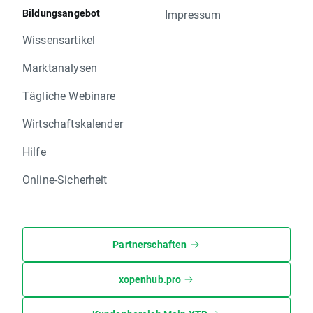
Bildungsangebot
Impressum
Wissensartikel
Marktanalysen
Tägliche Webinare
Wirtschaftskalender
Hilfe
Online-Sicherheit
Partnerschaften
xopenhub.pro