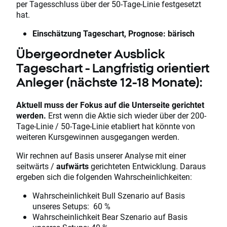
per Tagesschluss über der 50-Tage-Linie festgesetzt
hat.
Einschätzung Tageschart, Prognose: bärisch
Übergeordneter Ausblick
Tageschart - Langfristig orientiert
Anleger (nächste 12-18 Monate):
Aktuell muss der Fokus auf die Unterseite gerichtet
werden.
Erst wenn die Aktie sich wieder über der 200-
Tage-Linie / 50-Tage-Linie etabliert hat könnte von
weiteren Kursgewinnen ausgegangen werden.
Wir rechnen auf Basis unserer Analyse mit einer
seitwärts
/
aufwärts
gerichteten Entwicklung. Daraus
ergeben sich die folgenden Wahrscheinlichkeiten:
Wahrscheinlichkeit Bull Szenario auf Basis
unseres Setups: 60 %
Wahrscheinlichkeit Bear Szenario auf Basis