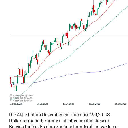
Die Aktie hat im Dezember ein Hoch bei 199,29 US-
Dollar formatiert, konnte sich aber nicht in diesem
Bereich halten. Es ging zunächst moderat, im weiteren