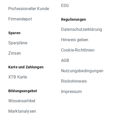
ESG
Professioneller Kunde
Firmendepot
Regulierungen
Datenschutzerklärung
Sparen
Hinweis geben
Sparpläne
Cookie-Richtlinien
Zinsen
AGB
Karte und Zahlungen
Nutzungsbedingungen
XTB Karte
Risikohinweis
Bildungsangebot
Impressum
Wissensartikel
Marktanalysen