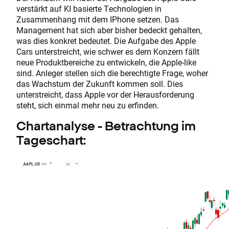
verstärkt auf KI basierte Technologien in
Zusammenhang mit dem IPhone setzen. Das
Management hat sich aber bisher bedeckt gehalten,
was dies konkret bedeutet. Die Aufgabe des Apple
Cars unterstreicht, wie schwer es dem Konzern fällt
neue Produktbereiche zu entwickeln, die Apple-like
sind. Anleger stellen sich die berechtigte Frage, woher
das Wachstum der Zukunft kommen soll. Dies
unterstreicht, dass Apple vor der Herausforderung
steht, sich einmal mehr neu zu erfinden.
Chartanalyse - Betrachtung im
Tageschart: