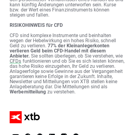
kann künftig Änderungen unterworfen sein. Kurse
bzw. der Wert eines Finanzinstruments können
steigen und fallen.
RISIKOHINWEIS für CFD
CFD sind komplexe Instrumente und beinhalten
wegen der Hebelwirkung ein hohes Risiko, schnell
Geld zu verlieren.
77% der Kleinanlegerkonten
verlieren Geld beim CFD-Handel mit diesem
Anbieter.
Sie sollten überlegen, ob Sie verstehen, wie
CFDs
funktionieren und ob Sie es sich leisten können,
das hohe Risiko einzugehen, Ihr Geld zu verlieren.
Anlageerfolge sowie Gewinne aus der Vergangenheit
garantieren keine Erfolge in der Zukunft. Inhalte,
Newsletter und Mitteilungen von XTB stellen keine
Anlageberatung dar. Die Mitteilungen sind als
Werbemitteilung
zu verstehen.