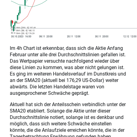
Im 4h Chart ist erkennbar, dass sich die Aktie Anfang
Februar unter alle drei Durchschnittslinien gefallen ist.
Das Wertpapier versuchte nachfolgend wieder über
diese Linien zu kommen, was aber nicht gelungen ist.
Es ging im weiteren Handelsverlauf im Dunstkreis und
an der SMA20 (aktuell bei 176,29 US-Dollar) weiter
abwärts. Die letzten Handelstage waren von
ausgesprochener Schwäche geprägt.
Aktuell hat sich der Anteilsschein verbindlich unter der
SMA20 etabliert. Solange die Aktie unter dieser
Durchschnittslinie notiert, solange ist es denkbar und
möglich, dass sich weitere Schwäche einstellen
könnte, die die Anlaufziele erreichen könnte, die in der
Tagesbetrachtung Erwähnung gefunden haben.