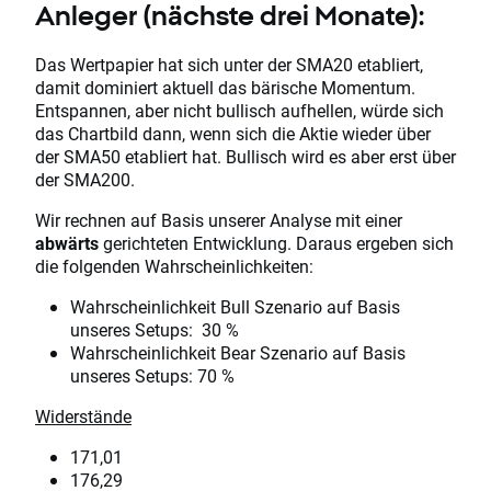
Anleger (nächste drei Monate):
Das Wertpapier hat sich unter der SMA20 etabliert,
damit dominiert aktuell das bärische Momentum.
Entspannen, aber nicht bullisch aufhellen, würde sich
das Chartbild dann, wenn sich die Aktie wieder über
der SMA50 etabliert hat. Bullisch wird es aber erst über
der SMA200.
Wir rechnen auf Basis unserer Analyse mit einer
abwärts
gerichteten Entwicklung. Daraus ergeben sich
die folgenden Wahrscheinlichkeiten:
Wahrscheinlichkeit Bull Szenario auf Basis
unseres Setups: 30 %
Wahrscheinlichkeit Bear Szenario auf Basis
unseres Setups: 70 %
Widerstände
171,01
176,29