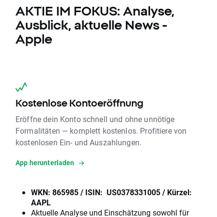
AKTIE IM FOKUS: Analyse,
Ausblick, aktuelle News -
Apple
Kostenlose Kontoeröffnung
Eröffne dein Konto schnell und ohne unnötige
Formalitäten — komplett kostenlos. Profitiere von
kostenlosen Ein- und Auszahlungen.
App herunterladen
WKN: 865985 / ISIN: US0378331005 / Kürzel:
AAPL
Aktuelle Analyse und Einschätzung sowohl für