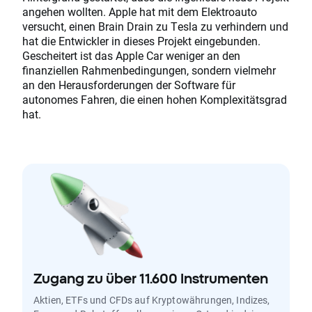
angehen wollten. Apple hat mit dem Elektroauto
versucht, einen Brain Drain zu Tesla zu verhindern und
hat die Entwickler in dieses Projekt eingebunden.
Gescheitert ist das Apple Car weniger an den
finanziellen Rahmenbedingungen, sondern vielmehr
an den Herausforderungen der Software für
autonomes Fahren, die einen hohen Komplexitätsgrad
hat.
Zugang zu über 11.600 Instrumenten
Aktien, ETFs und CFDs auf Kryptowährungen, Indizes,