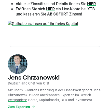
Aktuelle Zinssätze und Details finden Sie
HIER
Eröffnen Sie sich
HIER
ein Live-Konto bei XTB
und kassieren Sie
AB SOFORT
Zinsen!
Jens Chrzanowski
Deutschland Chef von XTB
Mit über 25 Jahren Erfahrung in der Finanzwelt gehört Jens
Chrzanowski zu den anerkannten Experten im Bereich
Wertpapiere
, Börse, Kapitalmarkt, CFD und Investment.
Zum Experten