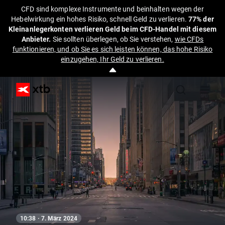
CFD sind komplexe Instrumente und beinhalten wegen der
Hebelwirkung ein hohes Risiko, schnell Geld zu verlieren.
77% der
Kleinanlegerkonten verlieren Geld beim CFD-Handel mit diesem
Anbieter.
Sie sollten überlegen, ob Sie verstehen,
wie CFDs
funktionieren, und ob Sie es sich leisten können, das hohe Risiko
einzugehen, Ihr Geld zu verlieren.
10:38 · 7. März 2024