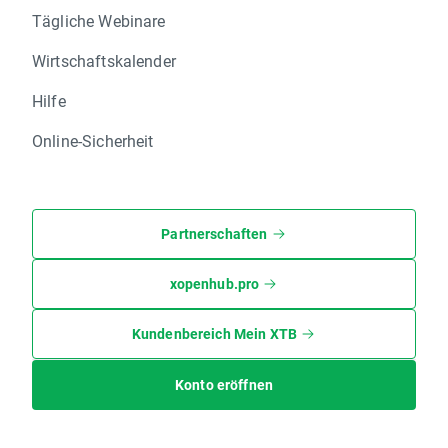
Tägliche Webinare
Wirtschaftskalender
Hilfe
Online-Sicherheit
Partnerschaften
xopenhub.pro
Kundenbereich Mein XTB
Konto eröffnen