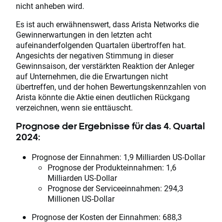
nicht anheben wird.
Es ist auch erwähnenswert, dass Arista Networks die
Gewinnerwartungen in den letzten acht
aufeinanderfolgenden Quartalen übertroffen hat.
Angesichts der negativen Stimmung in dieser
Gewinnsaison, der verstärkten Reaktion der Anleger
auf Unternehmen, die die Erwartungen nicht
übertreffen, und der hohen Bewertungskennzahlen von
Arista könnte die Aktie einen deutlichen Rückgang
verzeichnen, wenn sie enttäuscht.
Prognose der Ergebnisse für das 4. Quartal
2024:
Prognose der Einnahmen: 1,9 Milliarden US-Dollar
Prognose der Produkteinnahmen: 1,6
Milliarden US-Dollar
Prognose der Serviceeinnahmen: 294,3
Millionen US-Dollar
Prognose der Kosten der Einnahmen: 688,3