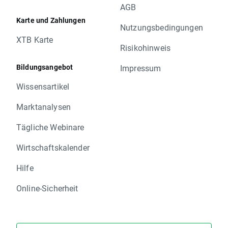
AGB
Karte und Zahlungen
Nutzungsbedingungen
XTB Karte
Risikohinweis
Bildungsangebot
Impressum
Wissensartikel
Marktanalysen
Tägliche Webinare
Wirtschaftskalender
Hilfe
Online-Sicherheit