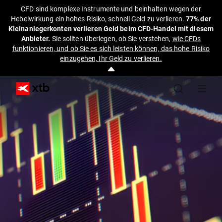
CFD sind komplexe Instrumente und beinhalten wegen der
Hebelwirkung ein hohes Risiko, schnell Geld zu verlieren.
77% der
Kleinanlegerkonten verlieren Geld beim CFD-Handel mit diesem
Anbieter.
Sie sollten überlegen, ob Sie verstehen,
wie CFDs
funktionieren, und ob Sie es sich leisten können, das hohe Risiko
einzugehen, Ihr Geld zu verlieren.