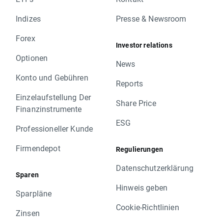
Indizes
Presse & Newsroom
Forex
Investor relations
Optionen
News
Konto und Gebühren
Reports
Einzelaufstellung Der
Share Price
Finanzinstrumente
ESG
Professioneller Kunde
Firmendepot
Regulierungen
Datenschutzerklärung
Sparen
Hinweis geben
Sparpläne
Cookie-Richtlinien
Zinsen