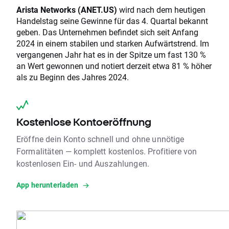
Arista Networks (ANET.US)
wird nach dem heutigen
Handelstag seine Gewinne für das 4. Quartal bekannt
geben. Das Unternehmen befindet sich seit Anfang
2024 in einem stabilen und starken Aufwärtstrend. Im
vergangenen Jahr hat es in der Spitze um fast 130 %
an Wert gewonnen und notiert derzeit etwa 81 % höher
als zu Beginn des Jahres 2024.
Kostenlose Kontoeröffnung
Eröffne dein Konto schnell und ohne unnötige
Formalitäten — komplett kostenlos. Profitiere von
kostenlosen Ein- und Auszahlungen.
App herunterladen