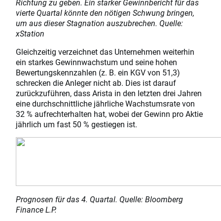
Richtung zu geben. Ein starker Gewinnbericht für das
vierte Quartal könnte den nötigen Schwung bringen,
um aus dieser Stagnation auszubrechen. Quelle:
xStation
Gleichzeitig verzeichnet das Unternehmen weiterhin
ein starkes Gewinnwachstum und seine hohen
Bewertungskennzahlen (z. B. ein KGV von 51,3)
schrecken die Anleger nicht ab. Dies ist darauf
zurückzuführen, dass Arista in den letzten drei Jahren
eine durchschnittliche jährliche Wachstumsrate von
32 % aufrechterhalten hat, wobei der Gewinn pro Aktie
jährlich um fast 50 % gestiegen ist.
Prognosen für das 4. Quartal. Quelle: Bloomberg
Finance L.P.