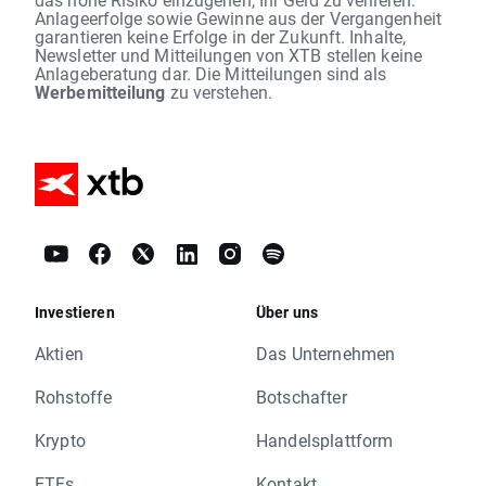
Anlageerfolge sowie Gewinne aus der Vergangenheit
garantieren keine Erfolge in der Zukunft. Inhalte,
Newsletter und Mitteilungen von XTB stellen keine
Anlageberatung dar. Die Mitteilungen sind als
Werbemitteilung
zu verstehen.
Investieren
Über uns
Aktien
Das Unternehmen
Rohstoffe
Botschafter
Krypto
Handelsplattform
ETFs
Kontakt