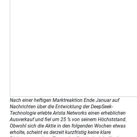
Nach einer heftigen Marktreaktion Ende Januar auf
Nachrichten über die Entwicklung der DeepSeek-
Technologie erlebte Arista Networks einen erheblichen
Ausverkauf und fiel um 25 % von seinem Höchststand.
Obwohl sich die Aktie in den folgenden Wochen etwas
erholte, scheint es derzeit kurzfristig keine klare