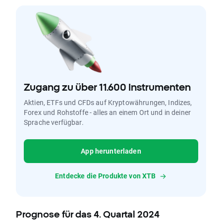
Zugang zu über 11.600 Instrumenten
Aktien, ETFs und CFDs auf Kryptowährungen, Indizes,
Forex und Rohstoffe - alles an einem Ort und in deiner
Sprache verfügbar.
App herunterladen
Entdecke die Produkte von XTB
Prognose für das 4. Quartal 2024