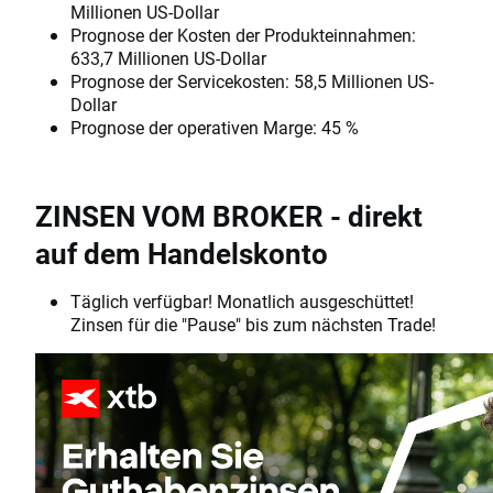
Millionen US-Dollar
Prognose der Kosten der Produkteinnahmen:
633,7 Millionen US-Dollar
Prognose der Servicekosten: 58,5 Millionen US-
Dollar
Prognose der operativen Marge: 45 %
ZINSEN VOM BROKER - direkt
auf dem Handelskonto
Täglich verfügbar! Monatlich ausgeschüttet!
Zinsen für die "Pause" bis zum nächsten Trade!