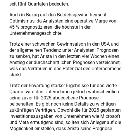
seit fünf Quartalen bedeuten.
Auch in Bezug auf den Betriebsgewinn herrscht
Optimismus, da Analysten eine operative Marge von
45 % prognostizieren, die höchste in der
Unternehmensgeschichte.
Trotz einer schwachen Gewinnsaison in den USA und
der allgemeinen Tendenz unter Analysten, Prognosen
zu senken, hat Arista in den letzten vier Wochen einen
Anstieg der durchschnittlichen Prognosen verzeichnet,
was das Vertrauen in das Potenzial des Unternehmens
stärkt.
Trotz der Erwartung starker Ergebnisse für das vierte
Quartal wird das Unternehmen jedoch wahrscheinlich
seine zuvor für 2025 abgegebene Prognose
beibehalten. Es gibt noch keine Details zu wichtigen
zukünftigen Verträgen. Obwohl die für 2025 geplanten
Investitionsausgaben von Unternehmen wie Microsoft
und Meta ermutigend sind, sollten sich Anleger auf die
Möglichkeit einstellen, dass Arista seine Prognose