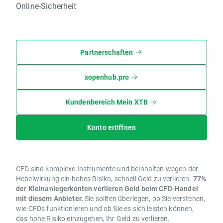
Online-Sicherheit
Partnerschaften
xopenhub.pro
Kundenbereich Mein XTB
Konto eröffnen
CFD sind komplexe Instrumente und beinhalten wegen der
Hebelwirkung ein hohes Risiko, schnell Geld zu verlieren.
77%
der Kleinanlegerkonten verlieren Geld beim CFD-Handel
mit diesem Anbieter.
Sie sollten überlegen, ob Sie verstehen,
wie CFDs funktionieren und ob Sie es sich leisten können,
das hohe Risiko einzugehen, Ihr Geld zu verlieren.