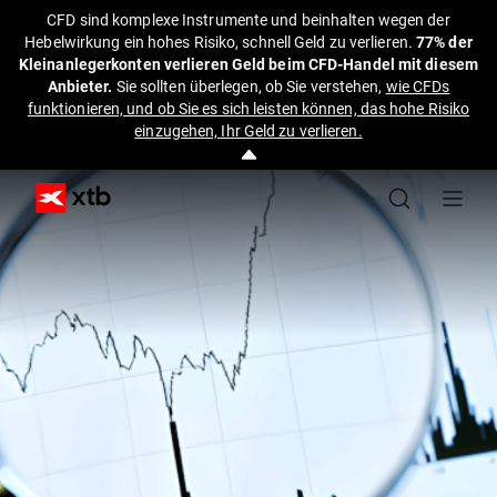
CFD sind komplexe Instrumente und beinhalten wegen der
Hebelwirkung ein hohes Risiko, schnell Geld zu verlieren.
77% der
Kleinanlegerkonten verlieren Geld beim CFD-Handel mit diesem
Anbieter.
Sie sollten überlegen, ob Sie verstehen,
wie CFDs
funktionieren, und ob Sie es sich leisten können, das hohe Risiko
einzugehen, Ihr Geld zu verlieren.