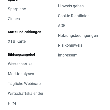
Hinweis geben
Sparpläne
Cookie-Richtlinien
Zinsen
AGB
Karte und Zahlungen
Nutzungsbedingungen
XTB Karte
Risikohinweis
Bildungsangebot
Impressum
Wissensartikel
Marktanalysen
Tägliche Webinare
Wirtschaftskalender
Hilfe