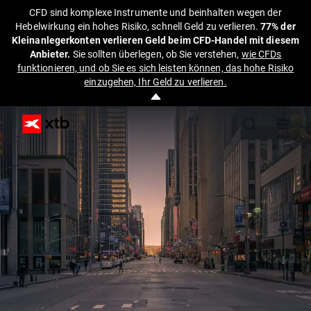
CFD sind komplexe Instrumente und beinhalten wegen der
Hebelwirkung ein hohes Risiko, schnell Geld zu verlieren.
77% der
Kleinanlegerkonten verlieren Geld beim CFD-Handel mit diesem
Anbieter.
Sie sollten überlegen, ob Sie verstehen,
wie CFDs
funktionieren, und ob Sie es sich leisten können, das hohe Risiko
einzugehen, Ihr Geld zu verlieren.