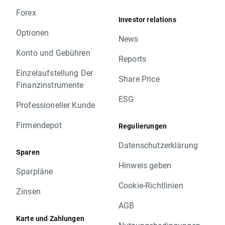
Forex
Investor relations
Optionen
News
Konto und Gebühren
Reports
Einzelaufstellung Der
Share Price
Finanzinstrumente
ESG
Professioneller Kunde
Firmendepot
Regulierungen
Datenschutzerklärung
Sparen
Hinweis geben
Sparpläne
Cookie-Richtlinien
Zinsen
AGB
Karte und Zahlungen