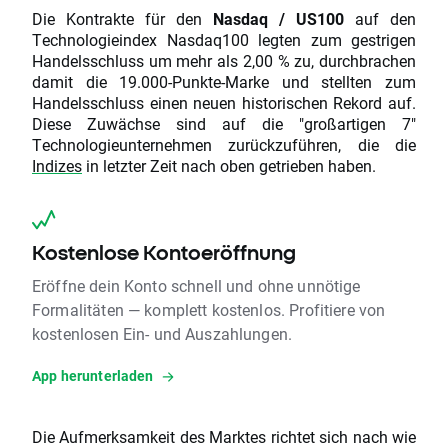
Die Kontrakte für den
Nasdaq / US100
auf den
Technologieindex Nasdaq100 legten zum gestrigen
Handelsschluss um mehr als 2,00 % zu, durchbrachen
damit die 19.000-Punkte-Marke und stellten zum
Handelsschluss einen neuen historischen Rekord auf.
Diese Zuwächse sind auf die "großartigen 7"
Technologieunternehmen zurückzuführen, die die
Indizes
in letzter Zeit nach oben getrieben haben.
Kostenlose Kontoeröffnung
Eröffne dein Konto schnell und ohne unnötige
Formalitäten — komplett kostenlos. Profitiere von
kostenlosen Ein- und Auszahlungen.
App herunterladen
Die Aufmerksamkeit des Marktes richtet sich nach wie