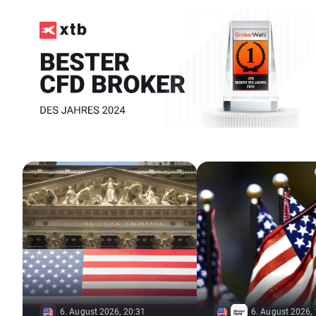
6. August 2026, 20:31
6. August 2026,