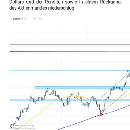
Dollars und der Renditen sowie in einem Rückgang
des Aktienmarktes niederschlug.