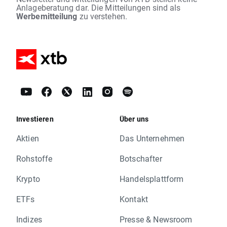
Anlageberatung dar. Die Mitteilungen sind als
Werbemitteilung
zu verstehen.
Investieren
Über uns
Aktien
Das Unternehmen
Rohstoffe
Botschafter
Krypto
Handelsplattform
ETFs
Kontakt
Indizes
Presse & Newsroom