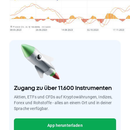
Zugang zu über 11.600 Instrumenten
Aktien, ETFs und CFDs auf Kryptowährungen, Indizes,
Forex und Rohstoffe - alles an einem Ort und in deiner
Sprache verfügbar.
App herunterladen