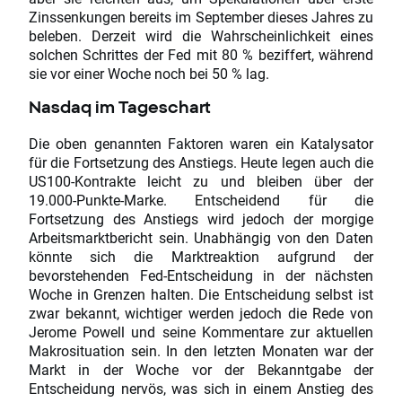
Zinssenkungen bereits im September dieses Jahres zu
beleben. Derzeit wird die Wahrscheinlichkeit eines
solchen Schrittes der Fed mit 80 % beziffert, während
sie vor einer Woche noch bei 50 % lag.
Nasdaq im Tageschart
Die oben genannten Faktoren waren ein Katalysator
für die Fortsetzung des Anstiegs. Heute legen auch die
US100-Kontrakte leicht zu und bleiben über der
19.000-Punkte-Marke. Entscheidend für die
Fortsetzung des Anstiegs wird jedoch der morgige
Arbeitsmarktbericht sein. Unabhängig von den Daten
könnte sich die Marktreaktion aufgrund der
bevorstehenden Fed-Entscheidung in der nächsten
Woche in Grenzen halten. Die Entscheidung selbst ist
zwar bekannt, wichtiger werden jedoch die Rede von
Jerome Powell und seine Kommentare zur aktuellen
Makrosituation sein. In den letzten Monaten war der
Markt in der Woche vor der Bekanntgabe der
Entscheidung nervös, was sich in einem Anstieg des