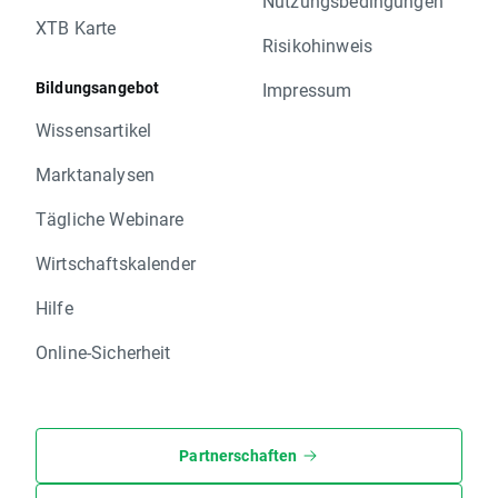
Nutzungsbedingungen
XTB Karte
Risikohinweis
Bildungsangebot
Impressum
Wissensartikel
Marktanalysen
Tägliche Webinare
Wirtschaftskalender
Hilfe
Online-Sicherheit
Partnerschaften