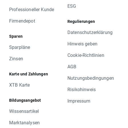
ESG
Professioneller Kunde
Firmendepot
Regulierungen
Datenschutzerklärung
Sparen
Hinweis geben
Sparpläne
Cookie-Richtlinien
Zinsen
AGB
Karte und Zahlungen
Nutzungsbedingungen
XTB Karte
Risikohinweis
Bildungsangebot
Impressum
Wissensartikel
Marktanalysen