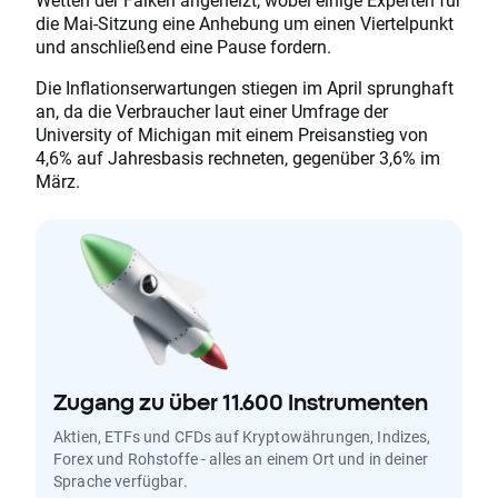
die Mai-Sitzung eine Anhebung um einen Viertelpunkt
und anschließend eine Pause fordern.
Die Inflationserwartungen stiegen im April sprunghaft
an, da die Verbraucher laut einer Umfrage der
University of Michigan mit einem Preisanstieg von
4,6% auf Jahresbasis rechneten, gegenüber 3,6% im
März.
Zugang zu über 11.600 Instrumenten
Aktien, ETFs und CFDs auf Kryptowährungen, Indizes,
Forex und Rohstoffe - alles an einem Ort und in deiner
Sprache verfügbar.