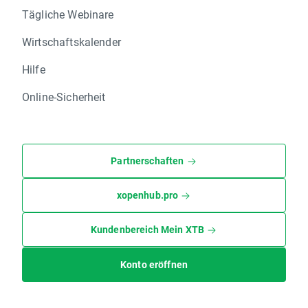
Tägliche Webinare
Wirtschaftskalender
Hilfe
Online-Sicherheit
Partnerschaften
xopenhub.pro
Kundenbereich Mein XTB
Konto eröffnen