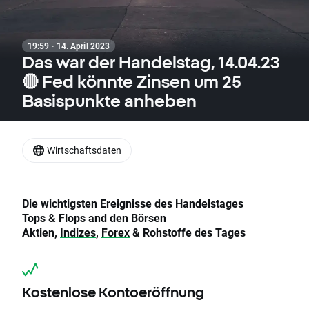
19:59 · 14. April 2023
Das war der Handelstag, 14.04.23
🔴 Fed könnte Zinsen um 25
Basispunkte anheben
Wirtschaftsdaten
Die wichtigsten Ereignisse des Handelstages
Tops & Flops and den Börsen
Aktien,
Indizes
,
Forex
& Rohstoffe des Tages
Kostenlose Kontoeröffnung