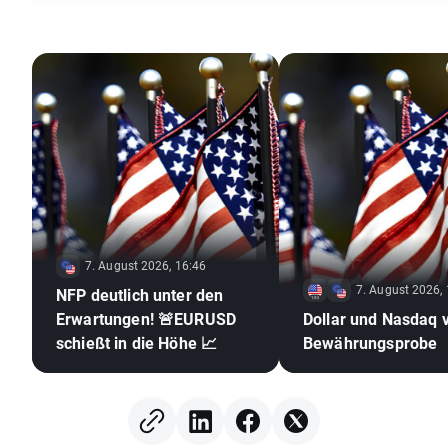
7. August 2026, 16:46
7. August 2026,
NFP deutlich unter den
Erwartungen! 🚨EURUSD
Dollar und Nasdaq 
schießt in die Höhe 📈
Bewährungsprobe