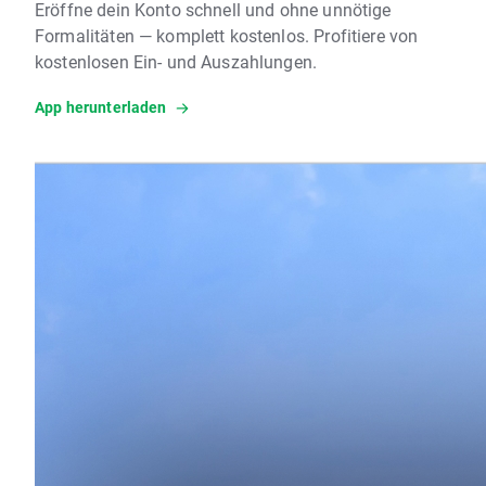
Eröffne dein Konto schnell und ohne unnötige
Formalitäten — komplett kostenlos. Profitiere von
kostenlosen Ein- und Auszahlungen.
App herunterladen