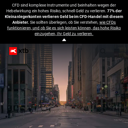
CFD sind komplexe Instrumente und beinhalten wegen der
Hebelwirkung ein hohes Risiko, schnell Geld zu verlieren.
77% der
Kleinanlegerkonten verlieren Geld beim CFD-Handel mit diesem
Anbieter.
Sie sollten überlegen, ob Sie verstehen,
wie CFDs
funktionieren, und ob Sie es sich leisten können, das hohe Risiko
einzugehen, Ihr Geld zu verlieren.