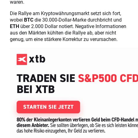
waren.
Die Rallye am Kryptowährungsmarkt setzt sich fort,
wobei
BTC
die 30.000-Dollar-Marke durchbricht und
ETH
über 2.000 Dollar notiert. Negative Informationen
aus den Märkten kühlten die Rallye ab, aber nicht
genug, um eine stärkere Korrektur zu verursachen.