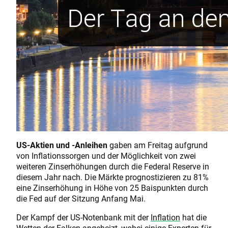
US-Aktien und -Anleihen
gaben am Freitag aufgrund
von Inflationssorgen und der Möglichkeit von zwei
weiteren Zinserhöhungen durch die Federal Reserve in
diesem Jahr nach. Die Märkte prognostizieren zu 81%
eine Zinserhöhung in Höhe von 25 Baispunkten durch
die Fed auf der Sitzung Anfang Mai.
Der Kampf der US-Notenbank mit der
Inflation
hat die
Wetten der Falken angeheizt, wobei einige Experten für