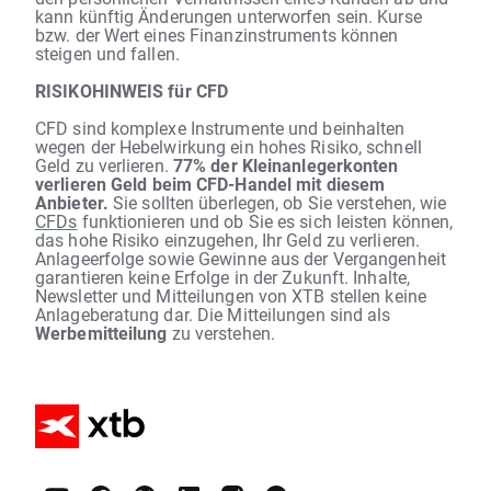
kann künftig Änderungen unterworfen sein. Kurse
bzw. der Wert eines Finanzinstruments können
steigen und fallen.
RISIKOHINWEIS für CFD
CFD sind komplexe Instrumente und beinhalten
wegen der Hebelwirkung ein hohes Risiko, schnell
Geld zu verlieren.
77% der Kleinanlegerkonten
verlieren Geld beim CFD-Handel mit diesem
Anbieter.
Sie sollten überlegen, ob Sie verstehen, wie
CFDs
funktionieren und ob Sie es sich leisten können,
das hohe Risiko einzugehen, Ihr Geld zu verlieren.
Anlageerfolge sowie Gewinne aus der Vergangenheit
garantieren keine Erfolge in der Zukunft. Inhalte,
Newsletter und Mitteilungen von XTB stellen keine
Anlageberatung dar. Die Mitteilungen sind als
Werbemitteilung
zu verstehen.