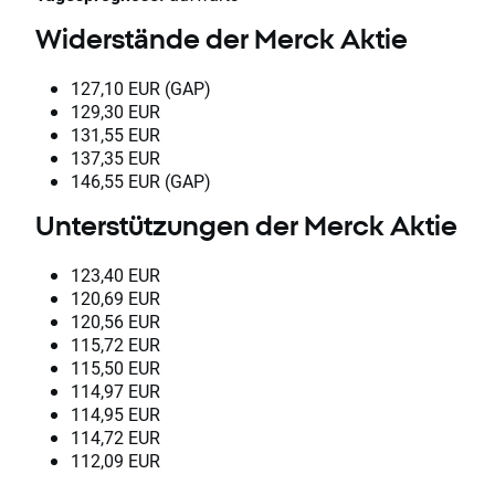
Widerstände der Merck Aktie
127,10 EUR (GAP)
129,30 EUR
131,55 EUR
137,35 EUR
146,55 EUR (GAP)
Unterstützungen der Merck Aktie
123,40 EUR
120,69 EUR
120,56 EUR
115,72 EUR
115,50 EUR
114,97 EUR
114,95 EUR
114,72 EUR
112,09 EUR