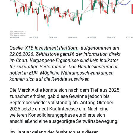
Quelle:
XTB Investment Plattform
, aufgenommen am
22.05.2026. Zeithistorie gemäß der Information direkt
im Chart. Vergangene Ergebnisse sind kein Indikator
für zukünftige Performance. Das Handelsinstrument
notiert in EUR. Mögliche Währungsschwankungen
können sich auf die Rendite auswirken.
Die Merck Aktie konnte sich nach dem Tief aus 2025
zunächst erholen, gab diese Gewinne jedoch bis
September wieder vollständig ab. Anfang Oktober
2025 setzte erneut Kaufinteresse ein. Nach einer
weiteren Konsolidierungsphase etablierte sich
anschließend eine ausgeprägte Seitwärtsbewegung.
Im Januar gelang der Ausbruch aus dieser