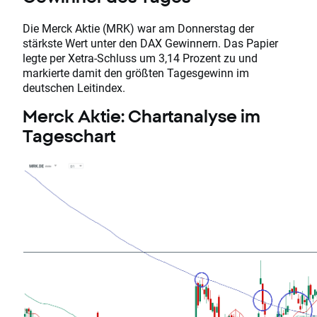
Die Merck Aktie (MRK) war am Donnerstag der
stärkste Wert unter den DAX Gewinnern. Das Papier
legte per Xetra-Schluss um 3,14 Prozent zu und
markierte damit den größten Tagesgewinn im
deutschen Leitindex.
Merck Aktie: Chartanalyse im
Tageschart