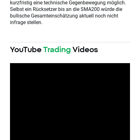
kurzfristig eine technische Gegenbewegung möglich.
Selbst ein Rücksetzer bis an die SMA200 würde die
bullische Gesamteinschätzung aktuell noch nicht
infrage stellen.
YouTube
Trading
Videos