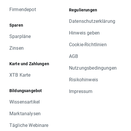
Firmendepot
Regulierungen
Datenschutzerklärung
Sparen
Hinweis geben
Sparpläne
Cookie-Richtlinien
Zinsen
AGB
Karte und Zahlungen
Nutzungsbedingungen
XTB Karte
Risikohinweis
Bildungsangebot
Impressum
Wissensartikel
Marktanalysen
Tägliche Webinare