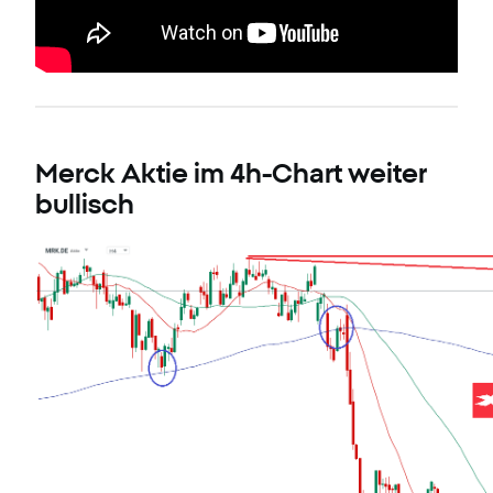
Merck Aktie im 4h-Chart weiter
bullisch