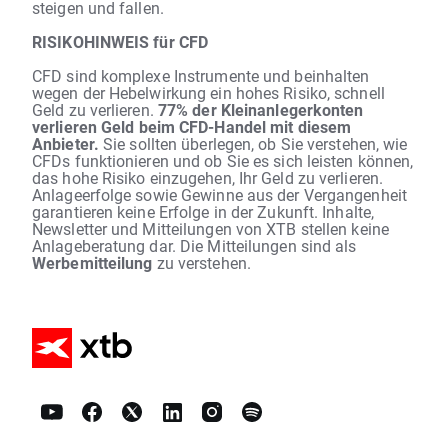
steigen und fallen.
RISIKOHINWEIS für CFD
CFD sind komplexe Instrumente und beinhalten
wegen der Hebelwirkung ein hohes Risiko, schnell
Geld zu verlieren.
77% der Kleinanlegerkonten
verlieren Geld beim CFD-Handel mit diesem
Anbieter.
Sie sollten überlegen, ob Sie verstehen, wie
CFDs funktionieren und ob Sie es sich leisten können,
das hohe Risiko einzugehen, Ihr Geld zu verlieren.
Anlageerfolge sowie Gewinne aus der Vergangenheit
garantieren keine Erfolge in der Zukunft. Inhalte,
Newsletter und Mitteilungen von XTB stellen keine
Anlageberatung dar. Die Mitteilungen sind als
Werbemitteilung
zu verstehen.