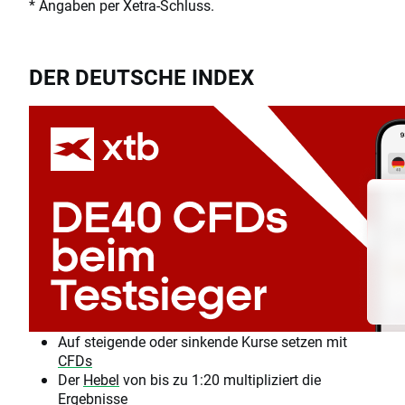
* Angaben per Xetra-Schluss.
DER DEUTSCHE INDEX
Auf steigende oder sinkende Kurse setzen mit
CFDs
Der
Hebel
von bis zu 1:20 multipliziert die
Ergebnisse