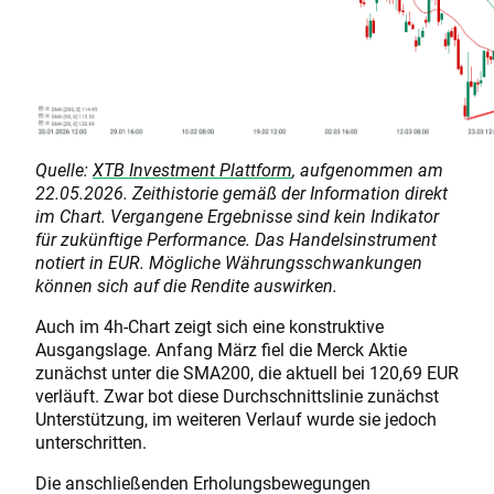
Quelle:
XTB Investment Plattform
, aufgenommen am
22.05.2026. Zeithistorie gemäß der Information direkt
im Chart. Vergangene Ergebnisse sind kein Indikator
für zukünftige Performance. Das Handelsinstrument
notiert in EUR. Mögliche Währungsschwankungen
können sich auf die Rendite auswirken.
Auch im 4h-Chart zeigt sich eine konstruktive
Ausgangslage. Anfang März fiel die Merck Aktie
zunächst unter die SMA200, die aktuell bei 120,69 EUR
verläuft. Zwar bot diese Durchschnittslinie zunächst
Unterstützung, im weiteren Verlauf wurde sie jedoch
unterschritten.
Die anschließenden Erholungsbewegungen