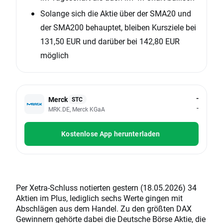
Solange sich die Aktie über der SMA20 und
der SMA200 behauptet, bleiben Kursziele bei
131,50 EUR und darüber bei 142,80 EUR
möglich
-
Merck
STC
-
MRK.DE, Merck KGaA
Kostenlose App herunterladen
Per Xetra-Schluss notierten gestern (18.05.2026) 34
Aktien im Plus, lediglich sechs Werte gingen mit
Abschlägen aus dem Handel. Zu den größten DAX
Gewinnern gehörte dabei die Deutsche Börse Aktie, die