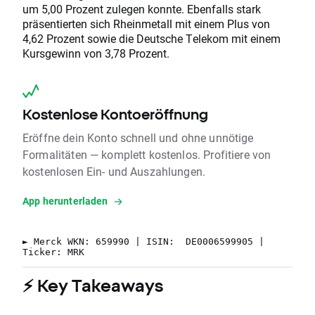
um 5,00 Prozent zulegen konnte. Ebenfalls stark
präsentierten sich Rheinmetall mit einem Plus von
4,62 Prozent sowie die Deutsche Telekom mit einem
Kursgewinn von 3,78 Prozent.
Kostenlose Kontoeröffnung
Eröffne dein Konto schnell und ohne unnötige
Formalitäten — komplett kostenlos. Profitiere von
kostenlosen Ein- und Auszahlungen.
App herunterladen
► Merck WKN: 659990 | ISIN: DE0006599905 |
Ticker: MRK
⚡ Key Takeaways