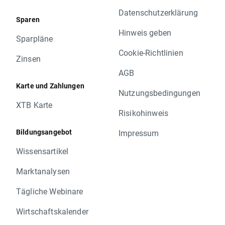
Datenschutzerklärung
Sparen
Hinweis geben
Sparpläne
Cookie-Richtlinien
Zinsen
AGB
Karte und Zahlungen
Nutzungsbedingungen
XTB Karte
Risikohinweis
Bildungsangebot
Impressum
Wissensartikel
Marktanalysen
Tägliche Webinare
Wirtschaftskalender