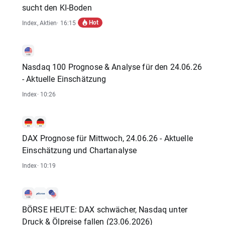
sucht den KI-Boden
Hot
Index
,
Aktien
· 16:15
Nasdaq 100 Prognose & Analyse für den 24.06.26
- Aktuelle Einschätzung
Index
· 10:26
DAX Prognose für Mittwoch, 24.06.26 - Aktuelle
Einschätzung und Chartanalyse
Index
· 10:19
BÖRSE HEUTE: DAX schwächer, Nasdaq unter
Druck & Ölpreise fallen (23.06.2026)