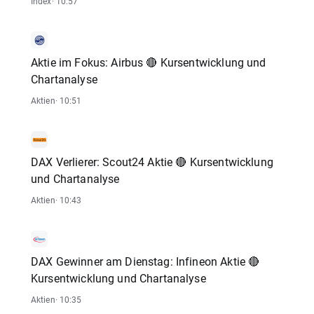
Index
· 10:57
Aktie im Fokus: Airbus 🔴 Kursentwicklung und
Chartanalyse
Aktien
· 10:51
DAX Verlierer: Scout24 Aktie 🔴 Kursentwicklung
und Chartanalyse
Aktien
· 10:43
DAX Gewinner am Dienstag: Infineon Aktie 🔴
Kursentwicklung und Chartanalyse
Aktien
· 10:35