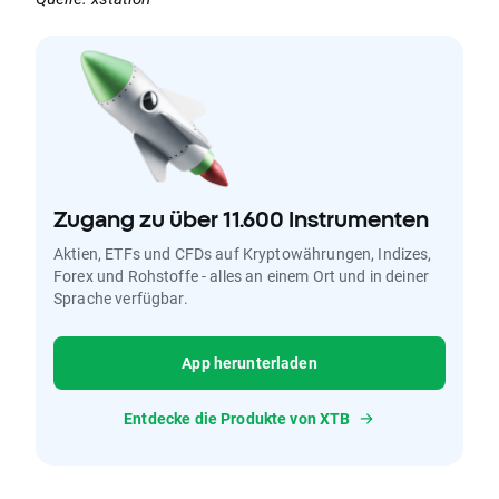
Zugang zu über 11.600 Instrumenten
Aktien, ETFs und CFDs auf Kryptowährungen, Indizes,
Forex und Rohstoffe - alles an einem Ort und in deiner
Sprache verfügbar.
App herunterladen
Entdecke die Produkte von XTB