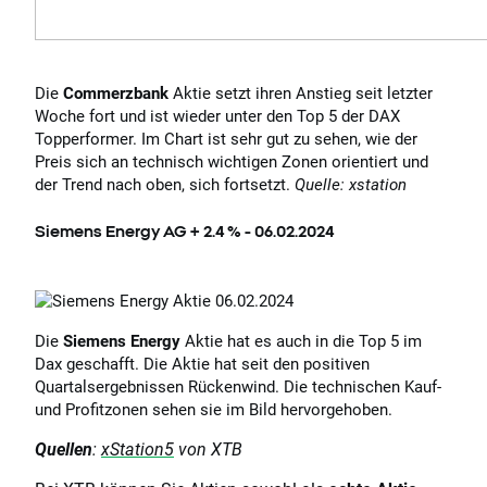
Die
Commerzbank
Aktie setzt ihren Anstieg seit letzter
Woche fort und ist wieder unter den Top 5 der DAX
Topperformer. Im Chart ist sehr gut zu sehen, wie der
Preis sich an technisch wichtigen Zonen orientiert und
der Trend nach oben, sich fortsetzt.
Quelle: xstation
Siemens Energy AG + 2.4 % - 06.02.2024
Die
Siemens Energy
Aktie hat es auch in die Top 5 im
Dax geschafft. Die Aktie hat seit den positiven
Quartalsergebnissen Rückenwind. Die technischen Kauf-
und Profitzonen sehen sie im Bild hervorgehoben.
Quellen
:
xStation5
von XTB