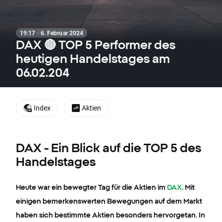
19:17 · 6. Februar 2024
DAX 🔴 TOP 5 Performer des
heutigen Handelstages am
06.02.204
Index
Aktien
DAX - Ein Blick auf die TOP 5 des
Handelstages
Heute war ein bewegter Tag für die Aktien im
DAX
. Mit
einigen bemerkenswerten Bewegungen auf dem Markt
haben sich bestimmte Aktien besonders hervorgetan. In