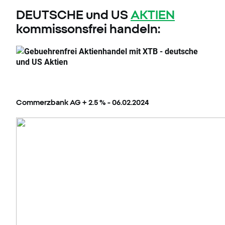
DEUTSCHE und US
AKTIEN
kommissonsfrei handeln:
Commerzbank AG + 2.5 % - 06.02.2024