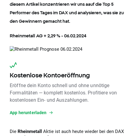
diesem Artikel konzentrieren wir uns aauf die Top 5
Performer des Tages im
DAX
und analysieren, was sie zu
den Gewinnern gemacht hat.
Rheinmetall AG + 2,29 % - 06.02.2024
Kostenlose Kontoeröffnung
Eröffne dein Konto schnell und ohne unnötige
Formalitäten — komplett kostenlos. Profitiere von
kostenlosen Ein- und Auszahlungen.
App herunterladen
Die
Rheinmetall
Aktie ist auch heute wieder bei den DAX