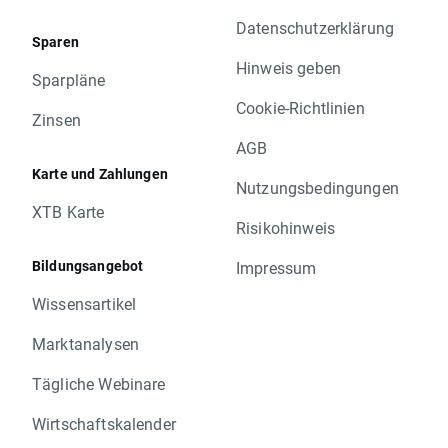
Datenschutzerklärung
Sparen
Hinweis geben
Sparpläne
Cookie-Richtlinien
Zinsen
AGB
Karte und Zahlungen
Nutzungsbedingungen
XTB Karte
Risikohinweis
Bildungsangebot
Impressum
Wissensartikel
Marktanalysen
Tägliche Webinare
Wirtschaftskalender