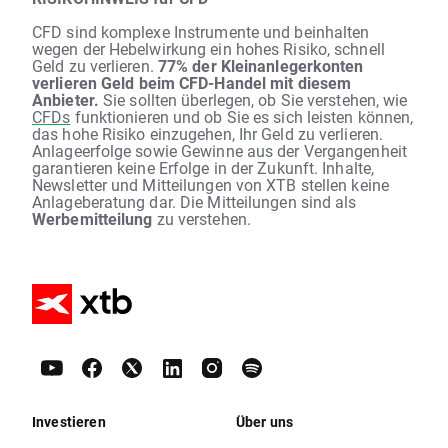
CFD sind komplexe Instrumente und beinhalten
wegen der Hebelwirkung ein hohes Risiko, schnell
Geld zu verlieren.
77% der Kleinanlegerkonten
verlieren Geld beim CFD-Handel mit diesem
Anbieter.
Sie sollten überlegen, ob Sie verstehen, wie
CFDs
funktionieren und ob Sie es sich leisten können,
das hohe Risiko einzugehen, Ihr Geld zu verlieren.
Anlageerfolge sowie Gewinne aus der Vergangenheit
garantieren keine Erfolge in der Zukunft. Inhalte,
Newsletter und Mitteilungen von XTB stellen keine
Anlageberatung dar. Die Mitteilungen sind als
Werbemitteilung
zu verstehen.
Investieren
Über uns