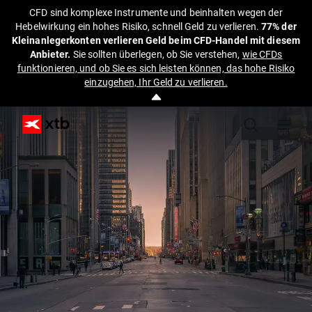
CFD sind komplexe Instrumente und beinhalten wegen der
Hebelwirkung ein hohes Risiko, schnell Geld zu verlieren.
77% der
Kleinanlegerkonten verlieren Geld beim CFD-Handel mit diesem
Anbieter.
Sie sollten überlegen, ob Sie verstehen,
wie CFDs
funktionieren, und ob Sie es sich leisten können, das hohe Risiko
einzugehen, Ihr Geld zu verlieren.