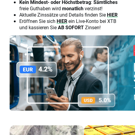
Kein Mindest- oder Höchstbetrag
:
Sämtliches
freie Guthaben wird
monatlich
verzinst!
Aktuelle Zinssätze und Details finden Sie
HIER
Eröffnen Sie sich
HIER
ein Live-Konto bei XTB
und kassieren Sie
AB SOFORT
Zinsen!