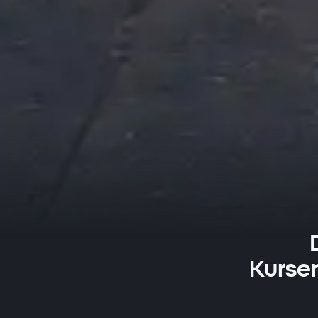
Kurse