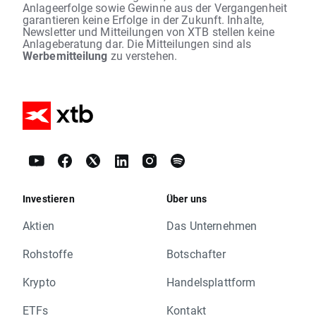
Anlageerfolge sowie Gewinne aus der Vergangenheit
garantieren keine Erfolge in der Zukunft. Inhalte,
Newsletter und Mitteilungen von XTB stellen keine
Anlageberatung dar. Die Mitteilungen sind als
Werbemitteilung
zu verstehen.
Investieren
Über uns
Aktien
Das Unternehmen
Rohstoffe
Botschafter
Krypto
Handelsplattform
ETFs
Kontakt