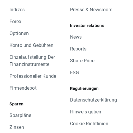
Indizes
Presse & Newsroom
Forex
Investor relations
Optionen
News
Konto und Gebühren
Reports
Einzelaufstellung Der
Share Price
Finanzinstrumente
ESG
Professioneller Kunde
Firmendepot
Regulierungen
Datenschutzerklärung
Sparen
Hinweis geben
Sparpläne
Cookie-Richtlinien
Zinsen