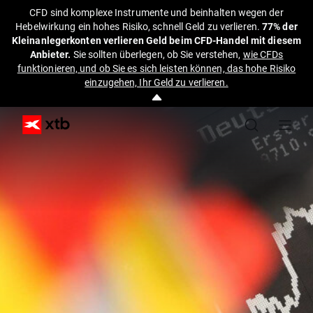
CFD sind komplexe Instrumente und beinhalten wegen der
Hebelwirkung ein hohes Risiko, schnell Geld zu verlieren.
77% der
Kleinanlegerkonten verlieren Geld beim CFD-Handel mit diesem
Anbieter.
Sie sollten überlegen, ob Sie verstehen,
wie CFDs
funktionieren, und ob Sie es sich leisten können, das hohe Risiko
einzugehen, Ihr Geld zu verlieren.