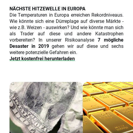
NÄCHSTE HITZEWELLE IN EUROPA
Die Temperaturen in Europa erreichen Rekordniveaus.
Wie könnte sich eine Dürreplage auf diverse Märkte -
wie z.B. Weizen - auswirken? Und wie könnte man sich
als Trader auf diese und andere Katastrophen
vorbereiten? In unserer Risikoanalyse
7 mögliche
Desaster in 2019
gehen wir auf diese und sechs
weitere potenzielle Gefahren ein.
Jetzt kostenfrei herunterladen