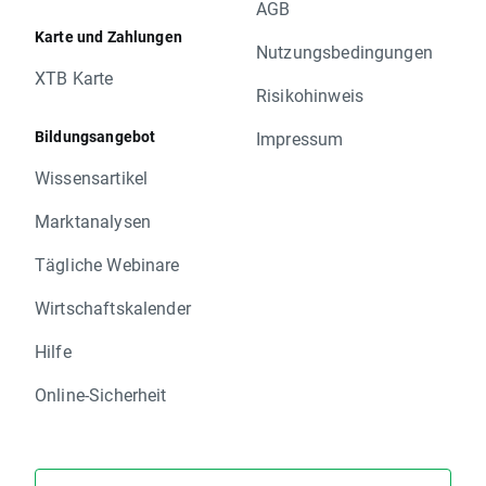
AGB
Karte und Zahlungen
Nutzungsbedingungen
XTB Karte
Risikohinweis
Bildungsangebot
Impressum
Wissensartikel
Marktanalysen
Tägliche Webinare
Wirtschaftskalender
Hilfe
Online-Sicherheit