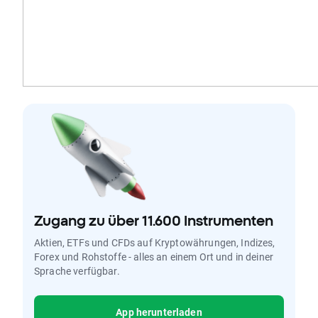
Zugang zu über 11.600 Instrumenten
Aktien, ETFs und CFDs auf Kryptowährungen, Indizes,
Forex und Rohstoffe - alles an einem Ort und in deiner
Sprache verfügbar.
App herunterladen