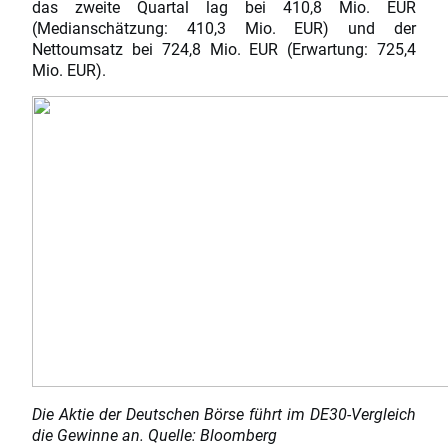
das zweite Quartal lag bei 410,8 Mio. EUR
(Medianschätzung: 410,3 Mio. EUR) und der
Nettoumsatz bei 724,8 Mio. EUR (Erwartung: 725,4
Mio. EUR).
Die Aktie der Deutschen Börse führt im DE30-Vergleich
die Gewinne an. Quelle: Bloomberg