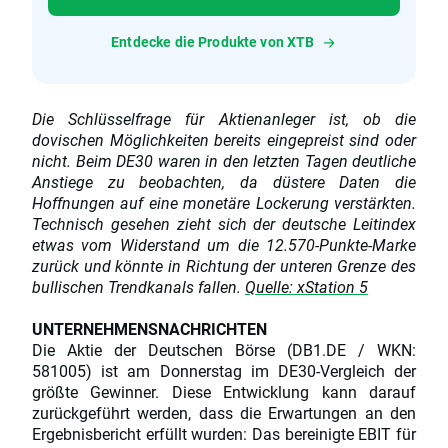
Entdecke die Produkte von XTB
Die Schlüsselfrage für Aktienanleger ist, ob die
dovischen Möglichkeiten bereits eingepreist sind oder
nicht. Beim DE30 waren in den letzten Tagen deutliche
Anstiege zu beobachten, da düstere Daten die
Hoffnungen auf eine monetäre Lockerung verstärkten.
Technisch gesehen zieht sich der deutsche Leitindex
etwas vom Widerstand um die 12.570-Punkte-Marke
zurück und könnte in Richtung der unteren Grenze des
bullischen Trendkanals fallen.
Quelle: xStation 5
UNTERNEHMENSNACHRICHTEN
Die Aktie der Deutschen Börse (DB1.DE / WKN:
581005) ist am Donnerstag im DE30-Vergleich der
größte Gewinner. Diese Entwicklung kann darauf
zurückgeführt werden, dass die Erwartungen an den
Ergebnisbericht erfüllt wurden: Das bereinigte EBIT für