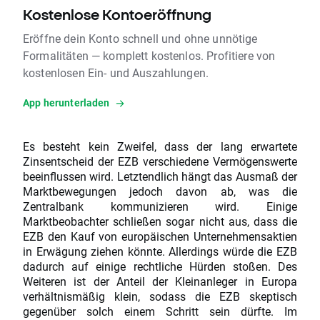
Kostenlose Kontoeröffnung
Eröffne dein Konto schnell und ohne unnötige
Formalitäten — komplett kostenlos. Profitiere von
kostenlosen Ein- und Auszahlungen.
App herunterladen
Es besteht kein Zweifel, dass der lang erwartete
Zinsentscheid der EZB verschiedene Vermögenswerte
beeinflussen wird. Letztendlich hängt das Ausmaß der
Marktbewegungen jedoch davon ab, was die
Zentralbank kommunizieren wird. Einige
Marktbeobachter schließen sogar nicht aus, dass die
EZB den Kauf von europäischen Unternehmensaktien
in Erwägung ziehen könnte. Allerdings würde die EZB
dadurch auf einige rechtliche Hürden stoßen. Des
Weiteren ist der Anteil der Kleinanleger in Europa
verhältnismäßig klein, sodass die EZB skeptisch
gegenüber solch einem Schritt sein dürfte. Im