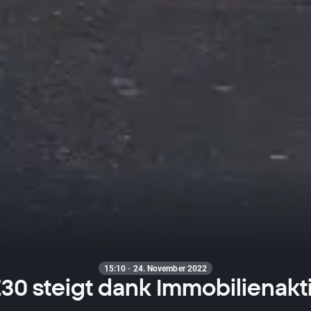
15:10 · 24. November 2022
30 steigt dank Immobilienakt