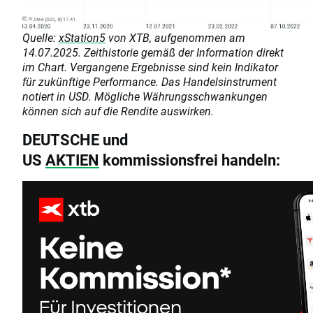
Q
uelle:
xStation5
von XTB, aufgenommen am
14.07.2025. Zeithistorie gemäß der Information direkt
im Chart. Vergangene Ergebnisse sind kein Indikator
für zukünftige Performance. Das Handelsinstrument
notiert in USD. Mögliche Währungsschwankungen
können sich auf die Rendite auswirken.
DEUTSCHE und
US
AKTIEN
kommissionsfrei handeln: