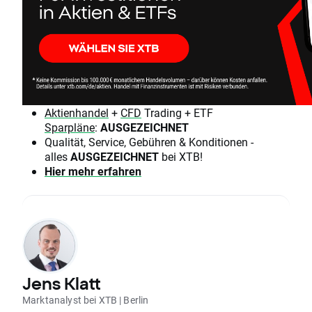
Aktienhandel
+
CFD
Trading + ETF
Sparpläne
:
AUSGEZEICHNET
Qualität, Service, Gebühren & Konditionen -
alles
AUSGEZEICHNET
bei XTB!
Hier mehr erfahren
Jens Klatt
Marktanalyst bei XTB | Berlin