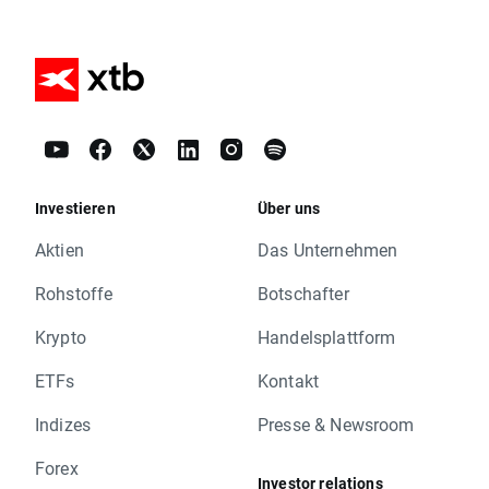
Investieren
Über uns
Aktien
Das Unternehmen
Rohstoffe
Botschafter
Krypto
Handelsplattform
ETFs
Kontakt
Indizes
Presse & Newsroom
Forex
Investor relations