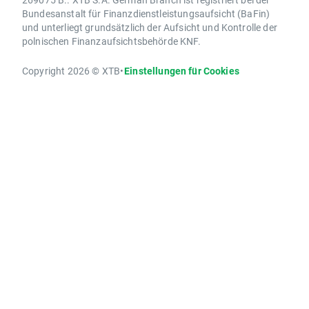
Bundesanstalt für Finanzdienstleistungsaufsicht (BaFin)
und unterliegt grundsätzlich der Aufsicht und Kontrolle der
polnischen Finanzaufsichtsbehörde KNF.
Copyright 2026 © XTB
•
Einstellungen für Cookies