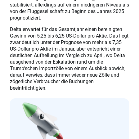
stabilisiert, allerdings auf einem niedrigeren Niveau als
von der Fluggesellschaft zu Beginn des Jahres 2025
prognostiziert.
Delta erwartet für das Gesamtjahr einen bereinigten
Gewinn von 5,25 bis 6,25 US-Dollar pro Aktie. Das liegt
zwar deutlich unter der Prognose von mehr als 7,35
US-Dollar pro Aktie im Januar, aber entspricht einer
deutlichen Aufhellung im Vergleich zu April, wo Delta
ausgehend von der Eskalation rund um die
Trump’schen Importzölle von einem Ausblick abwich,
darauf verwies, dass immer wieder neue Zölle und
zögerliche Verbraucher die Buchungen
beeinträchtigten.