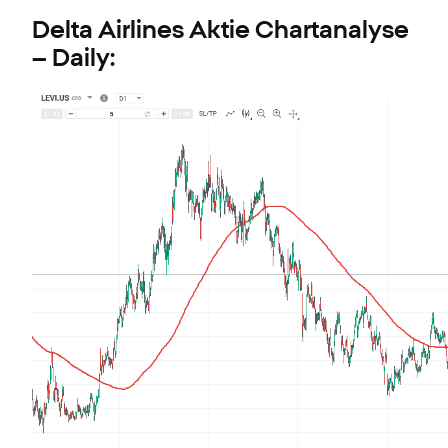
Delta Airlines Aktie Chartanalyse
– Daily: