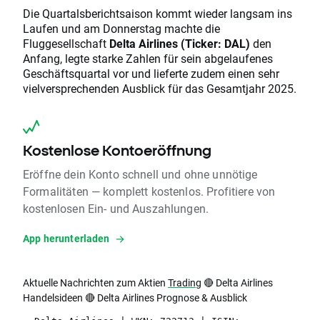
Die Quartalsberichtsaison kommt wieder langsam ins
Laufen und am Donnerstag machte die
Fluggesellschaft
Delta Airlines (Ticker: DAL)
den
Anfang, legte starke Zahlen für sein abgelaufenes
Geschäftsquartal vor und lieferte zudem einen sehr
vielversprechenden Ausblick für das Gesamtjahr 2025.
Kostenlose Kontoeröffnung
Eröffne dein Konto schnell und ohne unnötige
Formalitäten — komplett kostenlos. Profitiere von
kostenlosen Ein- und Auszahlungen.
App herunterladen
Aktuelle Nachrichten zum Aktien
Trading
🔴 Delta Airlines
Handelsideen 🔴 Delta Airlines Prognose & Ausblick