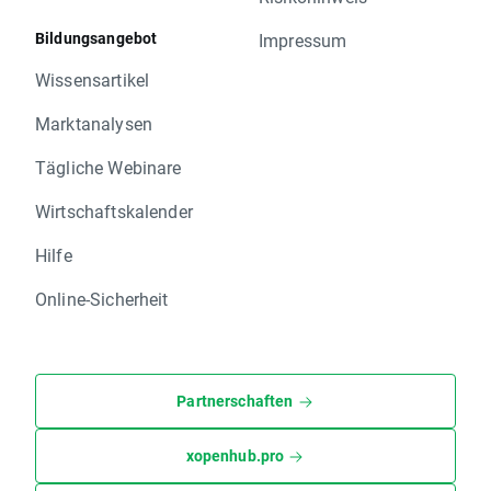
Bildungsangebot
Impressum
Wissensartikel
Marktanalysen
Tägliche Webinare
Wirtschaftskalender
Hilfe
Online-Sicherheit
Partnerschaften
xopenhub.pro