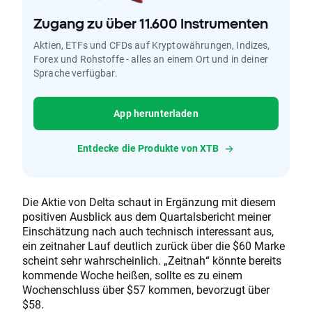
Zugang zu über 11.600 Instrumenten
Aktien, ETFs und CFDs auf Kryptowährungen, Indizes,
Forex und Rohstoffe - alles an einem Ort und in deiner
Sprache verfügbar.
App herunterladen
Entdecke die Produkte von XTB
Die Aktie von Delta schaut in Ergänzung mit diesem
positiven Ausblick aus dem Quartalsbericht meiner
Einschätzung nach auch technisch interessant aus,
ein zeitnaher Lauf deutlich zurück über die $60 Marke
scheint sehr wahrscheinlich. „Zeitnah“ könnte bereits
kommende Woche heißen, sollte es zu einem
Wochenschluss über $57 kommen, bevorzugt über
$58.