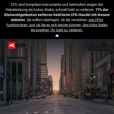
CFD sind komplexe Instrumente und beinhalten wegen der
Hebelwirkung ein hohes Risiko, schnell Geld zu verlieren.
77% der
Kleinanlegerkonten verlieren Geld beim CFD-Handel mit diesem
Anbieter.
Sie sollten überlegen, ob Sie verstehen,
wie CFDs
funktionieren, und ob Sie es sich leisten können, das hohe Risiko
einzugehen, Ihr Geld zu verlieren.