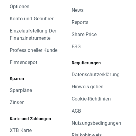
Optionen
News
Konto und Gebühren
Reports
Einzelaufstellung Der
Share Price
Finanzinstrumente
ESG
Professioneller Kunde
Firmendepot
Regulierungen
Datenschutzerklärung
Sparen
Hinweis geben
Sparpläne
Cookie-Richtlinien
Zinsen
AGB
Karte und Zahlungen
Nutzungsbedingungen
XTB Karte
Risikohinweis