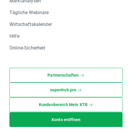
Marktanalysen
Tägliche Webinare
Wirtschaftskalender
Hilfe
Online-Sicherheit
Partnerschaften
xopenhub.pro
Kundenbereich Mein XTB
Konto eröffnen