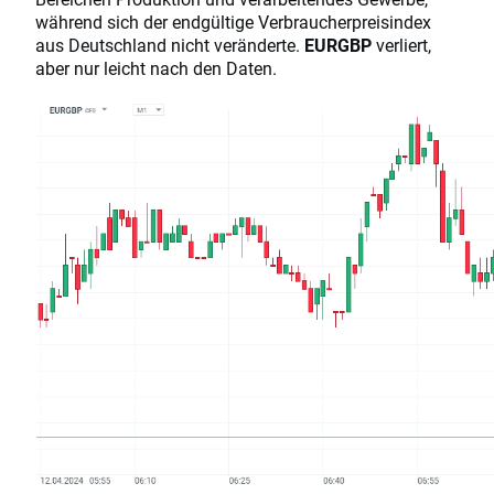
während sich der endgültige Verbraucherpreisindex
aus Deutschland nicht veränderte.
EURGBP
verliert,
aber nur leicht nach den Daten.