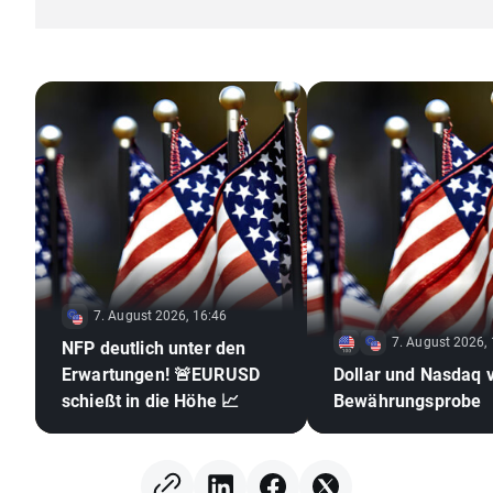
7. August 2026, 16:46
7. August 2026,
NFP deutlich unter den
Erwartungen! 🚨EURUSD
Dollar und Nasdaq 
schießt in die Höhe 📈
Bewährungsprobe