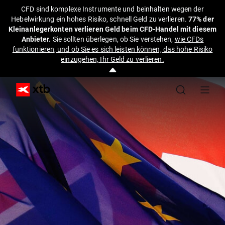
CFD sind komplexe Instrumente und beinhalten wegen der
Hebelwirkung ein hohes Risiko, schnell Geld zu verlieren.
77% der
Kleinanlegerkonten verlieren Geld beim CFD-Handel mit diesem
Anbieter.
Sie sollten überlegen, ob Sie verstehen,
wie CFDs
funktionieren, und ob Sie es sich leisten können, das hohe Risiko
einzugehen, Ihr Geld zu verlieren.