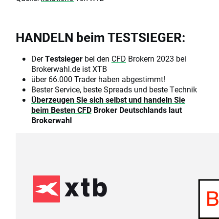
HANDELN beim TESTSIEGER:
Der
Testsieger
bei den
CFD
Brokern 2023 bei
Brokerwahl.de ist XTB
über 66.000 Trader haben abgestimmt!
Bester Service, beste Spreads und beste Technik
Überzeugen Sie sich selbst und handeln Sie
beim Besten
CFD
Broker Deutschlands laut
Brokerwahl