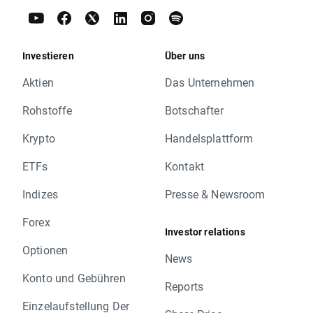
Investieren
Über uns
Aktien
Das Unternehmen
Rohstoffe
Botschafter
Krypto
Handelsplattform
ETFs
Kontakt
Indizes
Presse & Newsroom
Forex
Investor relations
Optionen
News
Konto und Gebühren
Reports
Einzelaufstellung Der