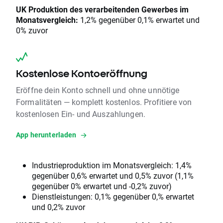
UK Produktion des verarbeitenden Gewerbes im
Monatsvergleich:
1,2% gegenüber 0,1% erwartet und
0% zuvor
Kostenlose Kontoeröffnung
Eröffne dein Konto schnell und ohne unnötige
Formalitäten — komplett kostenlos. Profitiere von
kostenlosen Ein- und Auszahlungen.
App herunterladen
Industrieproduktion im Monatsvergleich: 1,4%
gegenüber 0,6% erwartet und 0,5% zuvor (1,1%
gegenüber 0% erwartet und -0,2% zuvor)
Dienstleistungen: 0,1% gegenüber 0,% erwartet
und 0,2% zuvor