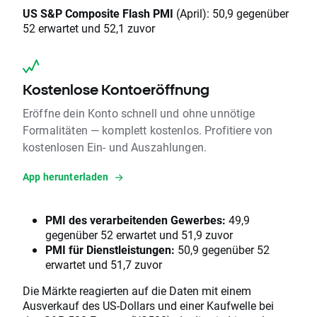
US S&P Composite Flash PMI
(April): 50,9 gegenüber
52 erwartet und 52,1 zuvor
Kostenlose Kontoeröffnung
Eröffne dein Konto schnell und ohne unnötige
Formalitäten — komplett kostenlos. Profitiere von
kostenlosen Ein- und Auszahlungen.
App herunterladen
PMI des verarbeitenden Gewerbes:
49,9
gegenüber 52 erwartet und 51,9 zuvor
PMI für Dienstleistungen:
50,9 gegenüber 52
erwartet und 51,7 zuvor
Die Märkte reagierten auf die Daten mit einem
Ausverkauf des US-Dollars und einer Kaufwelle bei