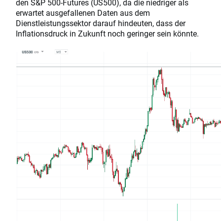
den S&P 500-Futures (US500), da die niedriger als
erwartet ausgefallenen Daten aus dem
Dienstleistungssektor darauf hindeuten, dass der
Inflationsdruck in Zukunft noch geringer sein könnte.