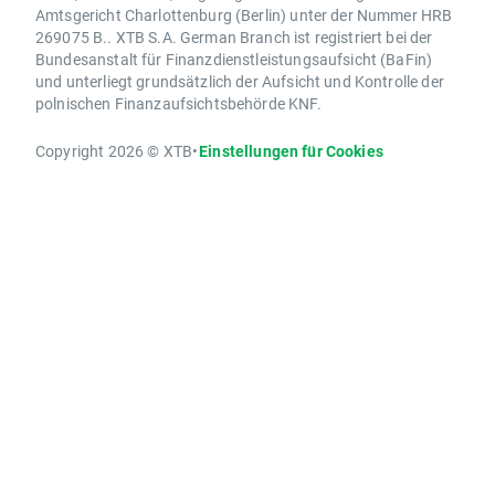
Amtsgericht Charlottenburg (Berlin) unter der Nummer HRB
269075 B.. XTB S.A. German Branch ist registriert bei der
Bundesanstalt für Finanzdienstleistungsaufsicht (BaFin)
und unterliegt grundsätzlich der Aufsicht und Kontrolle der
polnischen Finanzaufsichtsbehörde KNF.
Copyright 2026 © XTB
•
Einstellungen für Cookies