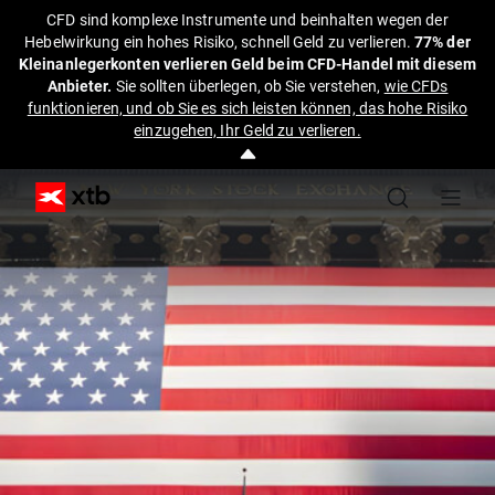
CFD sind komplexe Instrumente und beinhalten wegen der
Hebelwirkung ein hohes Risiko, schnell Geld zu verlieren.
77% der
Kleinanlegerkonten verlieren Geld beim CFD-Handel mit diesem
Anbieter.
Sie sollten überlegen, ob Sie verstehen,
wie CFDs
funktionieren, und ob Sie es sich leisten können, das hohe Risiko
einzugehen, Ihr Geld zu verlieren.