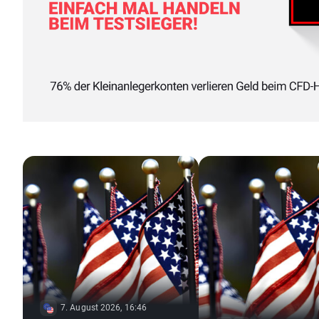
7. August 2026, 16:46