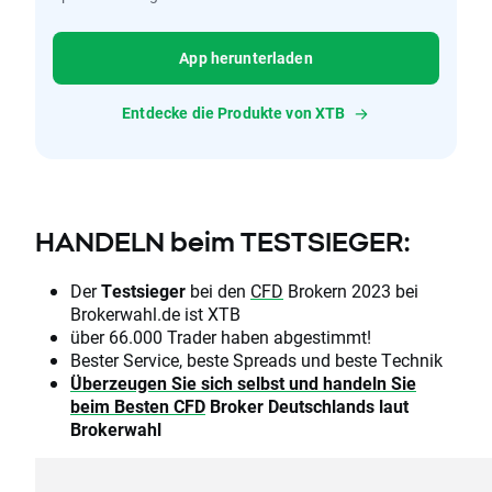
App herunterladen
Entdecke die Produkte von XTB
HANDELN beim TESTSIEGER:
Der
Testsieger
bei den
CFD
Brokern 2023 bei
Brokerwahl.de ist XTB
über 66.000 Trader haben abgestimmt!
Bester Service, beste Spreads und beste Technik
Überzeugen Sie sich selbst und handeln Sie
beim Besten
CFD
Broker Deutschlands laut
Brokerwahl