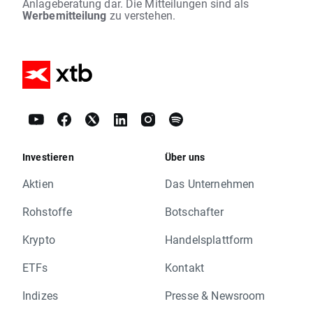
Anlageberatung dar. Die Mitteilungen sind als
Werbemitteilung
zu verstehen.
Investieren
Über uns
Aktien
Das Unternehmen
Rohstoffe
Botschafter
Krypto
Handelsplattform
ETFs
Kontakt
Indizes
Presse & Newsroom