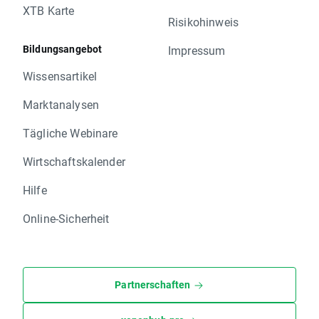
XTB Karte
Risikohinweis
Bildungsangebot
Impressum
Wissensartikel
Marktanalysen
Tägliche Webinare
Wirtschaftskalender
Hilfe
Online-Sicherheit
Partnerschaften