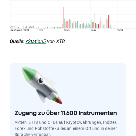
Q
uelle
:
xStation5
von XTB
Zugang zu über 11.600 Instrumenten
Aktien, ETFs und CFDs auf Kryptowährungen, Indizes,
Forex und Rohstoffe - alles an einem Ort und in deiner
Sprache verfügbar.