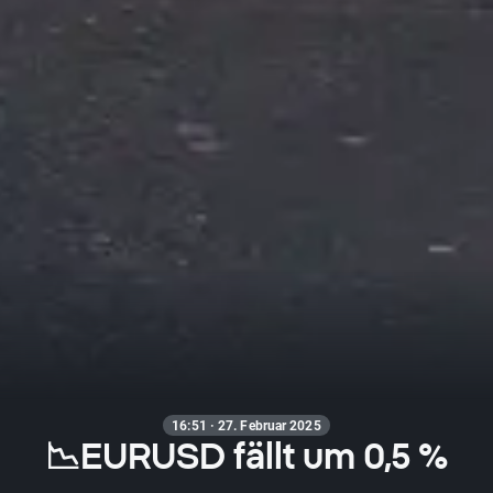
16:51 · 27. Februar 2025
📉EURUSD fällt um 0,5 %