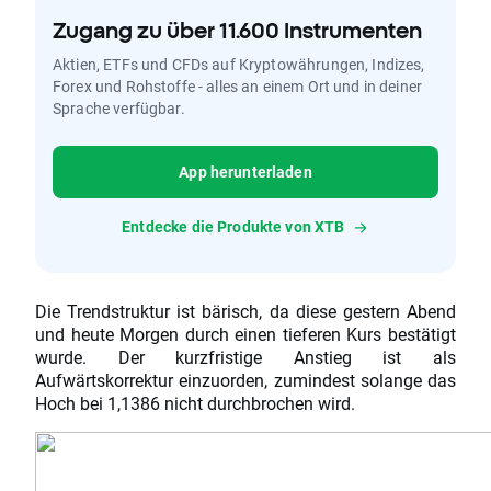
Zugang zu über 11.600 Instrumenten
Aktien, ETFs und CFDs auf Kryptowährungen, Indizes,
Forex und Rohstoffe - alles an einem Ort und in deiner
Sprache verfügbar.
App herunterladen
Entdecke die Produkte von XTB
Die Trendstruktur ist bärisch, da diese gestern Abend
und heute Morgen durch einen tieferen Kurs bestätigt
wurde. Der kurzfristige Anstieg ist als
Aufwärtskorrektur einzuorden, zumindest solange das
Hoch bei 1,1386 nicht durchbrochen wird.