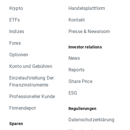
Krypto
Handelsplattform
ETFs
Kontakt
Indizes
Presse & Newsroom
Forex
Investor relations
Optionen
News
Konto und Gebühren
Reports
Einzelaufstellung Der
Share Price
Finanzinstrumente
ESG
Professioneller Kunde
Firmendepot
Regulierungen
Datenschutzerklärung
Sparen