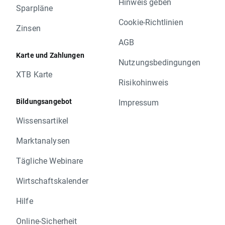
Hinweis geben
Sparpläne
Cookie-Richtlinien
Zinsen
AGB
Karte und Zahlungen
Nutzungsbedingungen
XTB Karte
Risikohinweis
Bildungsangebot
Impressum
Wissensartikel
Marktanalysen
Tägliche Webinare
Wirtschaftskalender
Hilfe
Online-Sicherheit