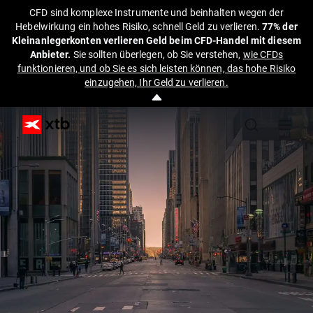
CFD sind komplexe Instrumente und beinhalten wegen der
Hebelwirkung ein hohes Risiko, schnell Geld zu verlieren.
77% der
Kleinanlegerkonten verlieren Geld beim CFD-Handel mit diesem
Anbieter.
Sie sollten überlegen, ob Sie verstehen,
wie CFDs
funktionieren, und ob Sie es sich leisten können, das hohe Risiko
einzugehen, Ihr Geld zu verlieren.