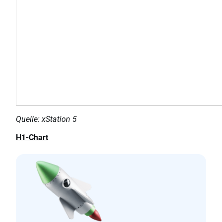
Quelle: xStation 5
H1-Chart