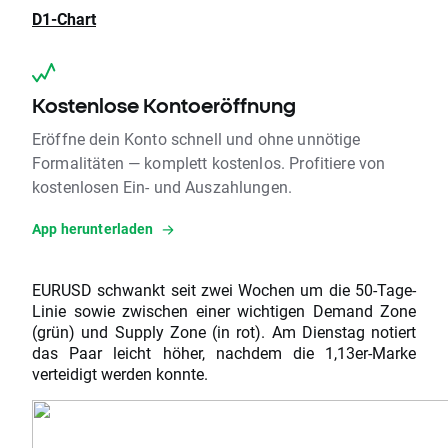
D1-Chart
Kostenlose Kontoeröffnung
Eröffne dein Konto schnell und ohne unnötige
Formalitäten — komplett kostenlos. Profitiere von
kostenlosen Ein- und Auszahlungen.
App herunterladen
EURUSD schwankt seit zwei Wochen um die 50-Tage-
Linie sowie zwischen einer wichtigen Demand Zone
(grün) und Supply Zone (in rot). Am Dienstag notiert
das Paar leicht höher, nachdem die 1,13er-Marke
verteidigt werden konnte.