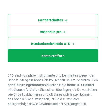
Partnerschaften
xopenhub.pro
Kundenbereich Mein XTB
Konto eröffnen
CFD sind komplexe Instrumente und beinhalten wegen der
Hebelwirkung ein hohes Risiko, schnell Geld zu verlieren.
77%
der Kleinanlegerkonten verlieren Geld beim CFD-Handel
mit diesem Anbieter.
Sie sollten überlegen, ob Sie verstehen,
wie CFDs funktionieren und ob Sie es sich leisten können,
das hohe Risiko einzugehen, Ihr Geld zu verlieren.
Anlageerfolge sowie Gewinne aus der Vergangenheit