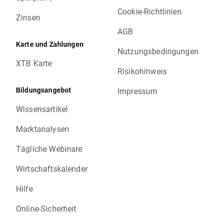
Cookie-Richtlinien
Zinsen
AGB
Karte und Zahlungen
Nutzungsbedingungen
XTB Karte
Risikohinweis
Bildungsangebot
Impressum
Wissensartikel
Marktanalysen
Tägliche Webinare
Wirtschaftskalender
Hilfe
Online-Sicherheit