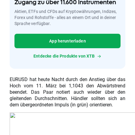
Zugang zu über 11.600 Instrumenten
Aktien, ETFs und CFDs auf Kryptowährungen, Indizes,
Forex und Rohstoffe - alles an einem Ort und in deiner
Sprache verfügbar.
App herunterladen
Entdecke die Produkte von XTB
EURUSD hat heute Nacht durch den Anstieg über das
Hoch vom 11. März bei 1,1043 den Abwärtstrend
beendet. Das Paar notiert auch wieder über den
gleitenden Durchschnitten. Händler sollten sich an
dem übergeordneten Impuls (in grün) orientieren.