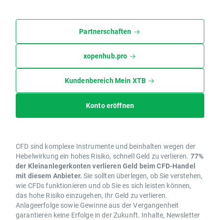
Partnerschaften
xopenhub.pro
Kundenbereich Mein XTB
Konto eröffnen
CFD sind komplexe Instrumente und beinhalten wegen der
Hebelwirkung ein hohes Risiko, schnell Geld zu verlieren.
77%
der Kleinanlegerkonten verlieren Geld beim CFD-Handel
mit diesem Anbieter.
Sie sollten überlegen, ob Sie verstehen,
wie CFDs funktionieren und ob Sie es sich leisten können,
das hohe Risiko einzugehen, Ihr Geld zu verlieren.
Anlageerfolge sowie Gewinne aus der Vergangenheit
garantieren keine Erfolge in der Zukunft. Inhalte, Newsletter