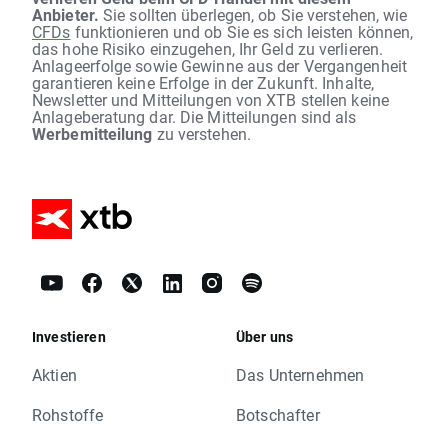
Anbieter.
Sie sollten überlegen, ob Sie verstehen, wie
CFDs
funktionieren und ob Sie es sich leisten können,
das hohe Risiko einzugehen, Ihr Geld zu verlieren.
Anlageerfolge sowie Gewinne aus der Vergangenheit
garantieren keine Erfolge in der Zukunft. Inhalte,
Newsletter und Mitteilungen von XTB stellen keine
Anlageberatung dar. Die Mitteilungen sind als
Werbemitteilung
zu verstehen.
Investieren
Über uns
Aktien
Das Unternehmen
Rohstoffe
Botschafter