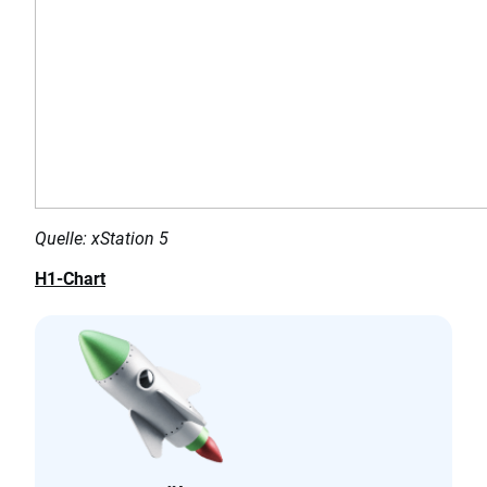
Quelle: xStation 5
H1-Chart