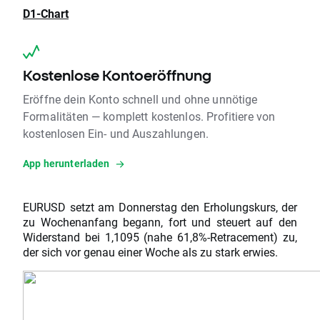
D1-Chart
Kostenlose Kontoeröffnung
Eröffne dein Konto schnell und ohne unnötige
Formalitäten — komplett kostenlos. Profitiere von
kostenlosen Ein- und Auszahlungen.
App herunterladen
EURUSD setzt am Donnerstag den Erholungskurs, der
zu Wochenanfang begann, fort und steuert auf den
Widerstand bei 1,1095 (nahe 61,8%-Retracement) zu,
der sich vor genau einer Woche als zu stark erwies.