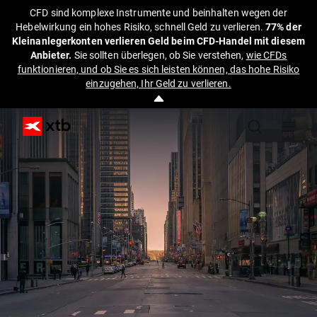
CFD sind komplexe Instrumente und beinhalten wegen der
Hebelwirkung ein hohes Risiko, schnell Geld zu verlieren.
77% der
Kleinanlegerkonten verlieren Geld beim CFD-Handel mit diesem
Anbieter.
Sie sollten überlegen, ob Sie verstehen,
wie CFDs
funktionieren, und ob Sie es sich leisten können, das hohe Risiko
einzugehen, Ihr Geld zu verlieren.