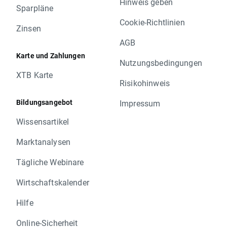
Hinweis geben
Sparpläne
Cookie-Richtlinien
Zinsen
AGB
Karte und Zahlungen
Nutzungsbedingungen
XTB Karte
Risikohinweis
Bildungsangebot
Impressum
Wissensartikel
Marktanalysen
Tägliche Webinare
Wirtschaftskalender
Hilfe
Online-Sicherheit