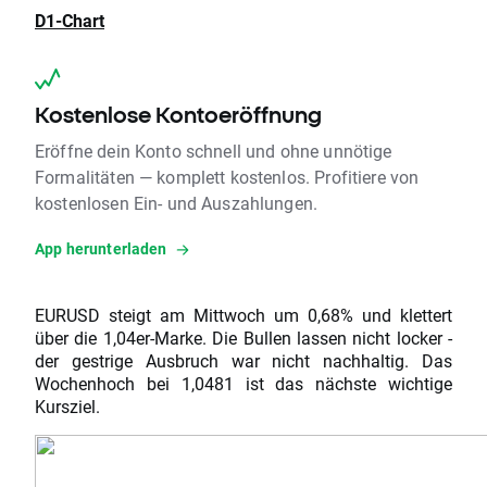
D1-Chart
Kostenlose Kontoeröffnung
Eröffne dein Konto schnell und ohne unnötige
Formalitäten — komplett kostenlos. Profitiere von
kostenlosen Ein- und Auszahlungen.
App herunterladen
EURUSD steigt am Mittwoch um 0,68% und klettert
über die 1,04er-Marke. Die Bullen lassen nicht locker -
der gestrige Ausbruch war nicht nachhaltig. Das
Wochenhoch bei 1,0481 ist das nächste wichtige
Kursziel.