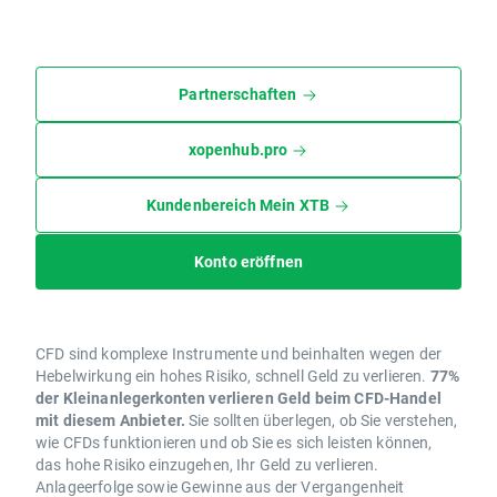
Partnerschaften
xopenhub.pro
Kundenbereich Mein XTB
Konto eröffnen
CFD sind komplexe Instrumente und beinhalten wegen der
Hebelwirkung ein hohes Risiko, schnell Geld zu verlieren.
77%
der Kleinanlegerkonten verlieren Geld beim CFD-Handel
mit diesem Anbieter.
Sie sollten überlegen, ob Sie verstehen,
wie CFDs funktionieren und ob Sie es sich leisten können,
das hohe Risiko einzugehen, Ihr Geld zu verlieren.
Anlageerfolge sowie Gewinne aus der Vergangenheit