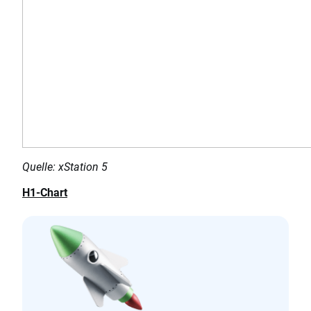
Quelle: xStation 5
H1-Chart