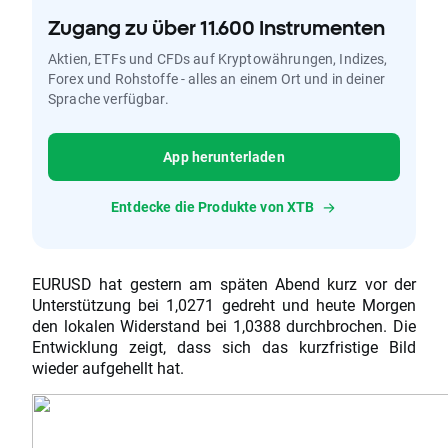
Zugang zu über 11.600 Instrumenten
Aktien, ETFs und CFDs auf Kryptowährungen, Indizes,
Forex und Rohstoffe - alles an einem Ort und in deiner
Sprache verfügbar.
App herunterladen
Entdecke die Produkte von XTB
EURUSD hat gestern am späten Abend kurz vor der
Unterstützung bei 1,0271 gedreht und heute Morgen
den lokalen Widerstand bei 1,0388 durchbrochen. Die
Entwicklung zeigt, dass sich das kurzfristige Bild
wieder aufgehellt hat.