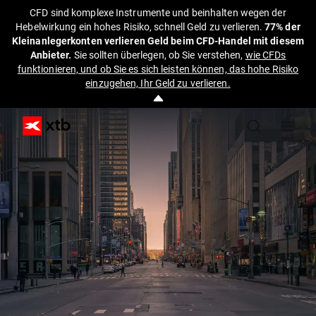
CFD sind komplexe Instrumente und beinhalten wegen der
Hebelwirkung ein hohes Risiko, schnell Geld zu verlieren.
77% der
Kleinanlegerkonten verlieren Geld beim CFD-Handel mit diesem
Anbieter.
Sie sollten überlegen, ob Sie verstehen,
wie CFDs
funktionieren, und ob Sie es sich leisten können, das hohe Risiko
einzugehen, Ihr Geld zu verlieren.