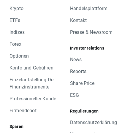
Krypto
Handelsplattform
ETFs
Kontakt
Indizes
Presse & Newsroom
Forex
Investor relations
Optionen
News
Konto und Gebühren
Reports
Einzelaufstellung Der
Share Price
Finanzinstrumente
ESG
Professioneller Kunde
Firmendepot
Regulierungen
Datenschutzerklärung
Sparen