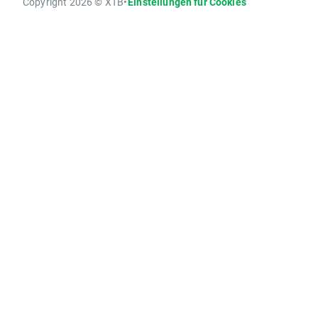
Copyright 2026 © XTB
•
Einstellungen für Cookies