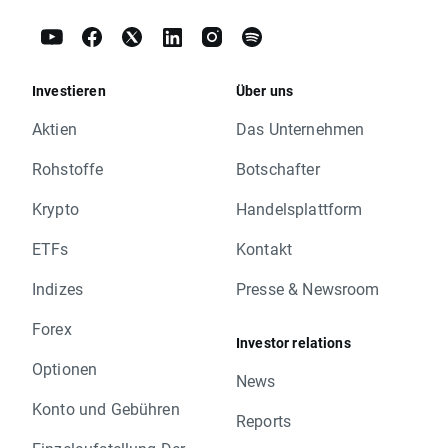
Investieren
Über uns
Aktien
Das Unternehmen
Rohstoffe
Botschafter
Krypto
Handelsplattform
ETFs
Kontakt
Indizes
Presse & Newsroom
Forex
Investor relations
Optionen
News
Konto und Gebühren
Reports