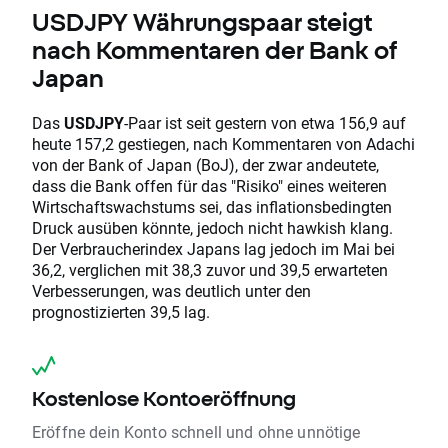
USDJPY Währungspaar steigt
nach Kommentaren der Bank of
Japan
Das
USDJPY
-Paar ist seit gestern von etwa 156,9 auf
heute 157,2 gestiegen, nach Kommentaren von Adachi
von der Bank of Japan (BoJ), der zwar andeutete,
dass die Bank offen für das "Risiko" eines weiteren
Wirtschaftswachstums sei, das inflationsbedingten
Druck ausüben könnte, jedoch nicht hawkish klang.
Der Verbraucherindex Japans lag jedoch im Mai bei
36,2, verglichen mit 38,3 zuvor und 39,5 erwarteten
Verbesserungen, was deutlich unter den
prognostizierten 39,5 lag.
Kostenlose Kontoeröffnung
Eröffne dein Konto schnell und ohne unnötige