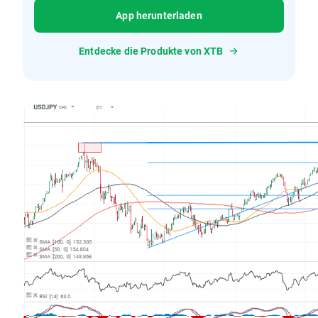
App herunterladen
Entdecke die Produkte von XTB