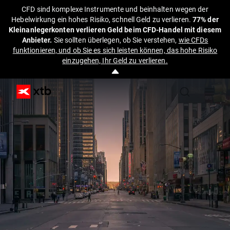
CFD sind komplexe Instrumente und beinhalten wegen der
Hebelwirkung ein hohes Risiko, schnell Geld zu verlieren.
77% der
Kleinanlegerkonten verlieren Geld beim CFD-Handel mit diesem
Anbieter.
Sie sollten überlegen, ob Sie verstehen,
wie CFDs
funktionieren, und ob Sie es sich leisten können, das hohe Risiko
einzugehen, Ihr Geld zu verlieren.