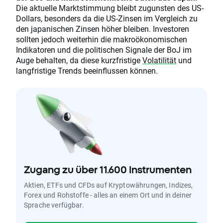
Die aktuelle Marktstimmung bleibt zugunsten des US-
Dollars, besonders da die US-Zinsen im Vergleich zu
den japanischen Zinsen höher bleiben. Investoren
sollten jedoch weiterhin die makroökonomischen
Indikatoren und die politischen Signale der BoJ im
Auge behalten, da diese kurzfristige
Volatilität
und
langfristige Trends beeinflussen können.
Zugang zu über 11.600 Instrumenten
Aktien, ETFs und CFDs auf Kryptowährungen, Indizes,
Forex und Rohstoffe - alles an einem Ort und in deiner
Sprache verfügbar.