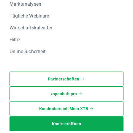
Marktanalysen
Tägliche Webinare
Wirtschaftskalender
Hilfe
Online-Sicherheit
Partnerschaften
xopenhub.pro
Kundenbereich Mein XTB
Konto eröffnen