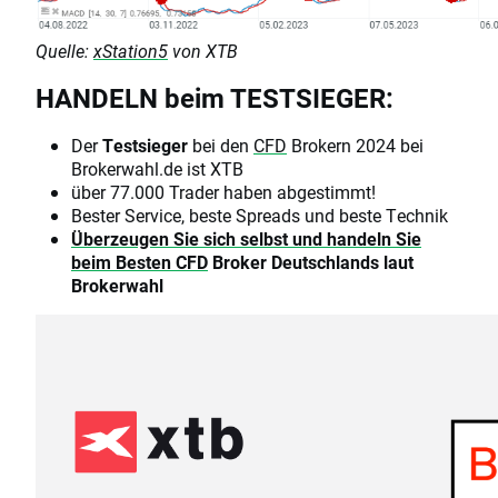
Quelle:
xStation5
von XTB
HANDELN beim TESTSIEGER:
Der
Testsieger
bei den
CFD
Brokern 2024 bei
Brokerwahl.de ist XTB
über 77.000 Trader haben abgestimmt!
Bester Service, beste Spreads und beste Technik
Überzeugen Sie sich selbst und handeln Sie
beim Besten
CFD
Broker Deutschlands laut
Brokerwahl