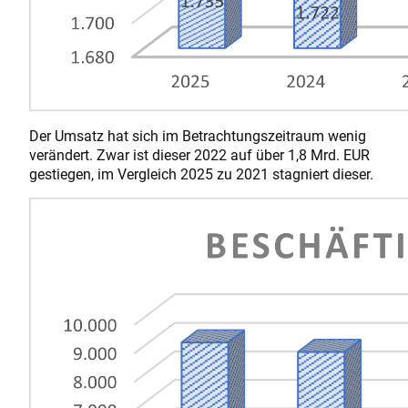
Der Umsatz hat sich im Betrachtungszeitraum wenig
verändert. Zwar ist dieser 2022 auf über 1,8 Mrd. EUR
gestiegen, im Vergleich 2025 zu 2021 stagniert dieser.