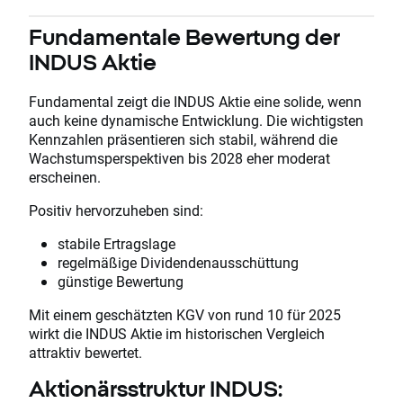
Fundamentale Bewertung der
INDUS Aktie
Fundamental zeigt die INDUS Aktie eine solide, wenn
auch keine dynamische Entwicklung. Die wichtigsten
Kennzahlen präsentieren sich stabil, während die
Wachstumsperspektiven bis 2028 eher moderat
erscheinen.
Positiv hervorzuheben sind:
stabile Ertragslage
regelmäßige Dividendenausschüttung
günstige Bewertung
Mit einem geschätzten KGV von rund 10 für 2025
wirkt die INDUS Aktie im historischen Vergleich
attraktiv bewertet.
Aktionärsstruktur INDUS: