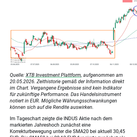
Quelle:
XTB Investment Plattform
, aufgenommen am
20.05.2026. Zeithistorie gemäß der Information direkt
im Chart. Vergangene Ergebnisse sind kein Indikator
für zukünftige Performance. Das Handelsinstrument
notiert in EUR. Mögliche Währungsschwankungen
können sich auf die Rendite auswirken.
Im Tageschart zeigte die INDUS Aktie nach dem
markierten Jahreshoch zunächst eine
Korrekturbewegung unter die SMA20 bei aktuell 30,45