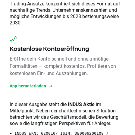
Trading
-Ansätze konzentriert sich dieses Format auf
nachhaltige Trends, Unternehmenskennzahlen und
mögliche Entwicklungen bis 2028 beziehungsweise
2030.
Kostenlose Kontoeröffnung
Eröffne dein Konto schnell und ohne unnötige
Formalitäten — komplett kostenlos. Profitiere von
kostenlosen Ein- und Auszahlungen.
App herunterladen
In dieser Ausgabe steht die
INDUS Aktie
im
Mittelpunkt. Neben der charttechnischen Situation
betrachten wir das Geschäftsmodell, die Bewertung
sowie die langfristigen Perspektiven für Anleger.
► INDUS WKN: 620010/ ISIN: DE0006200108 /