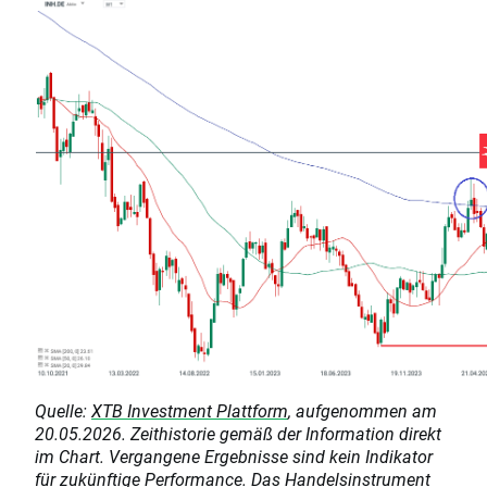
Quelle:
XTB Investment Plattform
, aufgenommen am
20.05.2026. Zeithistorie gemäß der Information direkt
im Chart. Vergangene Ergebnisse sind kein Indikator
für zukünftige Performance. Das Handelsinstrument