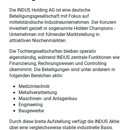
Die INDUS Holding AG ist eine deutsche
Beteiligungsgesellschaft mit Fokus auf
mittelständische Industrieunternehmen. Der Konzern
investiert gezielt in sogenannte Hidden Champions -
Unternehmen mit führender Marktstellung in
attraktiven Nischenmärkten.
Die Tochtergesellschaften bleiben operativ
eigenständig, während INDUS zentrale Funktionen wie
Finanzierung, Rechnungswesen und Controlling
übernimmt. Die Beteiligungen sind unter anderem in
folgenden Bereichen aktiv:
Medizintechnik
Metallverarbeitung
Maschinen- und Anlagenbau
Engineering
Baugewerbe
Durch diese breite Aufstellung verfügt die INDUS Aktie
über eine vergleichsweise stabile industrielle Basis.