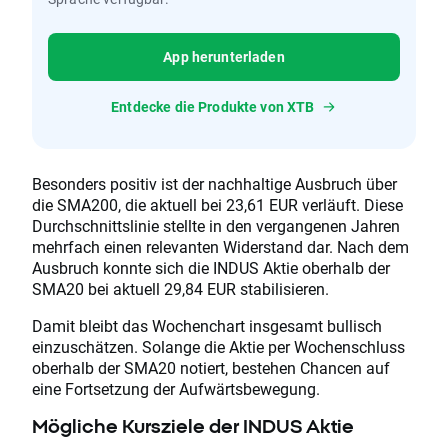
App herunterladen
Entdecke die Produkte von XTB
Besonders positiv ist der nachhaltige Ausbruch über
die SMA200, die aktuell bei 23,61 EUR verläuft. Diese
Durchschnittslinie stellte in den vergangenen Jahren
mehrfach einen relevanten Widerstand dar. Nach dem
Ausbruch konnte sich die INDUS Aktie oberhalb der
SMA20 bei aktuell 29,84 EUR stabilisieren.
Damit bleibt das Wochenchart insgesamt bullisch
einzuschätzen. Solange die Aktie per Wochenschluss
oberhalb der SMA20 notiert, bestehen Chancen auf
eine Fortsetzung der Aufwärtsbewegung.
Mögliche Kursziele der INDUS Aktie