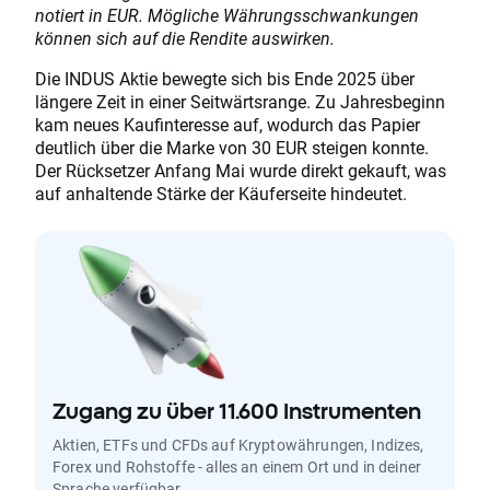
notiert in EUR. Mögliche Währungsschwankungen
können sich auf die Rendite auswirken.
Die INDUS Aktie bewegte sich bis Ende 2025 über
längere Zeit in einer Seitwärtsrange. Zu Jahresbeginn
kam neues Kaufinteresse auf, wodurch das Papier
deutlich über die Marke von 30 EUR steigen konnte.
Der Rücksetzer Anfang Mai wurde direkt gekauft, was
auf anhaltende Stärke der Käuferseite hindeutet.
Zugang zu über 11.600 Instrumenten
Aktien, ETFs und CFDs auf Kryptowährungen, Indizes,
Forex und Rohstoffe - alles an einem Ort und in deiner
Sprache verfügbar.