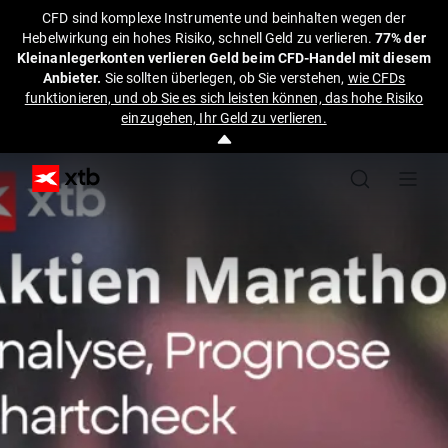
CFD sind komplexe Instrumente und beinhalten wegen der
Hebelwirkung ein hohes Risiko, schnell Geld zu verlieren.
77% der
Kleinanlegerkonten verlieren Geld beim CFD-Handel mit diesem
Anbieter.
Sie sollten überlegen, ob Sie verstehen,
wie CFDs
funktionieren, und ob Sie es sich leisten können, das hohe Risiko
einzugehen, Ihr Geld zu verlieren.