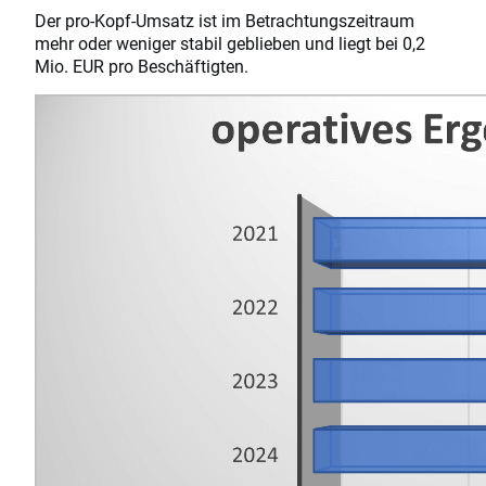
Der pro-Kopf-Umsatz ist im Betrachtungszeitraum
mehr oder weniger stabil geblieben und liegt bei 0,2
Mio. EUR pro Beschäftigten.