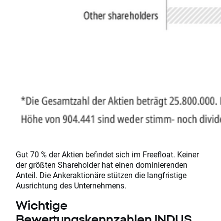
Gut 70 % der Aktien befindet sich im Freefloat. Keiner
der größten Shareholder hat einen dominierenden
Anteil. Die Ankeraktionäre stützen die langfristige
Ausrichtung des Unternehmens.
Wichtige
Bewertungskennzahlen INDUS