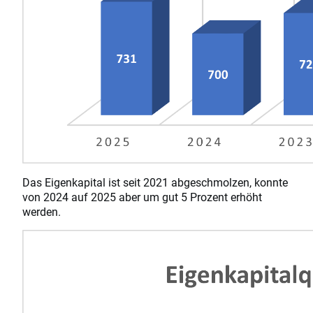
Das Eigenkapital ist seit 2021 abgeschmolzen, konnte
von 2024 auf 2025 aber um gut 5 Prozent erhöht
werden.