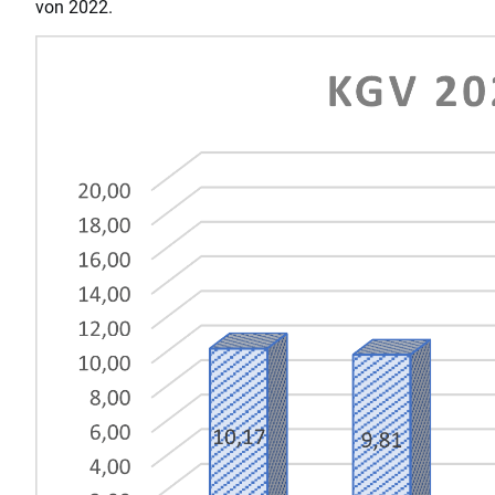
von 2022.