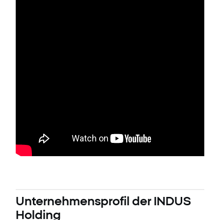
Unternehmensprofil der INDUS
Holding