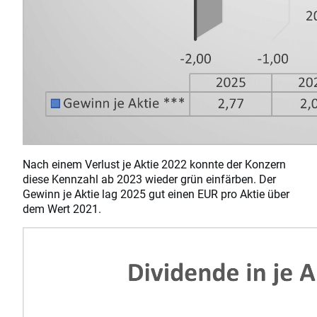
Nach einem Verlust je Aktie 2022 konnte der Konzern
diese Kennzahl ab 2023 wieder grün einfärben. Der
Gewinn je Aktie lag 2025 gut einen EUR pro Aktie über
dem Wert 2021.