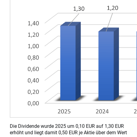
Die Dividende wurde 2025 um 0,10 EUR auf 1,30 EUR
erhöht und liegt damit 0,50 EUR je Aktie über dem Wert