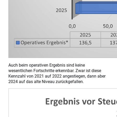
Auch beim operativen Ergebnis sind keine
wesentlichen Fortschritte erkennbar. Zwar ist diese
Kennzahl von 2021 auf 2022 angestiegen, dann aber
2024 auf das alte Niveau zurückgefallen.