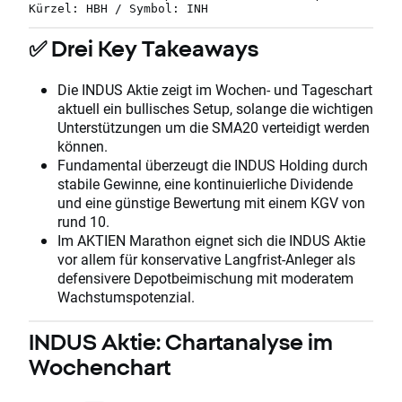
Kürzel: HBH / Symbol: INH
✅ Drei Key Takeaways
Die INDUS Aktie zeigt im Wochen- und Tageschart
aktuell ein bullisches Setup, solange die wichtigen
Unterstützungen um die SMA20 verteidigt werden
können.
Fundamental überzeugt die INDUS Holding durch
stabile Gewinne, eine kontinuierliche Dividende
und eine günstige Bewertung mit einem KGV von
rund 10.
Im AKTIEN Marathon eignet sich die INDUS Aktie
vor allem für konservative Langfrist-Anleger als
defensivere Depotbeimischung mit moderatem
Wachstumspotenzial.
INDUS Aktie: Chartanalyse im
Wochenchart