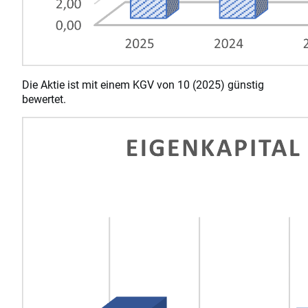
Die Aktie ist mit einem KGV von 10 (2025) günstig
bewertet.