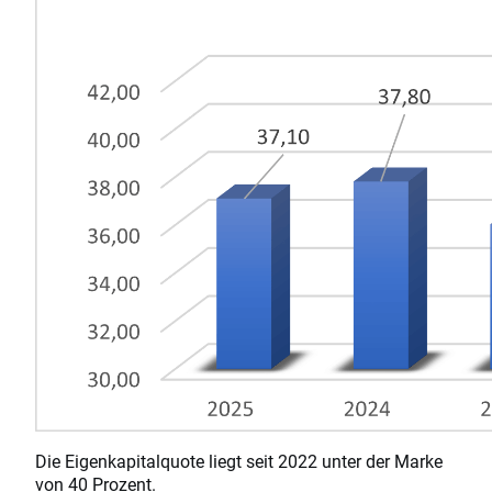
Die Eigenkapitalquote liegt seit 2022 unter der Marke
von 40 Prozent.