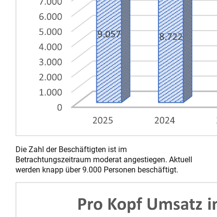
Die Zahl der Beschäftigten ist im
Betrachtungszeitraum moderat angestiegen. Aktuell
werden knapp über 9.000 Personen beschäftigt.