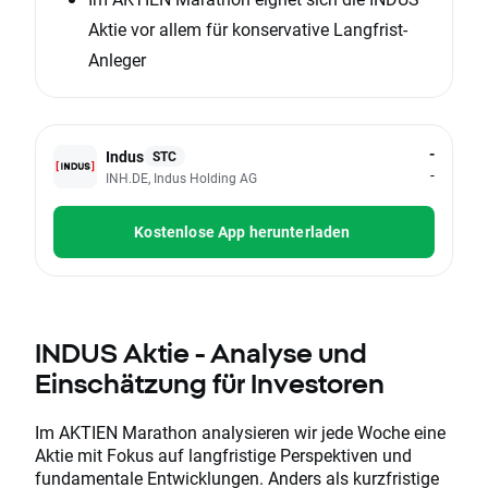
Aktie vor allem für konservative Langfrist-
Anleger
-
Indus
STC
-
INH.DE, Indus Holding AG
Kostenlose App herunterladen
INDUS Aktie - Analyse und
Einschätzung für Investoren
Im AKTIEN Marathon analysieren wir jede Woche eine
Aktie mit Fokus auf langfristige Perspektiven und
fundamentale Entwicklungen. Anders als kurzfristige