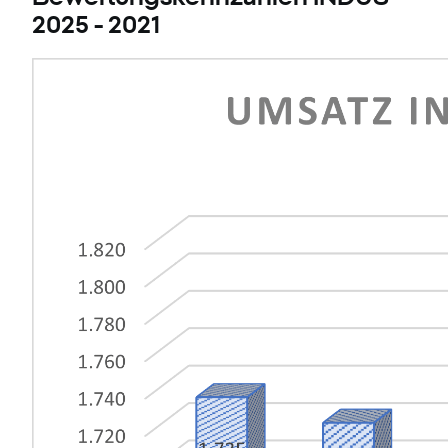
2025 - 2021