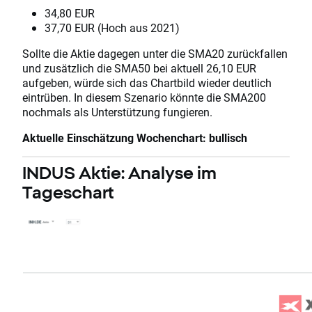
34,80 EUR
37,70 EUR (Hoch aus 2021)
Sollte die Aktie dagegen unter die SMA20 zurückfallen
und zusätzlich die SMA50 bei aktuell 26,10 EUR
aufgeben, würde sich das Chartbild wieder deutlich
eintrüben. In diesem Szenario könnte die SMA200
nochmals als Unterstützung fungieren.
Aktuelle Einschätzung Wochenchart: bullisch
INDUS Aktie: Analyse im
Tageschart