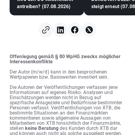
antreiben? (07.08.2026)
steigt erneut (07.0
Offenlegung gemäß § 80 WpHG zwecks möglicher
Interessenkonflikte
Der Autor (m/w/d) kann in den besprochenen
Wertpapieren bzw. Basiswerten investiert sein.
Die Autoren der Veröffentlichungen verfassen jene
Informationen auf eigenes Risiko. Analysen und
Einschätzungen werden nicht in Bezug auf
spezifische Anlageziele und Bedürfnisse bestimmter
Personen verfasst. Veröffentlichungen von XTB, die
bestimmte Situationen an den Finanzmärkten
kommentieren sowie allgemeine Aussagen von
Mitarbeitern von XTB hinsichtlich der Finanzmärkte,
stellen
keine Beratung
des Kunden durch XTB dar
und können auch nicht als solche ausgelegt werden.