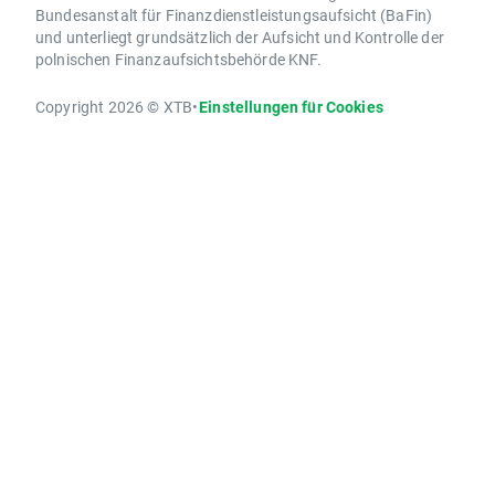
Bundesanstalt für Finanzdienstleistungsaufsicht (BaFin)
und unterliegt grundsätzlich der Aufsicht und Kontrolle der
polnischen Finanzaufsichtsbehörde KNF.
Copyright 2026 © XTB
•
Einstellungen für Cookies