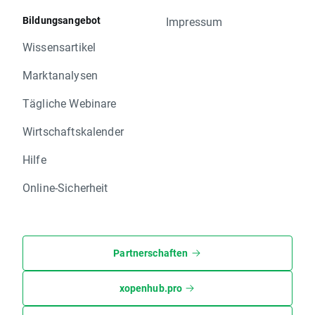
Bildungsangebot
Impressum
Wissensartikel
Marktanalysen
Tägliche Webinare
Wirtschaftskalender
Hilfe
Online-Sicherheit
Partnerschaften
xopenhub.pro