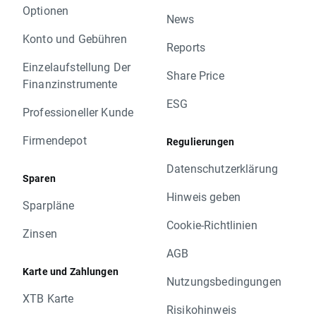
Optionen
News
Konto und Gebühren
Reports
Einzelaufstellung Der
Share Price
Finanzinstrumente
ESG
Professioneller Kunde
Firmendepot
Regulierungen
Datenschutzerklärung
Sparen
Hinweis geben
Sparpläne
Cookie-Richtlinien
Zinsen
AGB
Karte und Zahlungen
Nutzungsbedingungen
XTB Karte
Risikohinweis