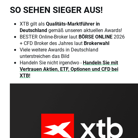
SO SEHEN SIEGER AUS!
XTB gilt als
Qualitäts-Marktführer in
Deutschland
gemäß unseren aktuellen Awards!
BESTER Online-Broker laut
BÖRSE ONLINE
2026
+ CFD Broker des Jahres laut
Brokerwahl
Viele weitere Awards in Deutschland
unterstreichen das Bild
Handeln Sie nicht irgendwo -
Handeln Sie mit
Vertrauen Aktien, ETF, Optionen und CFD bei
XTB!