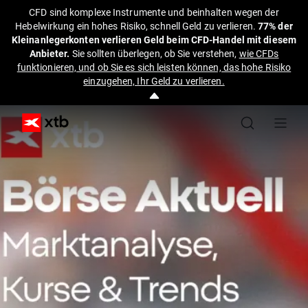
CFD sind komplexe Instrumente und beinhalten wegen der
Hebelwirkung ein hohes Risiko, schnell Geld zu verlieren.
77% der
Kleinanlegerkonten verlieren Geld beim CFD-Handel mit diesem
Anbieter.
Sie sollten überlegen, ob Sie verstehen,
wie CFDs
funktionieren, und ob Sie es sich leisten können, das hohe Risiko
einzugehen, Ihr Geld zu verlieren.