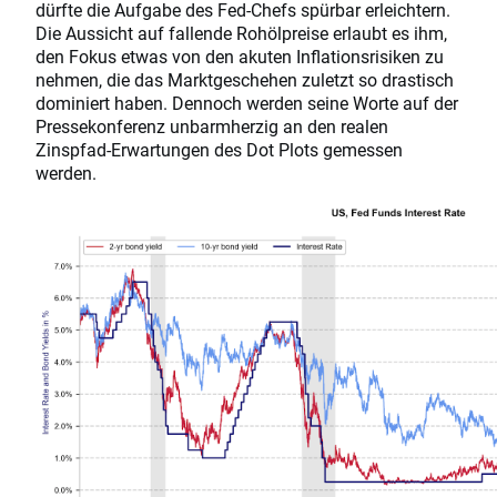
dürfte die Aufgabe des Fed-Chefs spürbar erleichtern.
Die Aussicht auf fallende Rohölpreise erlaubt es ihm,
den Fokus etwas von den akuten Inflationsrisiken zu
nehmen, die das Marktgeschehen zuletzt so drastisch
dominiert haben. Dennoch werden seine Worte auf der
Pressekonferenz unbarmherzig an den realen
Zinspfad-Erwartungen des Dot Plots gemessen
werden.