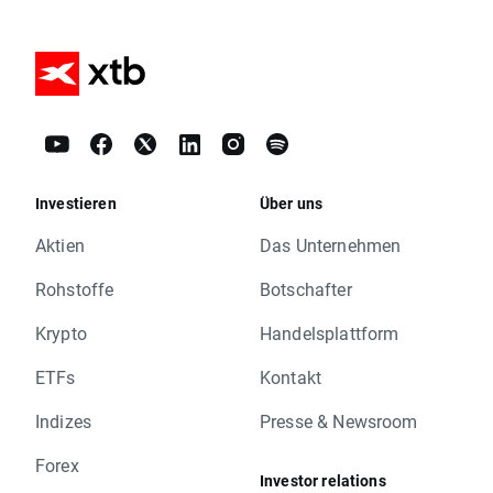
Investieren
Über uns
Aktien
Das Unternehmen
Rohstoffe
Botschafter
Krypto
Handelsplattform
ETFs
Kontakt
Indizes
Presse & Newsroom
Forex
Investor relations