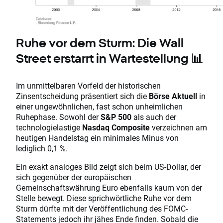
Ruhe vor dem Sturm: Die Wall
Street erstarrt in Wartestellung 📊
Im unmittelbaren Vorfeld der historischen
Zinsentscheidung präsentiert sich die
Börse Aktuell
in
einer ungewöhnlichen, fast schon unheimlichen
Ruhephase. Sowohl der
S&P 500
als auch der
technologielastige
Nasdaq Composite
verzeichnen am
heutigen Handelstag ein minimales Minus von
lediglich 0,1 %.
Ein exakt analoges Bild zeigt sich beim US-Dollar, der
sich gegenüber der europäischen
Gemeinschaftswährung Euro ebenfalls kaum von der
Stelle bewegt. Diese sprichwörtliche Ruhe vor dem
Sturm dürfte mit der Veröffentlichung des FOMC-
Statements jedoch ihr jähes Ende finden. Sobald die