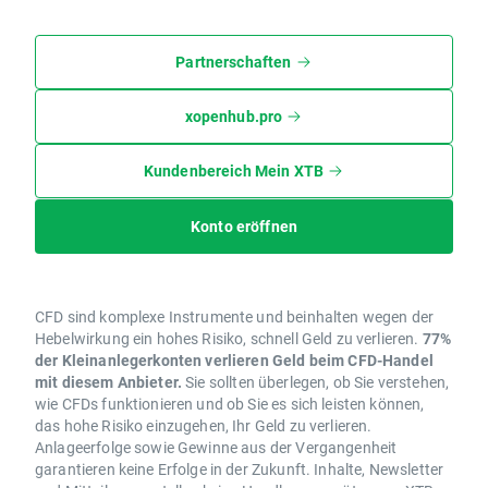
Partnerschaften
xopenhub.pro
Kundenbereich Mein XTB
Konto eröffnen
CFD sind komplexe Instrumente und beinhalten wegen der
Hebelwirkung ein hohes Risiko, schnell Geld zu verlieren.
77%
der Kleinanlegerkonten verlieren Geld beim CFD-Handel
mit diesem Anbieter.
Sie sollten überlegen, ob Sie verstehen,
wie CFDs funktionieren und ob Sie es sich leisten können,
das hohe Risiko einzugehen, Ihr Geld zu verlieren.
Anlageerfolge sowie Gewinne aus der Vergangenheit
garantieren keine Erfolge in der Zukunft. Inhalte, Newsletter