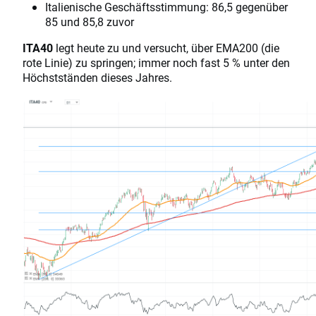
Italienische Geschäftsstimmung: 86,5 gegenüber
85 und 85,8 zuvor
ITA40
legt heute zu und versucht, über EMA200 (die
rote Linie) zu springen; immer noch fast 5 % unter den
Höchstständen dieses Jahres.