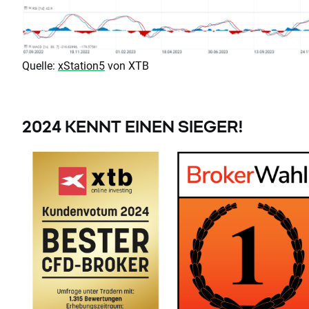
Quelle:
xStation5
von XTB
2024 KENNT EINEN SIEGER!