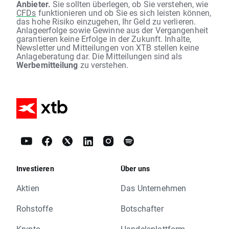
Anbieter.
Sie sollten überlegen, ob Sie verstehen, wie
CFDs
funktionieren und ob Sie es sich leisten können,
das hohe Risiko einzugehen, Ihr Geld zu verlieren.
Anlageerfolge sowie Gewinne aus der Vergangenheit
garantieren keine Erfolge in der Zukunft. Inhalte,
Newsletter und Mitteilungen von XTB stellen keine
Anlageberatung dar. Die Mitteilungen sind als
Werbemitteilung
zu verstehen.
Investieren
Über uns
Aktien
Das Unternehmen
Rohstoffe
Botschafter
Krypto
Handelsplattform