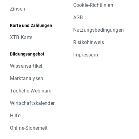
Cookie-Richtlinien
Zinsen
AGB
Karte und Zahlungen
Nutzungsbedingungen
XTB Karte
Risikohinweis
Bildungsangebot
Impressum
Wissensartikel
Marktanalysen
Tägliche Webinare
Wirtschaftskalender
Hilfe
Online-Sicherheit