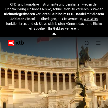
CFD sind komplexe Instrumente und beinhalten wegen der
Hebelwirkung ein hohes Risiko, schnell Geld zu verlieren.
77% der
Kleinanlegerkonten verlieren Geld beim CFD-Handel mit diesem
Anbieter.
Sie sollten überlegen, ob Sie verstehen,
wie CFDs
funktionieren, und ob Sie es sich leisten können, das hohe Risiko
einzugehen, Ihr Geld zu verlieren.