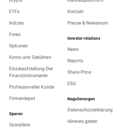
ETFs
Kontakt
Indizes
Presse & Newsroom
Forex
Investor relations
Optionen
News
Konto und Gebühren
Reports
Einzelaufstellung Der
Share Price
Finanzinstrumente
ESG
Professioneller Kunde
Firmendepot
Regulierungen
Datenschutzerklärung
Sparen
Hinweis geben
Sparpläne