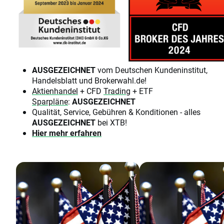
AUSGEZEICHNET
vom Deutschen Kundeninstitut,
Handelsblatt und Brokerwahl.de!
Aktienhandel
+ CFD
Trading
+ ETF
Sparpläne
:
AUSGEZEICHNET
Qualität, Service, Gebühren & Konditionen - alles
AUSGEZEICHNET
bei XTB!
Hier mehr erfahren