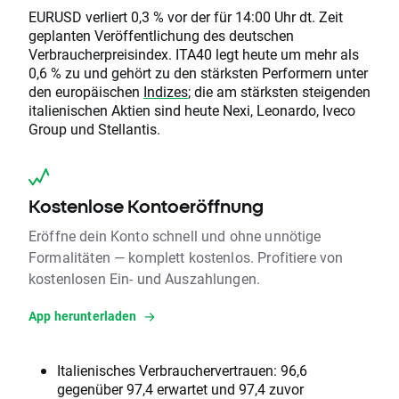
EURUSD verliert 0,3 % vor der für 14:00 Uhr dt. Zeit
geplanten Veröffentlichung des deutschen
Verbraucherpreisindex. ITA40 legt heute um mehr als
0,6 % zu und gehört zu den stärksten Performern unter
den europäischen
Indizes
; die am stärksten steigenden
italienischen Aktien sind heute Nexi, Leonardo, Iveco
Group und Stellantis.
Kostenlose Kontoeröffnung
Eröffne dein Konto schnell und ohne unnötige
Formalitäten — komplett kostenlos. Profitiere von
kostenlosen Ein- und Auszahlungen.
App herunterladen
Italienisches Verbrauchervertrauen: 96,6
gegenüber 97,4 erwartet und 97,4 zuvor