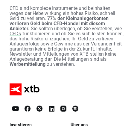
CFD sind komplexe Instrumente und beinhalten
wegen der Hebelwirkung ein hohes Risiko, schnell
Geld zu verlieren.
77% der Kleinanlegerkonten
verlieren Geld beim CFD-Handel mit diesem
Anbieter.
Sie sollten überlegen, ob Sie verstehen, wie
CFDs
funktionieren und ob Sie es sich leisten können,
das hohe Risiko einzugehen, Ihr Geld zu verlieren.
Anlageerfolge sowie Gewinne aus der Vergangenheit
garantieren keine Erfolge in der Zukunft. Inhalte,
Newsletter und Mitteilungen von XTB stellen keine
Anlageberatung dar. Die Mitteilungen sind als
Werbemitteilung
zu verstehen.
Investieren
Über uns