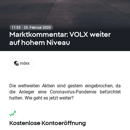
11:55 · 25. Februar 2020
Marktkommentar: VOLX weiter
auf hohem Niveau
Index
Die weltweiten Aktien sind gestern eingebrochen, da
die Anleger eine Coronavirus-Pandemie befürchtet
hatten. Wie geht es jetzt weiter?
Kostenlose Kontoeröffnung