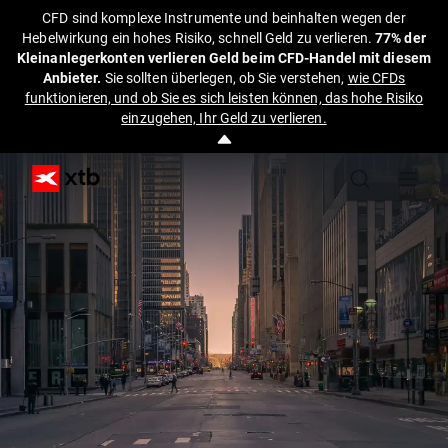
CFD sind komplexe Instrumente und beinhalten wegen der
Hebelwirkung ein hohes Risiko, schnell Geld zu verlieren.
77% der
Kleinanlegerkonten verlieren Geld beim CFD-Handel mit diesem
Anbieter.
Sie sollten überlegen, ob Sie verstehen,
wie CFDs
funktionieren, und ob Sie es sich leisten können, das hohe Risiko
einzugehen, Ihr Geld zu verlieren.