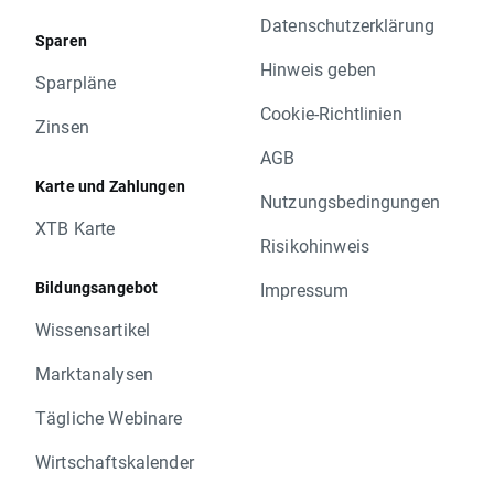
Datenschutzerklärung
Sparen
Hinweis geben
Sparpläne
Cookie-Richtlinien
Zinsen
AGB
Karte und Zahlungen
Nutzungsbedingungen
XTB Karte
Risikohinweis
Bildungsangebot
Impressum
Wissensartikel
Marktanalysen
Tägliche Webinare
Wirtschaftskalender