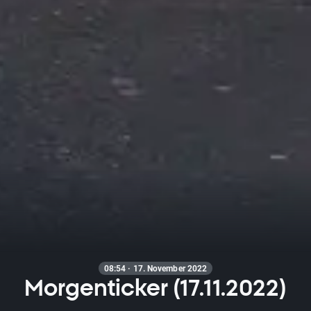
08:54 · 17. November 2022
Morgenticker (17.11.2022)