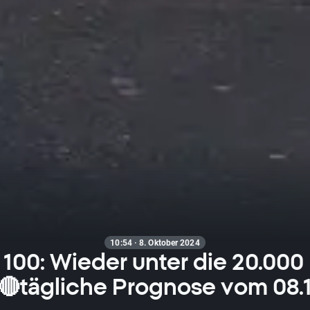
10:54 · 8. Oktober 2024
100: Wieder unter die 20.000
🔴tägliche Prognose vom 08.