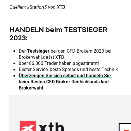
Quellen:
xStation5
von XTB
HANDELN beim TESTSIEGER
2023:
Der
Testsieger
bei den
CFD
Brokern 2023 bei
Brokerwahl.de ist XTB
über 66.000 Trader haben abgestimmt!
Bester Service, beste Spreads und beste Technik
Überzeugen Sie sich selbst und handeln Sie
beim Besten
CFD
Broker Deutschlands laut
Brokerwahl