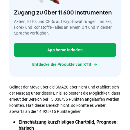
Zugang zu über 11.600 Instrumenten
Aktien, ETFs und CFDs auf Kryptowährungen, Indizes,
Forex und Rohstoffe - alles an einem Ort und in deiner
Sprache verfügbar.
App herunterladen
Entdecke die Produkte von XTB
Gelingt der Move über die SMA20 aber nicht und etabliert sich
der Nasdaq unter dieser Linie, so besteht die Möglichkeit, dass
erneut der Bereich bei 15.038/35 Punkten angelaufen werden
könnten. Hält dieser Bereich nicht, so könnte es weiter
abwärts an die 14.925/15 Punkte gehen.
Einschätzung kurzfristiges Chartbild, Prognose:
bärisch