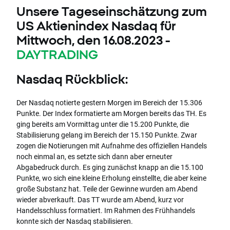
Unsere Tageseinschätzung zum
US Aktienindex Nasdaq für
Mittwoch, den 16.08.2023 -
DAYTRADING
Nasdaq Rückblick:
Der Nasdaq notierte gestern Morgen im Bereich der 15.306
Punkte. Der Index formatierte am Morgen bereits das TH. Es
ging bereits am Vormittag unter die 15.200 Punkte, die
Stabilisierung gelang im Bereich der 15.150 Punkte. Zwar
zogen die Notierungen mit Aufnahme des offiziellen Handels
noch einmal an, es setzte sich dann aber erneuter
Abgabedruck durch. Es ging zunächst knapp an die 15.100
Punkte, wo sich eine kleine Erholung einstellte, die aber keine
große Substanz hat. Teile der Gewinne wurden am Abend
wieder abverkauft. Das TT wurde am Abend, kurz vor
Handelsschluss formatiert. Im Rahmen des Frühhandels
konnte sich der Nasdaq stabilisieren.