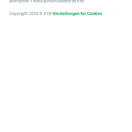
polnischen Finanzaufsichtsbehörde KNF.
Copyright 2026 © XTB
•
Einstellungen für Cookies