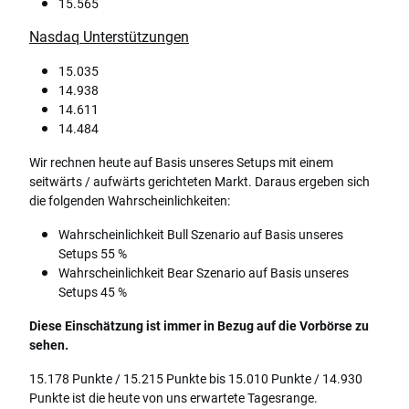
15.565
Nasdaq Unterstützungen
15.035
14.938
14.611
14.484
Wir rechnen heute auf Basis unseres Setups mit einem
seitwärts / aufwärts gerichteten Markt. Daraus ergeben sich
die folgenden Wahrscheinlichkeiten:
Wahrscheinlichkeit Bull Szenario auf Basis unseres
Setups 55 %
Wahrscheinlichkeit Bear Szenario auf Basis unseres
Setups 45 %
Diese Einschätzung ist immer in Bezug auf die Vorbörse zu
sehen.
15.178 Punkte / 15.215 Punkte bis 15.010 Punkte / 14.930
Punkte ist die heute von uns erwartete Tagesrange.