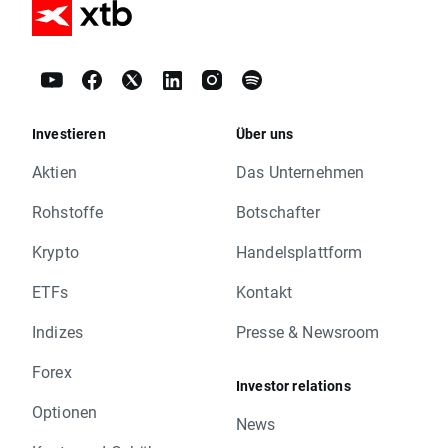
Investieren
Über uns
Aktien
Das Unternehmen
Rohstoffe
Botschafter
Krypto
Handelsplattform
ETFs
Kontakt
Indizes
Presse & Newsroom
Forex
Investor relations
Optionen
News