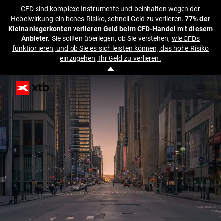
CFD sind komplexe Instrumente und beinhalten wegen der
Hebelwirkung ein hohes Risiko, schnell Geld zu verlieren.
77% der
Kleinanlegerkonten verlieren Geld beim CFD-Handel mit diesem
Anbieter.
Sie sollten überlegen, ob Sie verstehen,
wie CFDs
funktionieren, und ob Sie es sich leisten können, das hohe Risiko
einzugehen, Ihr Geld zu verlieren.