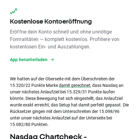
Kostenlose Kontoeröffnung
Eröffne dein Konto schnell und ohne unnötige
Formalitäten — komplett kostenlos. Profitiere von
kostenlosen Ein- und Auszahlungen.
App herunterladen
Wir hatten auf der Oberseite mit dem Überschreiten der
15.320/22 Punkte Marke
damit gerechnet
, dass Nasdaq an
unser nächstes Anlaufziel bei 15.329/31 Punkte laufen
könnte. Diese Bewegung hat sich eingestellt, das Anlaufziel
wurde exakt erreicht, das Setup hat damit perfekt gepasst. Die
Rücksetzer gingen mit dem Unterschreiten der 15.098/96
unter unser nächstes Anlaufziel auf der Unterseite bei
15.082/80 Punkten.
Nasdaq Chartcheck -