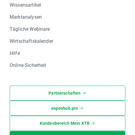
Wissensartikel
Marktanalysen
Tägliche Webinare
Wirtschaftskalender
Hilfe
Online-Sicherheit
Partnerschaften
xopenhub.pro
Kundenbereich Mein XTB