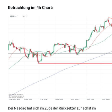
Betrachtung im 4h Chart:
Der Nasdaq hat sich im Zuge der Rücksetzer zunächst im