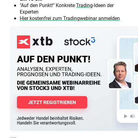
"Auf den Punkt!" Konkrete
Trading
-Ideen der
Experten
Hier kostenfrei zum Tradingwebinar anmelden