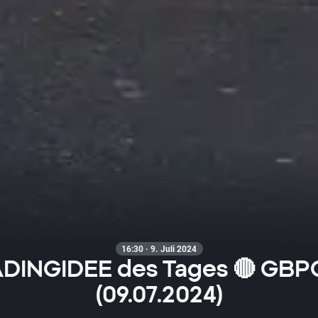
16:30 · 9. Juli 2024
DINGIDEE des Tages 🔴 GB
(09.07.2024)