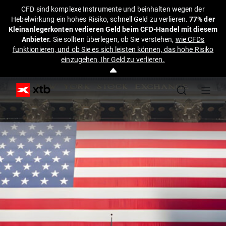
CFD sind komplexe Instrumente und beinhalten wegen der
Hebelwirkung ein hohes Risiko, schnell Geld zu verlieren.
77% der
Kleinanlegerkonten verlieren Geld beim CFD-Handel mit diesem
Anbieter.
Sie sollten überlegen, ob Sie verstehen,
wie CFDs
funktionieren, und ob Sie es sich leisten können, das hohe Risiko
einzugehen, Ihr Geld zu verlieren.