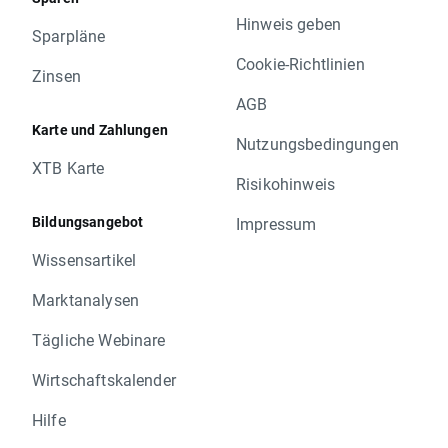
Hinweis geben
Sparpläne
Cookie-Richtlinien
Zinsen
AGB
Karte und Zahlungen
Nutzungsbedingungen
XTB Karte
Risikohinweis
Bildungsangebot
Impressum
Wissensartikel
Marktanalysen
Tägliche Webinare
Wirtschaftskalender
Hilfe