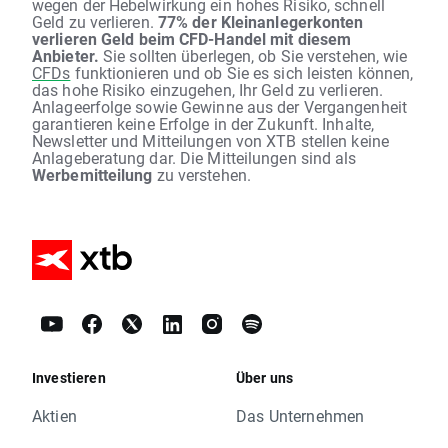
wegen der Hebelwirkung ein hohes Risiko, schnell
Geld zu verlieren.
77% der Kleinanlegerkonten
verlieren Geld beim CFD-Handel mit diesem
Anbieter.
Sie sollten überlegen, ob Sie verstehen, wie
CFDs
funktionieren und ob Sie es sich leisten können,
das hohe Risiko einzugehen, Ihr Geld zu verlieren.
Anlageerfolge sowie Gewinne aus der Vergangenheit
garantieren keine Erfolge in der Zukunft. Inhalte,
Newsletter und Mitteilungen von XTB stellen keine
Anlageberatung dar. Die Mitteilungen sind als
Werbemitteilung
zu verstehen.
Investieren
Über uns
Aktien
Das Unternehmen