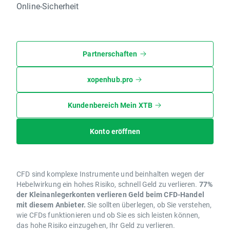
Online-Sicherheit
Partnerschaften
xopenhub.pro
Kundenbereich Mein XTB
Konto eröffnen
CFD sind komplexe Instrumente und beinhalten wegen der
Hebelwirkung ein hohes Risiko, schnell Geld zu verlieren.
77%
der Kleinanlegerkonten verlieren Geld beim CFD-Handel
mit diesem Anbieter.
Sie sollten überlegen, ob Sie verstehen,
wie CFDs funktionieren und ob Sie es sich leisten können,
das hohe Risiko einzugehen, Ihr Geld zu verlieren.