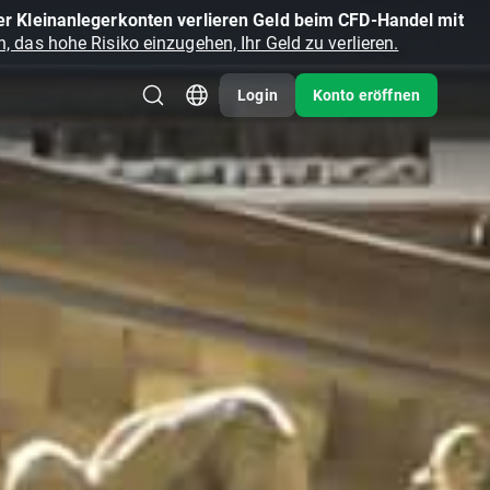
r Kleinanlegerkonten verlieren Geld beim CFD-Handel mit
, das hohe Risiko einzugehen, Ihr Geld zu verlieren.
Login
Konto eröffnen