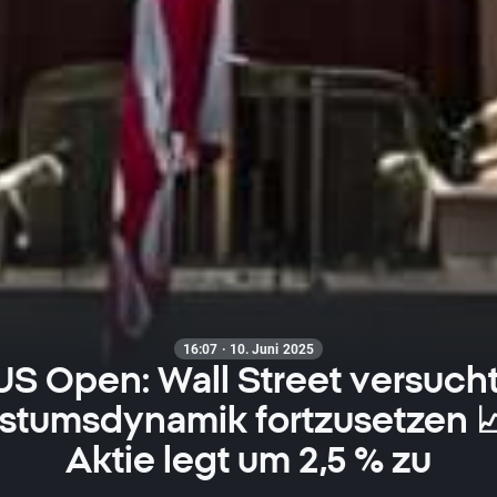
16:07 · 10. Juni 2025
US Open: Wall Street versucht
tumsdynamik fortzusetzen 
Aktie legt um 2,5 % zu