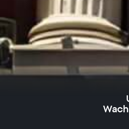
Wachs