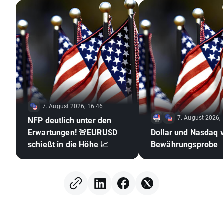
7. August 2026, 16:46
7. August 2026,
NFP deutlich unter den
Erwartungen! 🚨EURUSD
Dollar und Nasdaq 
schießt in die Höhe 📈
Bewährungsprobe