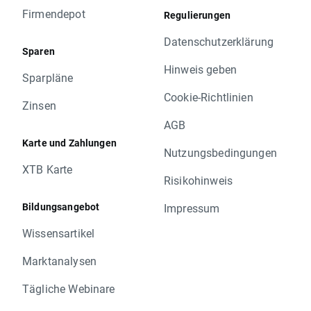
Firmendepot
Regulierungen
Datenschutzerklärung
Sparen
Hinweis geben
Sparpläne
Cookie-Richtlinien
Zinsen
AGB
Karte und Zahlungen
Nutzungsbedingungen
XTB Karte
Risikohinweis
Bildungsangebot
Impressum
Wissensartikel
Marktanalysen
Tägliche Webinare