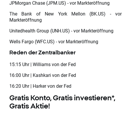
JPMorgan Chase (JPM.US) - vor Markteröffnung
The Bank of New York Mellon (BK.US) - vor
Markteröffnung
Unitedhealth Group (UNH.US) - vor Markteröffnung
Wells Fargo (WFC.US) - vor Markteröffnung
Reden der Zentralbanker
15:15 Uhr | Williams von der Fed
16:00 Uhr | Kashkari von der Fed
16:20 Uhr | Harker von der Fed
Gratis Konto, Gratis investieren*,
Gratis Aktie!