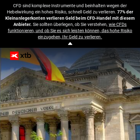
CFD sind komplexe Instrumente und beinhalten wegen der
Hebelwirkung ein hohes Risiko, schnell Geld zu verlieren.
77% der
Kleinanlegerkonten verlieren Geld beim CFD-Handel mit diesem
Anbieter.
Sie sollten überlegen, ob Sie verstehen,
wie CFDs
funktionieren, und ob Sie es sich leisten können, das hohe Risiko
einzugehen, Ihr Geld zu verlieren.