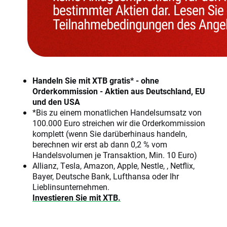
Handeln Sie mit XTB gratis* - ohne
Orderkommission - Aktien aus Deutschland, EU
und den USA
*Bis zu einem monatlichen Handelsumsatz von
100.000 Euro streichen wir die Orderkommission
komplett (wenn Sie darüberhinaus handeln,
berechnen wir erst ab dann 0,2 % vom
Handelsvolumen je Transaktion, Min. 10 Euro)
Allianz, Tesla, Amazon, Apple, Nestle, , Netflix,
Bayer, Deutsche Bank, Lufthansa oder Ihr
Lieblinsunternehmen.
Investieren Sie mit XTB.