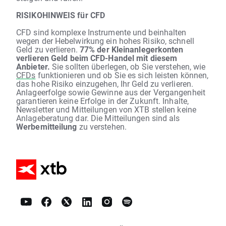
RISIKOHINWEIS für CFD
CFD sind komplexe Instrumente und beinhalten
wegen der Hebelwirkung ein hohes Risiko, schnell
Geld zu verlieren.
77% der Kleinanlegerkonten
verlieren Geld beim CFD-Handel mit diesem
Anbieter.
Sie sollten überlegen, ob Sie verstehen, wie
CFDs
funktionieren und ob Sie es sich leisten können,
das hohe Risiko einzugehen, Ihr Geld zu verlieren.
Anlageerfolge sowie Gewinne aus der Vergangenheit
garantieren keine Erfolge in der Zukunft. Inhalte,
Newsletter und Mitteilungen von XTB stellen keine
Anlageberatung dar. Die Mitteilungen sind als
Werbemitteilung
zu verstehen.