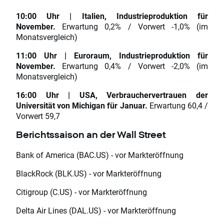
10:00 Uhr | Italien, Industrieproduktion für
November.
Erwartung 0,2% / Vorwert -1,0% (im
Monatsvergleich)
11:00 Uhr | Euroraum, Industrieproduktion für
November.
Erwartung 0,4% / Vorwert -2,0% (im
Monatsvergleich)
16:00 Uhr | USA, Verbrauchervertrauen der
Universität von Michigan für Januar.
Erwartung 60,4 /
Vorwert 59,7
Berichtssaison an der Wall Street
Bank of America (BAC.US) - vor Markteröffnung
BlackRock (BLK.US) - vor Markteröffnung
Citigroup (C.US) - vor Markteröffnung
Delta Air Lines (DAL.US) - vor Markteröffnung