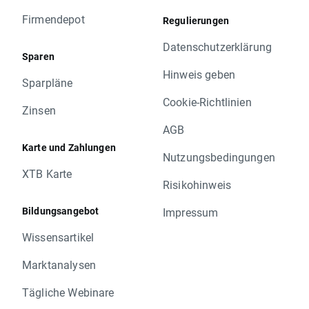
Firmendepot
Regulierungen
Datenschutzerklärung
Sparen
Hinweis geben
Sparpläne
Cookie-Richtlinien
Zinsen
AGB
Karte und Zahlungen
Nutzungsbedingungen
XTB Karte
Risikohinweis
Bildungsangebot
Impressum
Wissensartikel
Marktanalysen
Tägliche Webinare