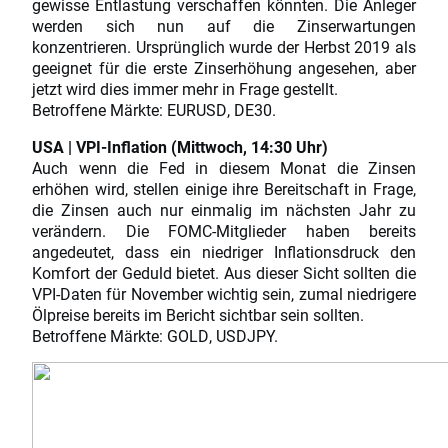
gewisse Entlastung verschaffen könnten. Die Anleger
werden sich nun auf die Zinserwartungen
konzentrieren. Ursprünglich wurde der Herbst 2019 als
geeignet für die erste Zinserhöhung angesehen, aber
jetzt wird dies immer mehr in Frage gestellt.
Betroffene Märkte: EURUSD, DE30.
USA | VPI-Inflation (Mittwoch, 14:30 Uhr)
Auch wenn die Fed in diesem Monat die Zinsen
erhöhen wird, stellen einige ihre Bereitschaft in Frage,
die Zinsen auch nur einmalig im nächsten Jahr zu
verändern. Die FOMC-Mitglieder haben bereits
angedeutet, dass ein niedriger Inflationsdruck den
Komfort der Geduld bietet. Aus dieser Sicht sollten die
VPI-Daten für November wichtig sein, zumal niedrigere
Ölpreise bereits im Bericht sichtbar sein sollten.
Betroffene Märkte: GOLD, USDJPY.