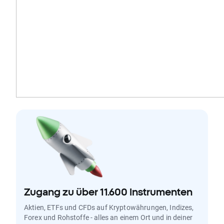
Zugang zu über 11.600 Instrumenten
Aktien, ETFs und CFDs auf Kryptowährungen, Indizes,
Forex und Rohstoffe - alles an einem Ort und in deiner