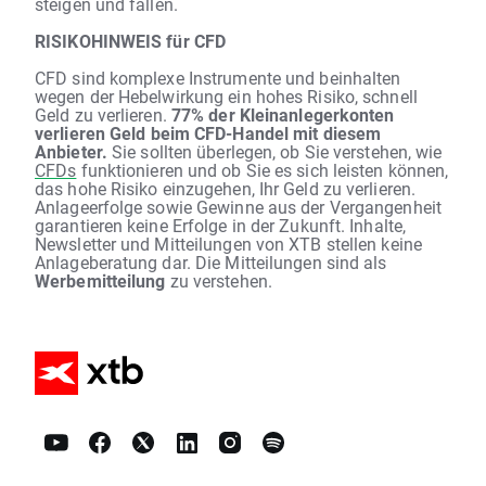
steigen und fallen.
RISIKOHINWEIS für CFD
CFD sind komplexe Instrumente und beinhalten
wegen der Hebelwirkung ein hohes Risiko, schnell
Geld zu verlieren.
77% der Kleinanlegerkonten
verlieren Geld beim CFD-Handel mit diesem
Anbieter.
Sie sollten überlegen, ob Sie verstehen, wie
CFDs
funktionieren und ob Sie es sich leisten können,
das hohe Risiko einzugehen, Ihr Geld zu verlieren.
Anlageerfolge sowie Gewinne aus der Vergangenheit
garantieren keine Erfolge in der Zukunft. Inhalte,
Newsletter und Mitteilungen von XTB stellen keine
Anlageberatung dar. Die Mitteilungen sind als
Werbemitteilung
zu verstehen.