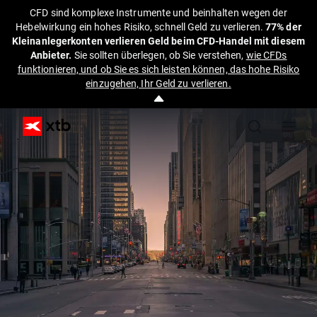
CFD sind komplexe Instrumente und beinhalten wegen der
Hebelwirkung ein hohes Risiko, schnell Geld zu verlieren.
77% der
Kleinanlegerkonten verlieren Geld beim CFD-Handel mit diesem
Anbieter.
Sie sollten überlegen, ob Sie verstehen,
wie CFDs
funktionieren, und ob Sie es sich leisten können, das hohe Risiko
einzugehen, Ihr Geld zu verlieren.