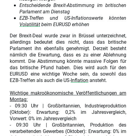
Entscheidende Brexit-Abstimmung im britischen
Parlament am Dienstag
EZB-Treffen und US-Inflationswerte könnten
Volatilität
beim EURUSD erhöhen
Der Brexit-Deal wurde zwar in Brüssel unterzeichnet,
allerdings bedeutet dies nicht, dass das britische
Parlament ihn ebenfalls genehmigt. Derzeit besteht
nämlich die Erwartung, dass es zu einer Ablehnung
kommt. Die Abstimmung könnte massive Folgen für
das britische Pfund haben. Dies wird auch für den
EURUSD eine wichtige Woche sein, da sowohl das
EZB-Treffen als auch die US-
Inflation
ansteht.
Wichtige makroökonomische Veröffentlichungen am
Montag:
- 09:30 Uhr | Großbritannien, Industrieproduktion
(Oktober): Erwartung: 0,2% im Jahresvergleich,
Vorwert: 0% im Jahresvergleich
- 09:30 Uhr | Großbritannien, Produktion des
verarbeitenden Gewerbes (Oktober): Erwartung: 0% im