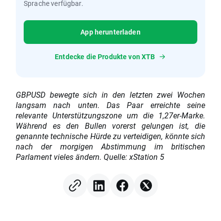
Sprache verfügbar.
App herunterladen
Entdecke die Produkte von XTB
GBPUSD bewegte sich in den letzten zwei Wochen
langsam nach unten. Das Paar erreichte seine
relevante Unterstützungszone um die 1,27er-Marke.
Während es den Bullen vorerst gelungen ist, die
genannte technische Hürde zu verteidigen, könnte sich
nach der morgigen Abstimmung im britischen
Parlament vieles ändern. Quelle: xStation 5