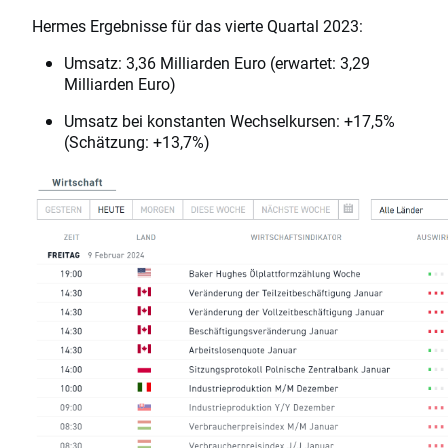
Hermes Ergebnisse für das vierte Quartal 2023:
Umsatz: 3,36 Milliarden Euro (erwartet: 3,29
Milliarden Euro)
Umsatz bei konstanten Wechselkursen: +17,5%
(Schätzung: +13,7%)