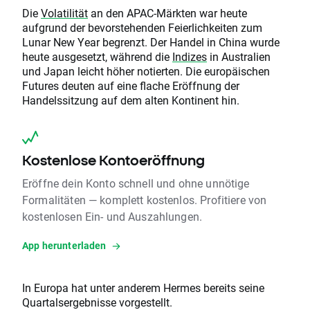
Die
Volatilität
an den APAC-Märkten war heute
aufgrund der bevorstehenden Feierlichkeiten zum
Lunar New Year begrenzt. Der Handel in China wurde
heute ausgesetzt, während die
Indizes
in Australien
und Japan leicht höher notierten. Die europäischen
Futures deuten auf eine flache Eröffnung der
Handelssitzung auf dem alten Kontinent hin.
Kostenlose Kontoeröffnung
Eröffne dein Konto schnell und ohne unnötige
Formalitäten — komplett kostenlos. Profitiere von
kostenlosen Ein- und Auszahlungen.
App herunterladen
In Europa hat unter anderem Hermes bereits seine
Quartalsergebnisse vorgestellt.