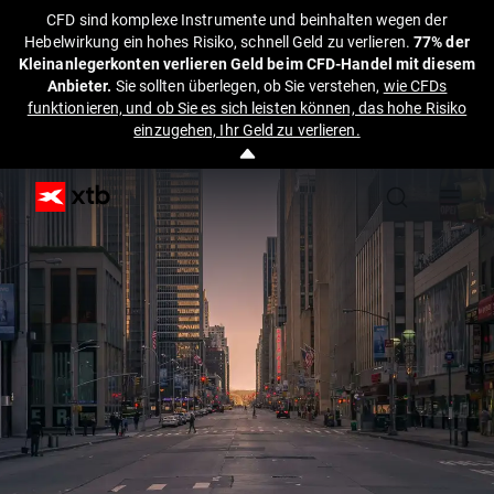
CFD sind komplexe Instrumente und beinhalten wegen der
Hebelwirkung ein hohes Risiko, schnell Geld zu verlieren.
77% der
Kleinanlegerkonten verlieren Geld beim CFD-Handel mit diesem
Anbieter.
Sie sollten überlegen, ob Sie verstehen,
wie CFDs
funktionieren, und ob Sie es sich leisten können, das hohe Risiko
einzugehen, Ihr Geld zu verlieren.