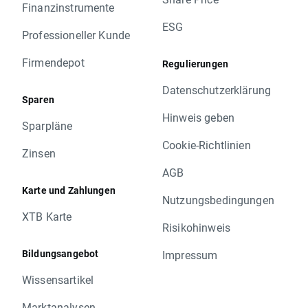
Finanzinstrumente
ESG
Professioneller Kunde
Firmendepot
Regulierungen
Datenschutzerklärung
Sparen
Hinweis geben
Sparpläne
Cookie-Richtlinien
Zinsen
AGB
Karte und Zahlungen
Nutzungsbedingungen
XTB Karte
Risikohinweis
Bildungsangebot
Impressum
Wissensartikel
Marktanalysen