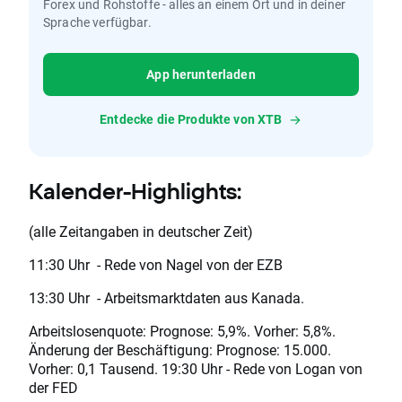
Forex und Rohstoffe - alles an einem Ort und in deiner
Sprache verfügbar.
App herunterladen
Entdecke die Produkte von XTB
Kalender-Highlights:
(alle Zeitangaben in deutscher Zeit)
11:30 Uhr - Rede von Nagel von der EZB
13:30 Uhr - Arbeitsmarktdaten aus Kanada.
Arbeitslosenquote: Prognose: 5,9%. Vorher: 5,8%.
Änderung der Beschäftigung: Prognose: 15.000.
Vorher: 0,1 Tausend. 19:30 Uhr - Rede von Logan von
der FED