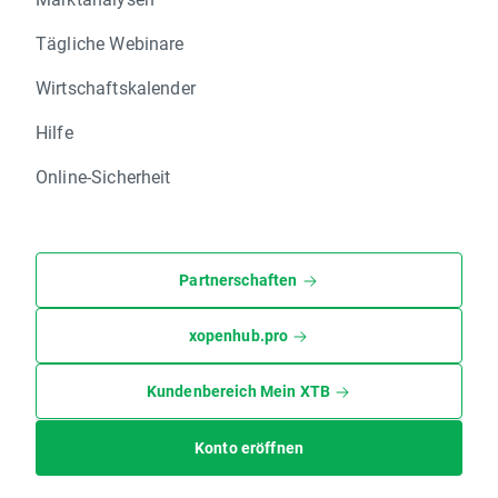
Tägliche Webinare
Wirtschaftskalender
Hilfe
Online-Sicherheit
Partnerschaften
xopenhub.pro
Kundenbereich Mein XTB
Konto eröffnen