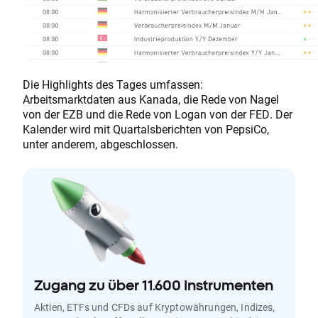
Die Highlights des Tages umfassen:
Arbeitsmarktdaten aus Kanada, die Rede von Nagel
von der EZB und die Rede von Logan von der FED. Der
Kalender wird mit Quartalsberichten von PepsiCo,
unter anderem, abgeschlossen.
Zugang zu über 11.600 Instrumenten
Aktien, ETFs und CFDs auf Kryptowährungen, Indizes,