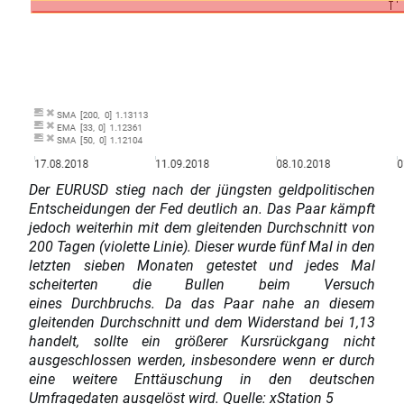
Der EURUSD stieg nach der jüngsten geldpolitischen
Entscheidungen der Fed deutlich an. Das Paar kämpft
jedoch weiterhin mit dem gleitenden Durchschnitt von
200 Tagen (violette Linie). Dieser wurde fünf Mal in den
letzten sieben Monaten getestet und jedes Mal
scheiterten die Bullen beim Versuch
eines Durchbruchs. Da das Paar nahe an diesem
gleitenden Durchschnitt und dem Widerstand bei 1,13
handelt, sollte ein größerer Kursrückgang nicht
ausgeschlossen werden, insbesondere wenn er durch
eine weitere Enttäuschung in den deutschen
Umfragedaten ausgelöst wird.
Quelle: xStation 5