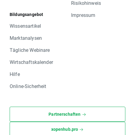
Risikohinweis
Bildungsangebot
Impressum
Wissensartikel
Marktanalysen
Tägliche Webinare
Wirtschaftskalender
Hilfe
Online-Sicherheit
Partnerschaften
xopenhub.pro