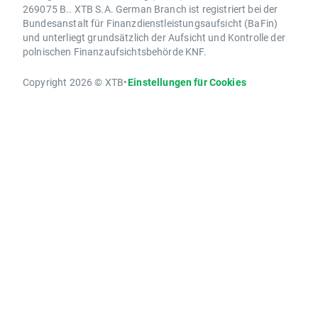
269075 B.. XTB S.A. German Branch ist registriert bei der
Bundesanstalt für Finanzdienstleistungsaufsicht (BaFin)
und unterliegt grundsätzlich der Aufsicht und Kontrolle der
polnischen Finanzaufsichtsbehörde KNF.
Copyright 2026 © XTB
•
Einstellungen für Cookies