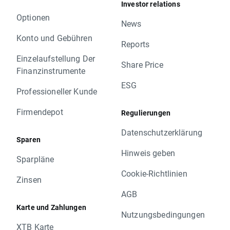
Investor relations
Optionen
News
Konto und Gebühren
Reports
Einzelaufstellung Der
Share Price
Finanzinstrumente
ESG
Professioneller Kunde
Firmendepot
Regulierungen
Datenschutzerklärung
Sparen
Hinweis geben
Sparpläne
Cookie-Richtlinien
Zinsen
AGB
Karte und Zahlungen
Nutzungsbedingungen
XTB Karte