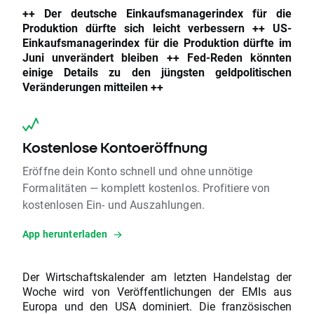
++ Der deutsche Einkaufsmanagerindex für die
Produktion dürfte sich leicht verbessern ++ US-
Einkaufsmanagerindex für die Produktion dürfte im
Juni unverändert bleiben ++ Fed-Reden könnten
einige Details zu den jüngsten geldpolitischen
Veränderungen mitteilen ++
Kostenlose Kontoeröffnung
Eröffne dein Konto schnell und ohne unnötige
Formalitäten — komplett kostenlos. Profitiere von
kostenlosen Ein- und Auszahlungen.
App herunterladen
Der Wirtschaftskalender am letzten Handelstag der
Woche wird von Veröffentlichungen der EMIs aus
Europa und den USA dominiert. Die französischen