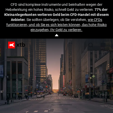
CFD sind komplexe Instrumente und beinhalten wegen der
Hebelwirkung ein hohes Risiko, schnell Geld zu verlieren.
77% der
Kleinanlegerkonten verlieren Geld beim CFD-Handel mit diesem
Anbieter.
Sie sollten überlegen, ob Sie verstehen,
wie CFDs
funktionieren, und ob Sie es sich leisten können, das hohe Risiko
einzugehen, Ihr Geld zu verlieren.