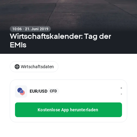
10:06 · 21. Juni 2019
Wirtschaftskalender: Tag der
EMIs
Wirtschaftsdaten
-
EUR/USD
CFD
-
Kostenlose App herunterladen