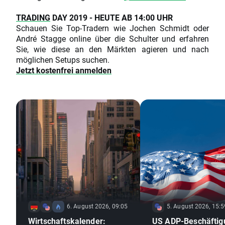
TRADING
DAY 2019 - HEUTE AB 14:00 UHR
Schauen Sie Top-Tradern wie Jochen Schmidt oder
André Stagge online über die Schulter und erfahren
Sie, wie diese an den Märkten agieren und nach
möglichen Setups suchen.
Jetzt kostenfrei anmelden
6. August 2026, 09:05
5. August 2026, 15:5
Wirtschaftskalender:
US ADP-Beschäftig