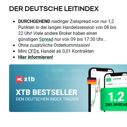
DER DEUTSCHE LEITINDEX
DURCHGEHEND
niedriger Zielspread von nur 1,2
Punkten in der langen Handelssession von 08 bis
22 Uhr! Viele andere Broker haben einen
günstigen
Spread
nur von 09 bis 17:30 Uhr...
Ohne zusätzliche Orderkommission!
Mini
CFDs
, Handel ab 0,01 Kontrakten
Hier informieren!