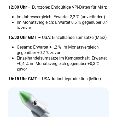
12:00 Uhr
– Eurozone: Endgültige VPI-Daten für März
Im Jahresvergleich: Erwartet 2,2 % (unverändert)
Im Monatsvergleich: Erwartet 0,6 % gegenüber 0,4
% zuvor
15:30 Uhr GMT
– USA: Einzelhandelsumsätze (März)
Gesamt: Erwartet +1,2 % im Monatsvergleich
gegenüber +0,2 % zuvor
Einzelhandelsumsätze im Kerngeschäft: Erwartet
+0,4 % im Monatsvergleich gegenüber +0,3 %
zuvor
16:15 Uhr GMT
– USA: Industrieproduktion (März)