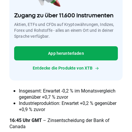
Zugang zu über 11.600 Instrumenten
Aktien, ETFs und CFDs auf Kryptowährungen, Indizes,
Forex und Rohstoffe - alles an einem Ort und in deiner
Sprache verfügbar.
App herunterladen
Entdecke die Produkte von XTB
Insgesamt: Erwartet -0,2 % im Monatsvergleich
gegenüber +0,7 % zuvor
Industrieproduktion: Erwartet +0,2 % gegenüber
+0,9 % zuvor
16:45 Uhr GMT
– Zinsentscheidung der Bank of
Canada