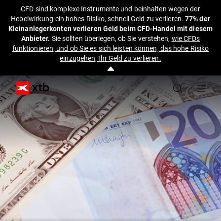
CFD sind komplexe Instrumente und beinhalten wegen der
Hebelwirkung ein hohes Risiko, schnell Geld zu verlieren.
77% der
Kleinanlegerkonten verlieren Geld beim CFD-Handel mit diesem
Anbieter.
Sie sollten überlegen, ob Sie verstehen,
wie CFDs
funktionieren, und ob Sie es sich leisten können, das hohe Risiko
einzugehen, Ihr Geld zu verlieren.