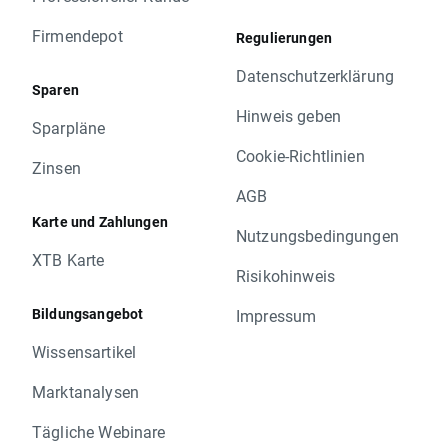
Firmendepot
Regulierungen
Datenschutzerklärung
Sparen
Hinweis geben
Sparpläne
Cookie-Richtlinien
Zinsen
AGB
Karte und Zahlungen
Nutzungsbedingungen
XTB Karte
Risikohinweis
Bildungsangebot
Impressum
Wissensartikel
Marktanalysen
Tägliche Webinare