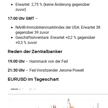
Erwartet: 2,75 % (keine Änderung gegenüber
zuvor)
17:00 Uhr GMT
–
NAHB-Immobilienmarktindex der USA: Erwartet 38
gegenüber 39 zuvor
Geschäftsinventare: Erwartet +0,2 % gegenüber
+0,3 % zuvor
Reden der Zentralbanker
19:00 Uhr
– Hammack von der Fed
21:30 Uhr
– Fed-Vorsitzender Jerome Powell
EURUSD im Tageschart