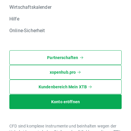
Wirtschaftskalender
Hilfe
Online-Sicherheit
Partnerschaften
xopenhub.pro
Kundenbereich Mein XTB
Konto eröffnen
CFD sind komplexe Instrumente und beinhalten wegen der