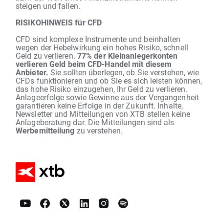
steigen und fallen.
RISIKOHINWEIS für CFD
CFD sind komplexe Instrumente und beinhalten
wegen der Hebelwirkung ein hohes Risiko, schnell
Geld zu verlieren.
77% der Kleinanlegerkonten
verlieren Geld beim CFD-Handel mit diesem
Anbieter.
Sie sollten überlegen, ob Sie verstehen, wie
CFDs funktionieren und ob Sie es sich leisten können,
das hohe Risiko einzugehen, Ihr Geld zu verlieren.
Anlageerfolge sowie Gewinne aus der Vergangenheit
garantieren keine Erfolge in der Zukunft. Inhalte,
Newsletter und Mitteilungen von XTB stellen keine
Anlageberatung dar. Die Mitteilungen sind als
Werbemitteilung
zu verstehen.