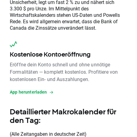
Unsicherheit, legt um fast 2 % zu und nähert sich
3.300 $ pro Unze. Im Mittelpunkt des
Wirtschaftskalenders stehen US-Daten und Powells
Rede. Es wird allgemein erwartet, dass die Bank of
Canada die Zinssätze unverändert lässt.
Kostenlose Kontoeröffnung
Eröffne dein Konto schnell und ohne unnötige
Formalitäten — komplett kostenlos. Profitiere von
kostenlosen Ein- und Auszahlungen.
App herunterladen
Detaillierter Makrokalender für
den Tag:
(Alle Zeitangaben in deutscher Zeit)