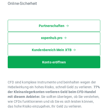
Online-Sicherheit
Partnerschaften
xopenhub.pro
Kundenbereich Mein XTB
Konto eröffnen
CFD sind komplexe Instrumente und beinhalten wegen der
Hebelwirkung ein hohes Risiko, schnell Geld zu verlieren.
77%
der Kleinanlegerkonten verlieren Geld beim CFD-Handel
mit diesem Anbieter.
Sie sollten überlegen, ob Sie verstehen,
wie CFDs funktionieren und ob Sie es sich leisten können,
das hohe Risiko einzugehen, Ihr Geld zu verlieren.