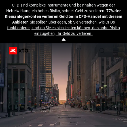
CFD sind komplexe Instrumente und beinhalten wegen der
Hebelwirkung ein hohes Risiko, schnell Geld zu verlieren.
77% der
Kleinanlegerkonten verlieren Geld beim CFD-Handel mit diesem
Anbieter.
Sie sollten überlegen, ob Sie verstehen,
wie CFDs
funktionieren, und ob Sie es sich leisten können, das hohe Risiko
einzugehen, Ihr Geld zu verlieren.