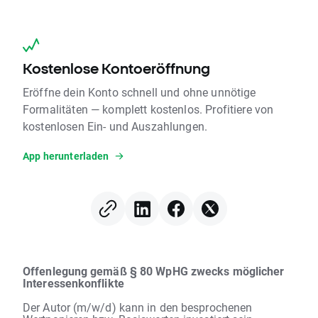
Kostenlose Kontoeröffnung
Eröffne dein Konto schnell und ohne unnötige
Formalitäten — komplett kostenlos. Profitiere von
kostenlosen Ein- und Auszahlungen.
App herunterladen
Offenlegung gemäß § 80 WpHG zwecks möglicher
Interessenkonflikte
Der Autor (m/w/d) kann in den besprochenen