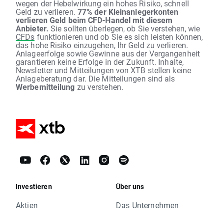
wegen der Hebelwirkung ein hohes Risiko, schnell
Geld zu verlieren.
77% der Kleinanlegerkonten
verlieren Geld beim CFD-Handel mit diesem
Anbieter.
Sie sollten überlegen, ob Sie verstehen, wie
CFDs
funktionieren und ob Sie es sich leisten können,
das hohe Risiko einzugehen, Ihr Geld zu verlieren.
Anlageerfolge sowie Gewinne aus der Vergangenheit
garantieren keine Erfolge in der Zukunft. Inhalte,
Newsletter und Mitteilungen von XTB stellen keine
Anlageberatung dar. Die Mitteilungen sind als
Werbemitteilung
zu verstehen.
Investieren
Über uns
Aktien
Das Unternehmen