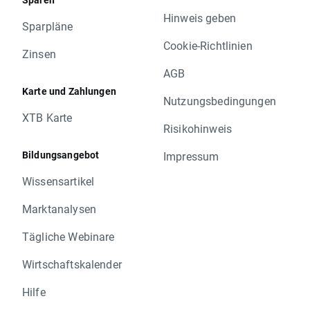
Hinweis geben
Sparpläne
Cookie-Richtlinien
Zinsen
AGB
Karte und Zahlungen
Nutzungsbedingungen
XTB Karte
Risikohinweis
Bildungsangebot
Impressum
Wissensartikel
Marktanalysen
Tägliche Webinare
Wirtschaftskalender
Hilfe