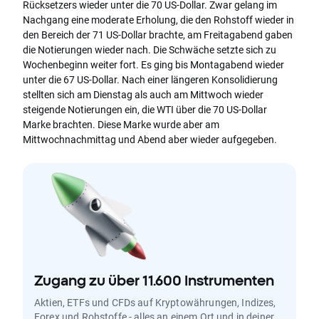
Rücksetzers wieder unter die 70 US-Dollar. Zwar gelang im
Nachgang eine moderate Erholung, die den Rohstoff wieder in
den Bereich der 71 US-Dollar brachte, am Freitagabend gaben
die Notierungen wieder nach. Die Schwäche setzte sich zu
Wochenbeginn weiter fort. Es ging bis Montagabend wieder
unter die 67 US-Dollar. Nach einer längeren Konsolidierung
stellten sich am Dienstag als auch am Mittwoch wieder
steigende Notierungen ein, die WTI über die 70 US-Dollar
Marke brachten. Diese Marke wurde aber am
Mittwochnachmittag und Abend aber wieder aufgegeben.
Zugang zu über 11.600 Instrumenten
Aktien, ETFs und CFDs auf Kryptowährungen, Indizes,
Forex und Rohstoffe - alles an einem Ort und in deiner