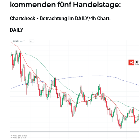
kommenden fünf Handelstage:
Chartcheck - Betrachtung im DAILY/4h Chart:
DAILY