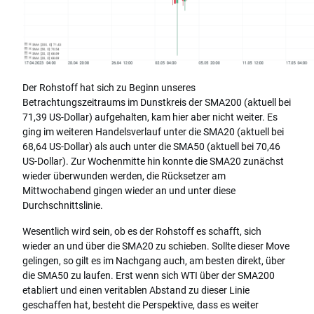
Der Rohstoff hat sich zu Beginn unseres
Betrachtungszeitraums im Dunstkreis der SMA200 (aktuell bei
71,39 US-Dollar) aufgehalten, kam hier aber nicht weiter. Es
ging im weiteren Handelsverlauf unter die SMA20 (aktuell bei
68,64 US-Dollar) als auch unter die SMA50 (aktuell bei 70,46
US-Dollar). Zur Wochenmitte hin konnte die SMA20 zunächst
wieder überwunden werden, die Rücksetzer am
Mittwochabend gingen wieder an und unter diese
Durchschnittslinie.
Wesentlich wird sein, ob es der Rohstoff es schafft, sich
wieder an und über die SMA20 zu schieben. Sollte dieser Move
gelingen, so gilt es im Nachgang auch, am besten direkt, über
die SMA50 zu laufen. Erst wenn sich WTI über der SMA200
etabliert und einen veritablen Abstand zu dieser Linie
geschaffen hat, besteht die Perspektive, dass es weiter