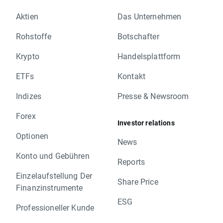
Aktien
Das Unternehmen
Rohstoffe
Botschafter
Krypto
Handelsplattform
ETFs
Kontakt
Indizes
Presse & Newsroom
Forex
Investor relations
Optionen
News
Konto und Gebühren
Reports
Einzelaufstellung Der
Share Price
Finanzinstrumente
ESG
Professioneller Kunde