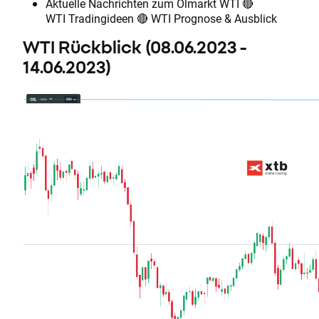
Aktuelle Nachrichten zum Ölmarkt WTI 🔴
WTI Tradingideen 🔴 WTI Prognose & Ausblick
WTI Rückblick (08.06.2023 -
14.06.2023)