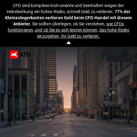
CFD sind komplexe Instrumente und beinhalten wegen der
Hebelwirkung ein hohes Risiko, schnell Geld zu verlieren.
77% der
Kleinanlegerkonten verlieren Geld beim CFD-Handel mit diesem
Anbieter.
Sie sollten überlegen, ob Sie verstehen,
wie CFDs
funktionieren, und ob Sie es sich leisten können, das hohe Risiko
einzugehen, Ihr Geld zu verlieren.