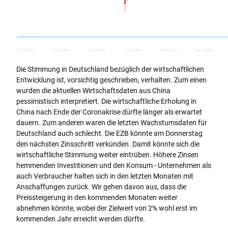
Die Stimmung in Deutschland bezüglich der wirtschaftlichen
Entwicklung ist, vorsichtig geschrieben, verhalten. Zum einen
wurden die aktuellen Wirtschaftsdaten aus China
pessimistisch interpretiert. Die wirtschaftliche Erholung in
China nach Ende der Coronakrise dürfte länger als erwartet
dauern. Zum anderen waren die letzten Wachstumsdaten für
Deutschland auch schlecht. Die EZB könnte am Donnerstag
den nächsten Zinsschritt verkünden. Damit könnte sich die
wirtschaftliche Stimmung weiter eintrüben. Höhere Zinsen
hemmenden Investitionen und den Konsum - Unternehmen als
auch Verbraucher halten sich in den letzten Monaten mit
Anschaffungen zurück. Wir gehen davon aus, dass die
Preissteigerung in den kommenden Monaten weiter
abnehmen könnte, wobei der Zielwert von 2% wohl erst im
kommenden Jahr erreicht werden dürfte.