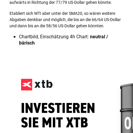
aufwärts in Richtung der 77/79 US-Dollar gehen könnte.
Etabliert sich WTI aber unter der SMA20, so wären weitere
Abgaben denkbar und möglich, die bis an die 66/64 US-Dollar
und dann bis an die 58/56 US-Dollar gehen könnten.
Chartbild, Einschätzung 4h Chart:
neutral /
bärisch