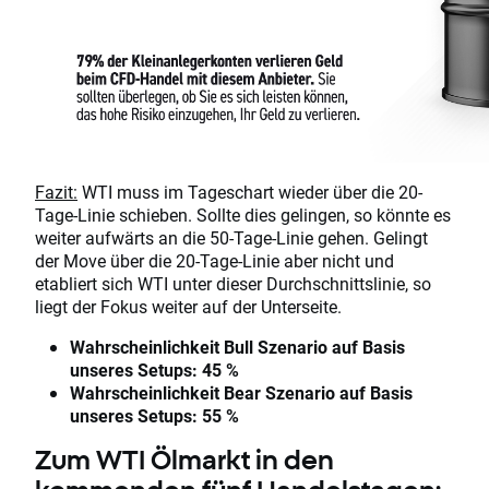
Fazit:
WTI muss im Tageschart wieder über die 20-
Tage-Linie schieben. Sollte dies gelingen, so könnte es
weiter aufwärts an die 50-Tage-Linie gehen. Gelingt
der Move über die 20-Tage-Linie aber nicht und
etabliert sich WTI unter dieser Durchschnittslinie, so
liegt der Fokus weiter auf der Unterseite.
Wahrscheinlichkeit Bull Szenario auf Basis
unseres Setups: 45 %
Wahrscheinlichkeit Bear Szenario auf Basis
unseres Setups: 55 %
Zum WTI Ölmarkt in den