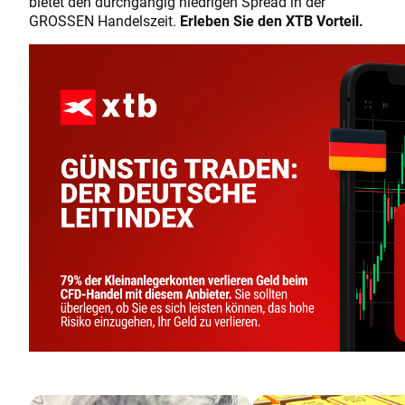
bietet den durchgängig niedrigen Spread in der
GROSSEN Handelszeit.
Erleben Sie den XTB Vorteil.