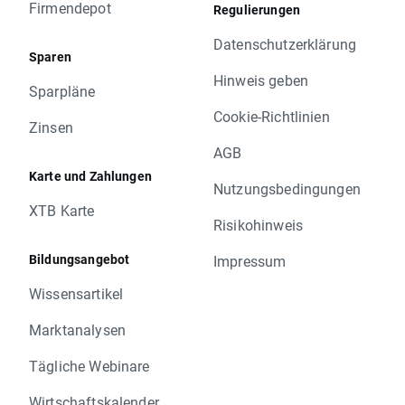
Firmendepot
Regulierungen
Datenschutzerklärung
Sparen
Hinweis geben
Sparpläne
Cookie-Richtlinien
Zinsen
AGB
Karte und Zahlungen
Nutzungsbedingungen
XTB Karte
Risikohinweis
Bildungsangebot
Impressum
Wissensartikel
Marktanalysen
Tägliche Webinare
Wirtschaftskalender