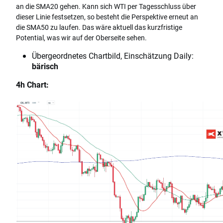
an die SMA20 gehen. Kann sich WTI per Tagesschluss über
dieser Linie festsetzen, so besteht die Perspektive erneut an
die SMA50 zu laufen. Das wäre aktuell das kurzfristige
Potential, was wir auf der Oberseite sehen.
Übergeordnetes Chartbild, Einschätzung Daily:
bärisch
4h Chart: