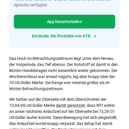
Sprache verfügbar.
App herunterladen
Entdecke die Produkte von XTB
Das Hoch im Betrachtungszeitraum liegt unter dem Niveau
der Vorperiode, das Tief ebenso. Der Rohstoff ist damit in den
letzten Handelstagen nicht wesentlich weiter gekommen. Der
Wochenschluss war erneut negativ, lag aber knapp über der
70 US-Dollar Marke. Die Range war minimal größer als im
letzten Betrachtungszeitraum.
Wir hatten auf der Oberseite mit dem Überschreiten der
73,04/06 US-Dollar Marke
damit gerechnet
, dass WTI weiter
an unser nächstes Anlaufziel auf der Oberseite bei 73,29/31
US-Dollar laufen könnte. Diese Bewegung hat sich eingestellt,
das Anlaufziel wurde knapp verpasst, das Setup hat damit