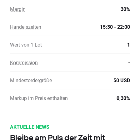
Margin
30%
Handelszeiten
15:30 - 22:00
Wert von 1 Lot
1
Kommission
-
Mindestordergröße
50 USD
Markup im Preis enthalten
0,30%
AKTUELLE NEWS
Bleibe am Puls der Zeit mit