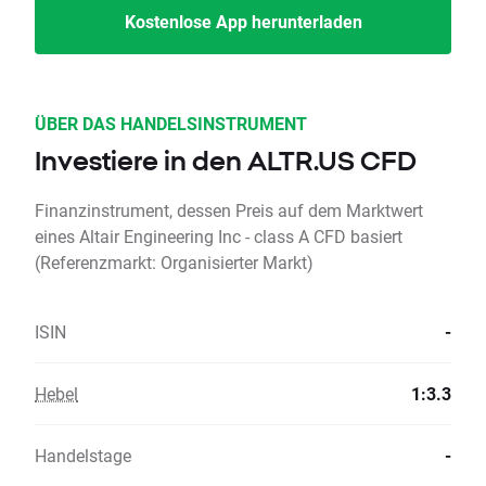
Kostenlose App herunterladen
ÜBER DAS HANDELSINSTRUMENT
Investiere in den ALTR.US CFD
Finanzinstrument, dessen Preis auf dem Marktwert
eines Altair Engineering Inc - class A CFD basiert
(Referenzmarkt: Organisierter Markt)
ISIN
-
Hebel
1:3.3
Handelstage
-