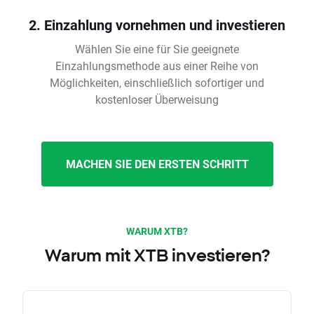
2. Einzahlung vornehmen und investieren
Wählen Sie eine für Sie geeignete
Einzahlungsmethode aus einer Reihe von
Möglichkeiten, einschließlich sofortiger und
kostenloser Überweisung
MACHEN SIE DEN ERSTEN SCHRITT
WARUM XTB?
Warum mit XTB investieren?