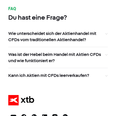
FAQ
Du hast eine Frage?
Wie unterscheidet sich der Aktienhandel mit
CFDs vom traditionellen Aktienhandel?
Was ist der Hebel beim Handel mit Aktien CFDs
und wie funktioniert er?
Kann ich Aktien mit CFDs leerverkaufen?