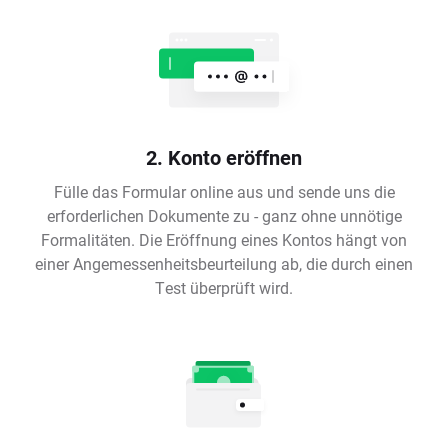
2. Konto eröffnen
Fülle das Formular online aus und sende uns die
erforderlichen Dokumente zu - ganz ohne unnötige
Formalitäten. Die Eröffnung eines Kontos hängt von
einer Angemessenheitsbeurteilung ab, die durch einen
Test überprüft wird.