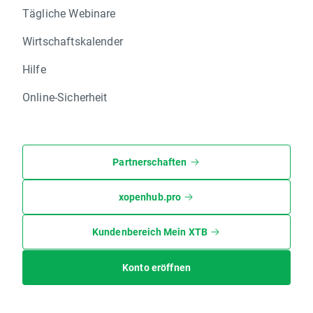
Tägliche Webinare
Wirtschaftskalender
Hilfe
Online-Sicherheit
Partnerschaften
xopenhub.pro
Kundenbereich Mein XTB
Konto eröffnen