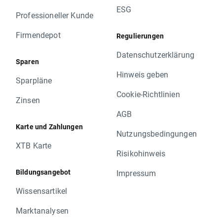
ESG
Professioneller Kunde
Firmendepot
Regulierungen
Datenschutzerklärung
Sparen
Hinweis geben
Sparpläne
Cookie-Richtlinien
Zinsen
AGB
Karte und Zahlungen
Nutzungsbedingungen
XTB Karte
Risikohinweis
Bildungsangebot
Impressum
Wissensartikel
Marktanalysen