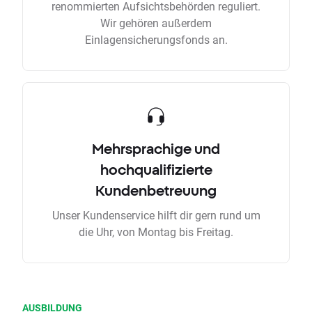
renommierten Aufsichtsbehörden reguliert.
Wir gehören außerdem
Einlagensicherungsfonds an.
Mehrsprachige und
hochqualifizierte
Kundenbetreuung
Unser Kundenservice hilft dir gern rund um
die Uhr, von Montag bis Freitag.
AUSBILDUNG