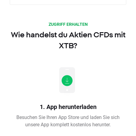
ZUGRIFF ERHALTEN
Wie handelst du Aktien CFDs mit
XTB?
1. App herunterladen
Besuchen Sie Ihren App Store und laden Sie sich
unsere App komplett kostenlos herunter.