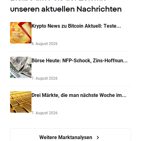
unseren aktuellen Nachrichten
Krypto News zu Bitcoin Aktuell: Teste...
8. August 2026
Börse Heute: NFP-Schock, Zins-Hoffnun...
7. August 2026
Drei Märkte, die man nächste Woche im...
7. August 2026
Weitere Marktanalysen