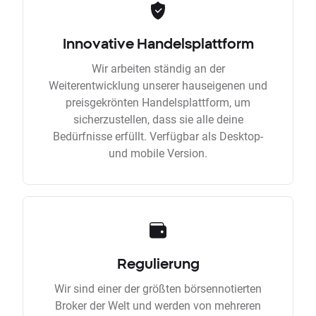
Innovative Handelsplattform
Wir arbeiten ständig an der
Weiterentwicklung unserer hauseigenen und
preisgekrönten Handelsplattform, um
sicherzustellen, dass sie alle deine
Bedürfnisse erfüllt. Verfügbar als Desktop-
und mobile Version.
Regulierung
Wir sind einer der größten börsennotierten
Broker der Welt und werden von mehreren