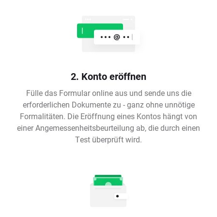
2. Konto eröffnen
Fülle das Formular online aus und sende uns die
erforderlichen Dokumente zu - ganz ohne unnötige
Formalitäten. Die Eröffnung eines Kontos hängt von
einer Angemessenheitsbeurteilung ab, die durch einen
Test überprüft wird.