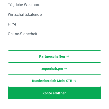
Tägliche Webinare
Wirtschaftskalender
Hilfe
Online-Sicherheit
Partnerschaften
xopenhub.pro
Kundenbereich Mein XTB
Konto eröffnen