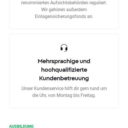
renommierten Aufsichtsbehörden reguliert.
Wir gehören außerdem
Einlagensicherungsfonds an.
Mehrsprachige und
hochqualifizierte
Kundenbetreuung
Unser Kundenservice hilft dir gern rund um
die Uhr, von Montag bis Freitag.
AUSBILDUNG