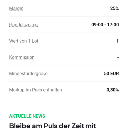
Margin
25%
Handelszeiten
09:00 - 17:30
Wert von 1 Lot
1
Kommission
-
Mindestordergröße
50 EUR
Markup im Preis enthalten
0,30%
AKTUELLE NEWS
Bleibe am Puls der Zeit mit