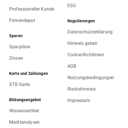
ESG
Professioneller Kunde
Firmendepot
Regulierungen
Datenschutzerklärung
Sparen
Hinweis geben
Sparpläne
Cookie-Richtlinien
Zinsen
AGB
Karte und Zahlungen
Nutzungsbedingungen
XTB Karte
Risikohinweis
Bildungsangebot
Impressum
Wissensartikel
Marktanalysen