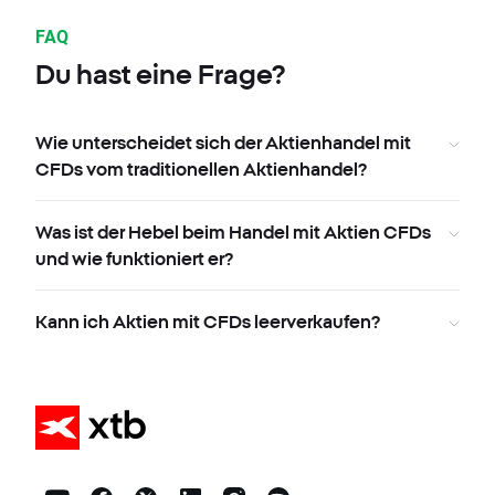
FAQ
Du hast eine Frage?
Wie unterscheidet sich der Aktienhandel mit
CFDs vom traditionellen Aktienhandel?
Was ist der Hebel beim Handel mit Aktien CFDs
und wie funktioniert er?
Kann ich Aktien mit CFDs leerverkaufen?