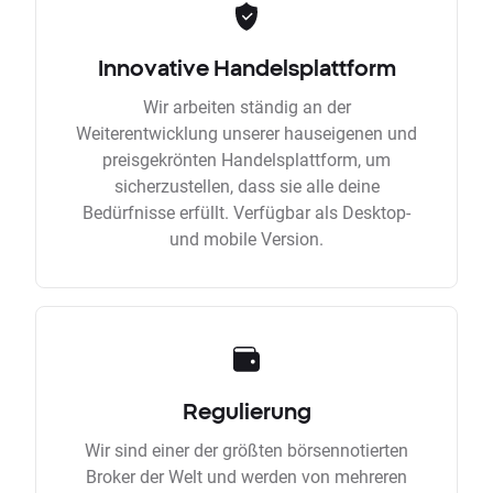
Innovative Handelsplattform
Wir arbeiten ständig an der
Weiterentwicklung unserer hauseigenen und
preisgekrönten Handelsplattform, um
sicherzustellen, dass sie alle deine
Bedürfnisse erfüllt. Verfügbar als Desktop-
und mobile Version.
Regulierung
Wir sind einer der größten börsennotierten
Broker der Welt und werden von mehreren