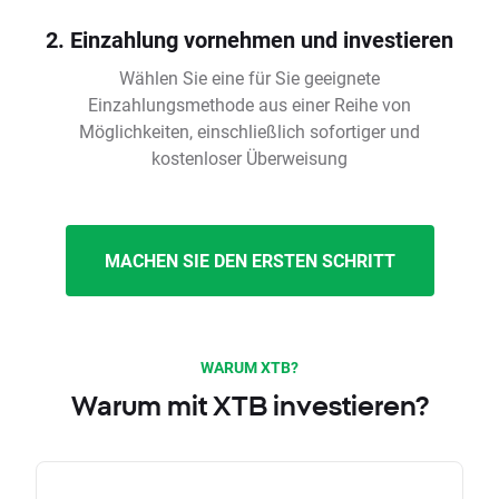
2. Einzahlung vornehmen und investieren
Wählen Sie eine für Sie geeignete
Einzahlungsmethode aus einer Reihe von
Möglichkeiten, einschließlich sofortiger und
kostenloser Überweisung
MACHEN SIE DEN ERSTEN SCHRITT
WARUM XTB?
Warum mit XTB investieren?