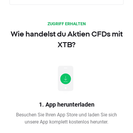
ZUGRIFF ERHALTEN
Wie handelst du Aktien CFDs mit
XTB?
1. App herunterladen
Besuchen Sie Ihren App Store und laden Sie sich
unsere App komplett kostenlos herunter.