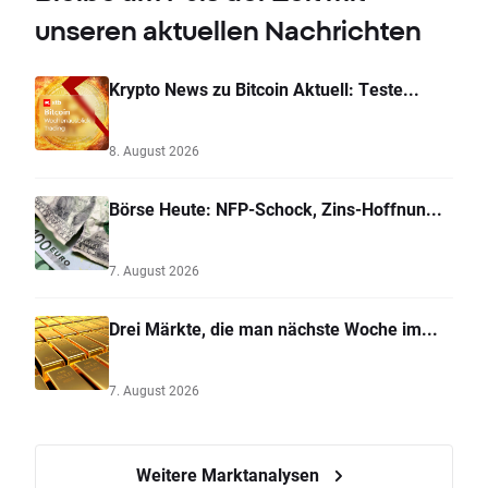
unseren aktuellen Nachrichten
Krypto News zu Bitcoin Aktuell: Teste...
8. August 2026
Börse Heute: NFP-Schock, Zins-Hoffnun...
7. August 2026
Drei Märkte, die man nächste Woche im...
7. August 2026
Weitere Marktanalysen