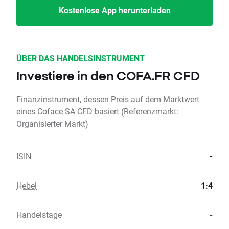
Kostenlose App herunterladen
ÜBER DAS HANDELSINSTRUMENT
Investiere in den COFA.FR CFD
Finanzinstrument, dessen Preis auf dem Marktwert
eines Coface SA CFD basiert (Referenzmarkt:
Organisierter Markt)
ISIN
-
Hebel
1:4
Handelstage
-