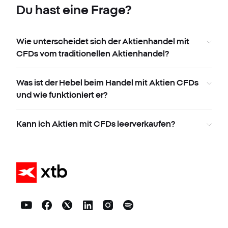
Du hast eine Frage?
Wie unterscheidet sich der Aktienhandel mit
CFDs vom traditionellen Aktienhandel?
Was ist der Hebel beim Handel mit Aktien CFDs
und wie funktioniert er?
Kann ich Aktien mit CFDs leerverkaufen?