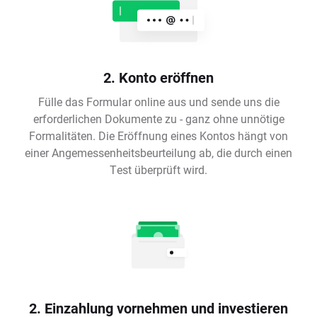
2. Konto eröffnen
Fülle das Formular online aus und sende uns die
erforderlichen Dokumente zu - ganz ohne unnötige
Formalitäten. Die Eröffnung eines Kontos hängt von
einer Angemessenheitsbeurteilung ab, die durch einen
Test überprüft wird.
2. Einzahlung vornehmen und investieren