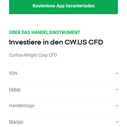
Kostenlose App herunterladen
ÜBER DAS HANDELSINSTRUMENT
Investiere in den CW.US CFD
Curtiss-Wright Corp CFD
ISIN
-
Hebel
-
Handelstage
-
Margin
-