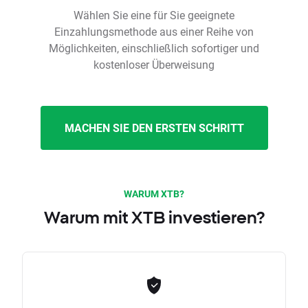
Wählen Sie eine für Sie geeignete
Einzahlungsmethode aus einer Reihe von
Möglichkeiten, einschließlich sofortiger und
kostenloser Überweisung
MACHEN SIE DEN ERSTEN SCHRITT
WARUM XTB?
Warum mit XTB investieren?