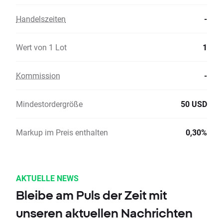
Handelszeiten
-
Wert von 1 Lot
1
Kommission
-
Mindestordergröße
50 USD
Markup im Preis enthalten
0,30%
AKTUELLE NEWS
Bleibe am Puls der Zeit mit
unseren aktuellen Nachrichten