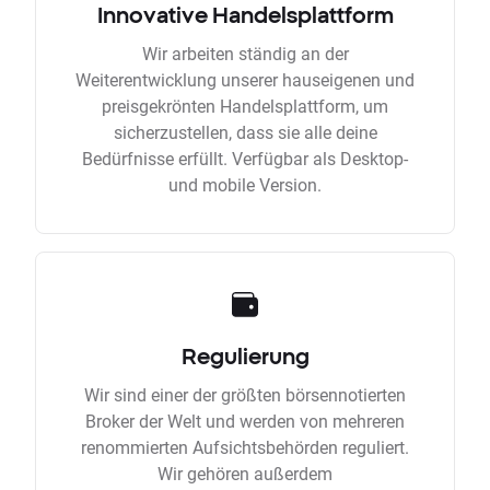
Innovative Handelsplattform
Wir arbeiten ständig an der
Weiterentwicklung unserer hauseigenen und
preisgekrönten Handelsplattform, um
sicherzustellen, dass sie alle deine
Bedürfnisse erfüllt. Verfügbar als Desktop-
und mobile Version.
Regulierung
Wir sind einer der größten börsennotierten
Broker der Welt und werden von mehreren
renommierten Aufsichtsbehörden reguliert.
Wir gehören außerdem