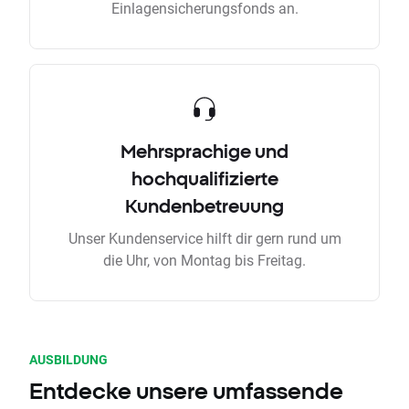
Einlagensicherungsfonds an.
Mehrsprachige und
hochqualifizierte
Kundenbetreuung
Unser Kundenservice hilft dir gern rund um
die Uhr, von Montag bis Freitag.
AUSBILDUNG
Entdecke unsere umfassende