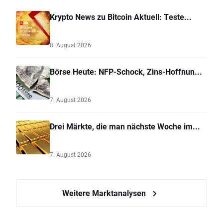
Krypto News zu Bitcoin Aktuell: Teste...
8. August 2026
Börse Heute: NFP-Schock, Zins-Hoffnun...
7. August 2026
Drei Märkte, die man nächste Woche im...
7. August 2026
Weitere Marktanalysen