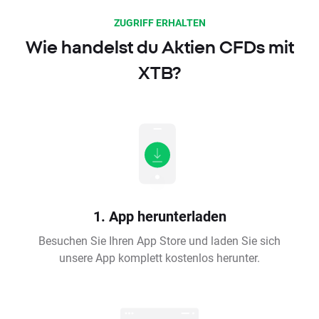
ZUGRIFF ERHALTEN
Wie handelst du Aktien CFDs mit
XTB?
1. App herunterladen
Besuchen Sie Ihren App Store und laden Sie sich
unsere App komplett kostenlos herunter.