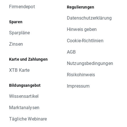
Firmendepot
Regulierungen
Datenschutzerklärung
Sparen
Hinweis geben
Sparpläne
Cookie-Richtlinien
Zinsen
AGB
Karte und Zahlungen
Nutzungsbedingungen
XTB Karte
Risikohinweis
Bildungsangebot
Impressum
Wissensartikel
Marktanalysen
Tägliche Webinare