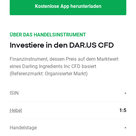
Kostenlose App herunterladen
ÜBER DAS HANDELSINSTRUMENT
Investiere in den DAR.US CFD
Finanzinstrument, dessen Preis auf dem Marktwert
eines Darling Ingredients Inc CFD basiert
(Referenzmarkt: Organisierter Markt)
ISIN
-
Hebel
1:5
Handelstage
-