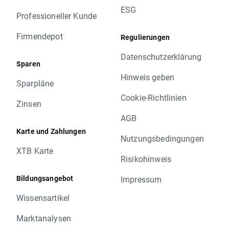
ESG
Professioneller Kunde
Firmendepot
Regulierungen
Datenschutzerklärung
Sparen
Hinweis geben
Sparpläne
Cookie-Richtlinien
Zinsen
AGB
Karte und Zahlungen
Nutzungsbedingungen
XTB Karte
Risikohinweis
Bildungsangebot
Impressum
Wissensartikel
Marktanalysen