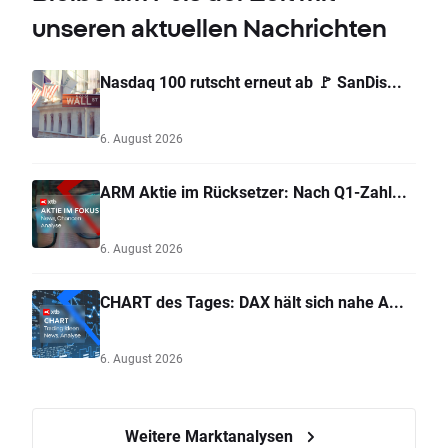
unseren aktuellen Nachrichten
Nasdaq 100 rutscht erneut ab 🚩 SanDis...
6. August 2026
ARM Aktie im Rücksetzer: Nach Q1-Zahl...
6. August 2026
CHART des Tages: DAX hält sich nahe A...
6. August 2026
Weitere Marktanalysen