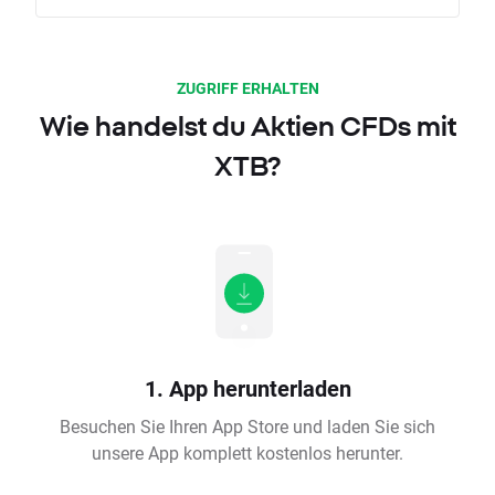
ZUGRIFF ERHALTEN
Wie handelst du Aktien CFDs mit
XTB?
1. App herunterladen
Besuchen Sie Ihren App Store und laden Sie sich
unsere App komplett kostenlos herunter.