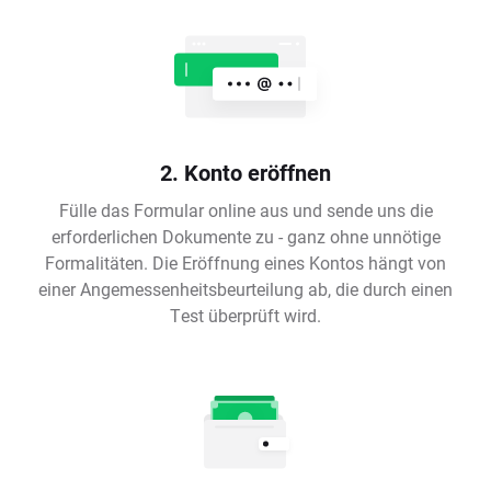
2. Konto eröffnen
Fülle das Formular online aus und sende uns die
erforderlichen Dokumente zu - ganz ohne unnötige
Formalitäten. Die Eröffnung eines Kontos hängt von
einer Angemessenheitsbeurteilung ab, die durch einen
Test überprüft wird.