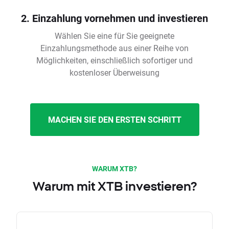
2. Einzahlung vornehmen und investieren
Wählen Sie eine für Sie geeignete
Einzahlungsmethode aus einer Reihe von
Möglichkeiten, einschließlich sofortiger und
kostenloser Überweisung
MACHEN SIE DEN ERSTEN SCHRITT
WARUM XTB?
Warum mit XTB investieren?