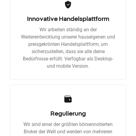
Innovative Handelsplattform
Wir arbeiten ständig an der
Weiterentwicklung unserer hauseigenen und
preisgekrönten Handelsplattform, um
sicherzustellen, dass sie alle deine
Bedürfnisse erfüllt. Verfügbar als Desktop-
und mobile Version.
Regulierung
Wir sind einer der größten börsennotierten
Broker der Welt und werden von mehreren