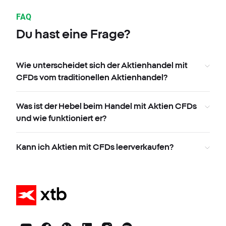
FAQ
Du hast eine Frage?
Wie unterscheidet sich der Aktienhandel mit
CFDs vom traditionellen Aktienhandel?
Was ist der Hebel beim Handel mit Aktien CFDs
und wie funktioniert er?
Kann ich Aktien mit CFDs leerverkaufen?