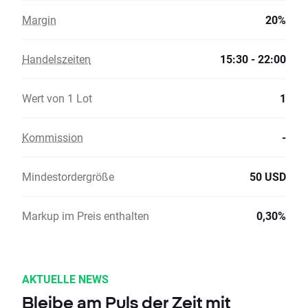
Margin
20%
Handelszeiten
15:30 - 22:00
Wert von 1 Lot
1
Kommission
-
Mindestordergröße
50 USD
Markup im Preis enthalten
0,30%
AKTUELLE NEWS
Bleibe am Puls der Zeit mit