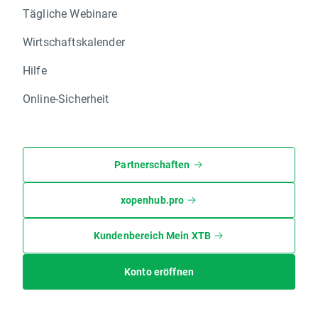
Tägliche Webinare
Wirtschaftskalender
Hilfe
Online-Sicherheit
Partnerschaften
xopenhub.pro
Kundenbereich Mein XTB
Konto eröffnen