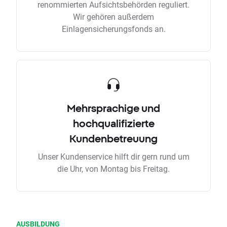
renommierten Aufsichtsbehörden reguliert.
Wir gehören außerdem
Einlagensicherungsfonds an.
Mehrsprachige und
hochqualifizierte
Kundenbetreuung
Unser Kundenservice hilft dir gern rund um
die Uhr, von Montag bis Freitag.
AUSBILDUNG