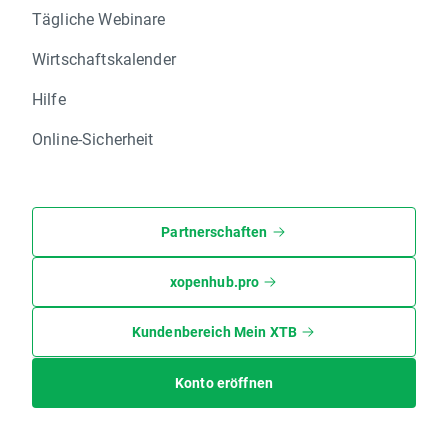
Tägliche Webinare
Wirtschaftskalender
Hilfe
Online-Sicherheit
Partnerschaften
xopenhub.pro
Kundenbereich Mein XTB
Konto eröffnen