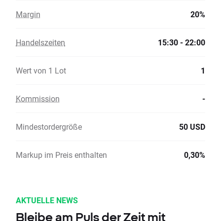
Margin
20%
Handelszeiten
15:30 - 22:00
Wert von 1 Lot
1
Kommission
-
Mindestordergröße
50 USD
Markup im Preis enthalten
0,30%
AKTUELLE NEWS
Bleibe am Puls der Zeit mit