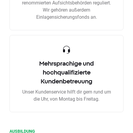
renommierten Aufsichtsbehörden reguliert.
Wir gehören außerdem
Einlagensicherungsfonds an.
Mehrsprachige und
hochqualifizierte
Kundenbetreuung
Unser Kundenservice hilft dir gern rund um
die Uhr, von Montag bis Freitag.
AUSBILDUNG