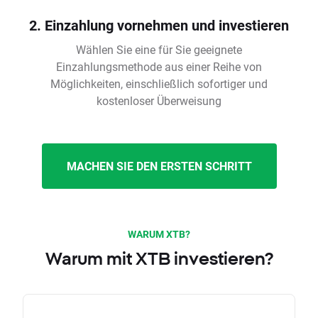
2. Einzahlung vornehmen und investieren
Wählen Sie eine für Sie geeignete
Einzahlungsmethode aus einer Reihe von
Möglichkeiten, einschließlich sofortiger und
kostenloser Überweisung
MACHEN SIE DEN ERSTEN SCHRITT
WARUM XTB?
Warum mit XTB investieren?