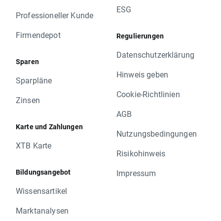
ESG
Professioneller Kunde
Firmendepot
Regulierungen
Datenschutzerklärung
Sparen
Hinweis geben
Sparpläne
Cookie-Richtlinien
Zinsen
AGB
Karte und Zahlungen
Nutzungsbedingungen
XTB Karte
Risikohinweis
Bildungsangebot
Impressum
Wissensartikel
Marktanalysen