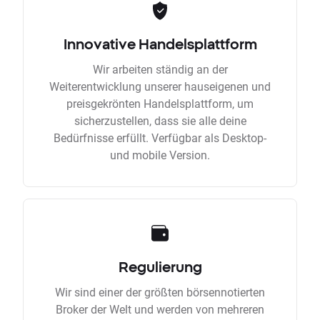
Innovative Handelsplattform
Wir arbeiten ständig an der
Weiterentwicklung unserer hauseigenen und
preisgekrönten Handelsplattform, um
sicherzustellen, dass sie alle deine
Bedürfnisse erfüllt. Verfügbar als Desktop-
und mobile Version.
Regulierung
Wir sind einer der größten börsennotierten
Broker der Welt und werden von mehreren