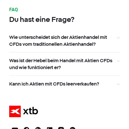
FAQ
Du hast eine Frage?
Wie unterscheidet sich der Aktienhandel mit
CFDs vom traditionellen Aktienhandel?
Was ist der Hebel beim Handel mit Aktien CFDs
und wie funktioniert er?
Kann ich Aktien mit CFDs leerverkaufen?