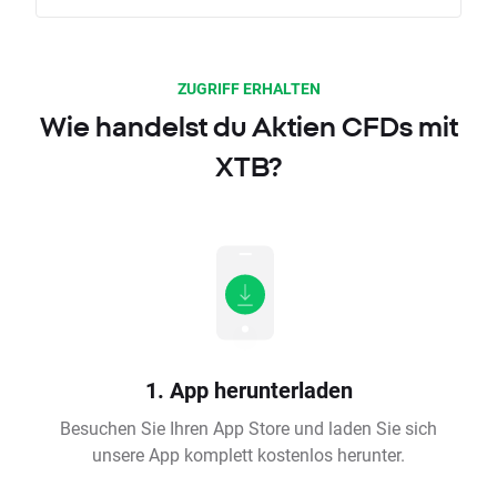
ZUGRIFF ERHALTEN
Wie handelst du Aktien CFDs mit
XTB?
1. App herunterladen
Besuchen Sie Ihren App Store und laden Sie sich
unsere App komplett kostenlos herunter.