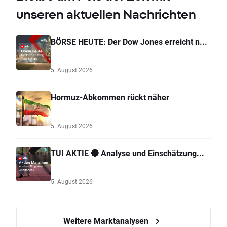
unseren aktuellen Nachrichten
BÖRSE HEUTE: Der Dow Jones erreicht n...
5. August 2026
Hormuz-Abkommen rückt näher
5. August 2026
TUI AKTIE 🔴 Analyse und Einschätzung...
5. August 2026
Weitere Marktanalysen