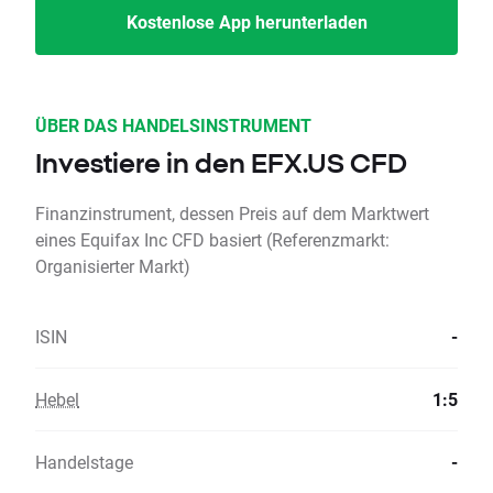
Kostenlose App herunterladen
ÜBER DAS HANDELSINSTRUMENT
Investiere in den EFX.US CFD
Finanzinstrument, dessen Preis auf dem Marktwert
eines Equifax Inc CFD basiert (Referenzmarkt:
Organisierter Markt)
ISIN
-
Hebel
1:5
Handelstage
-