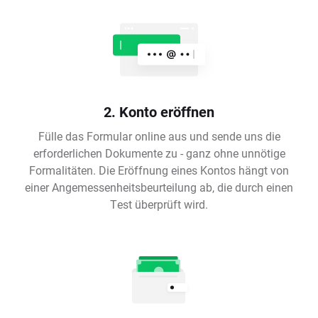
2. Konto eröffnen
Fülle das Formular online aus und sende uns die
erforderlichen Dokumente zu - ganz ohne unnötige
Formalitäten. Die Eröffnung eines Kontos hängt von
einer Angemessenheitsbeurteilung ab, die durch einen
Test überprüft wird.