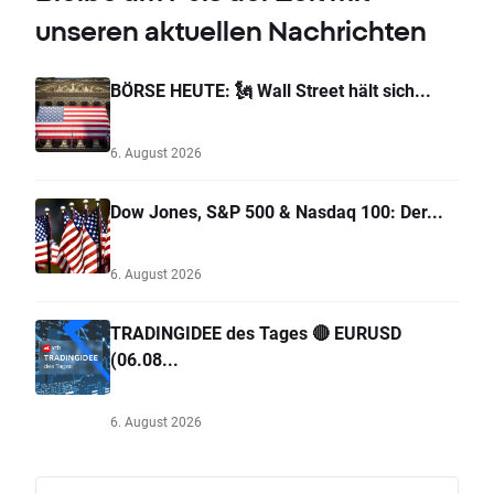
unseren aktuellen Nachrichten
BÖRSE HEUTE: 🗽 Wall Street hält sich...
6. August 2026
Dow Jones, S&P 500 & Nasdaq 100: Der...
6. August 2026
TRADINGIDEE des Tages 🔴 EURUSD
(06.08...
6. August 2026