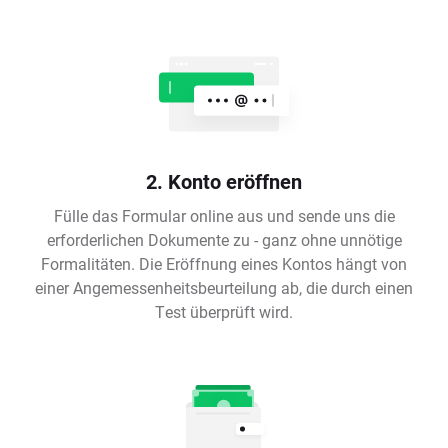
2. Konto eröffnen
Fülle das Formular online aus und sende uns die
erforderlichen Dokumente zu - ganz ohne unnötige
Formalitäten. Die Eröffnung eines Kontos hängt von
einer Angemessenheitsbeurteilung ab, die durch einen
Test überprüft wird.