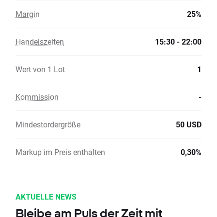
Margin
25%
Handelszeiten
15:30 - 22:00
Wert von 1 Lot
1
Kommission
-
Mindestordergröße
50 USD
Markup im Preis enthalten
0,30%
AKTUELLE NEWS
Bleibe am Puls der Zeit mit