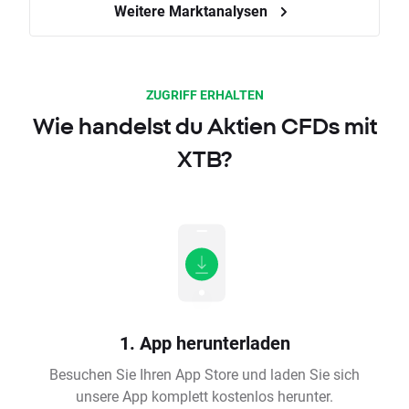
Weitere Marktanalysen
ZUGRIFF ERHALTEN
Wie handelst du Aktien CFDs mit
XTB?
1. App herunterladen
Besuchen Sie Ihren App Store und laden Sie sich
unsere App komplett kostenlos herunter.