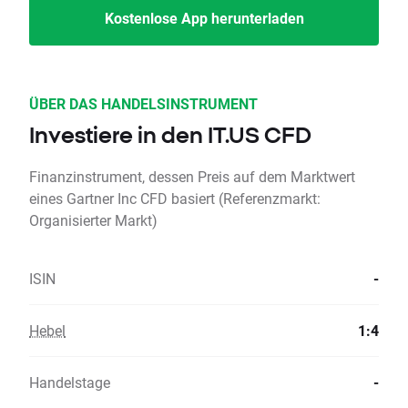
Kostenlose App herunterladen
ÜBER DAS HANDELSINSTRUMENT
Investiere in den IT.US CFD
Finanzinstrument, dessen Preis auf dem Marktwert
eines Gartner Inc CFD basiert (Referenzmarkt:
Organisierter Markt)
ISIN
-
Hebel
1:4
Handelstage
-