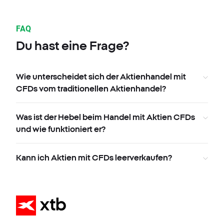
FAQ
Du hast eine Frage?
Wie unterscheidet sich der Aktienhandel mit
CFDs vom traditionellen Aktienhandel?
Was ist der Hebel beim Handel mit Aktien CFDs
und wie funktioniert er?
Kann ich Aktien mit CFDs leerverkaufen?