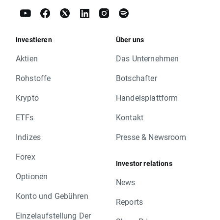
Investieren
Über uns
Aktien
Das Unternehmen
Rohstoffe
Botschafter
Krypto
Handelsplattform
ETFs
Kontakt
Indizes
Presse & Newsroom
Forex
Investor relations
Optionen
News
Konto und Gebühren
Reports
Einzelaufstellung Der