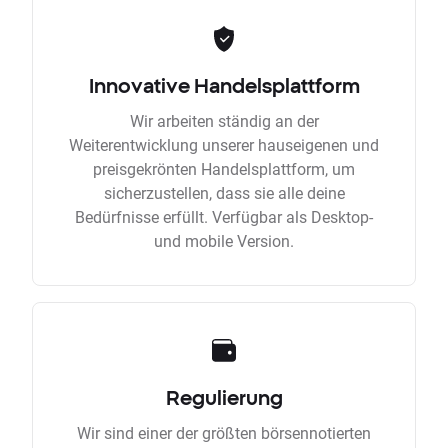
Innovative Handelsplattform
Wir arbeiten ständig an der
Weiterentwicklung unserer hauseigenen und
preisgekrönten Handelsplattform, um
sicherzustellen, dass sie alle deine
Bedürfnisse erfüllt. Verfügbar als Desktop-
und mobile Version.
Regulierung
Wir sind einer der größten börsennotierten