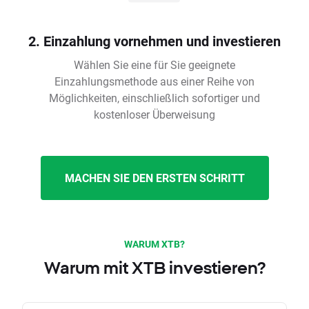
2. Einzahlung vornehmen und investieren
Wählen Sie eine für Sie geeignete
Einzahlungsmethode aus einer Reihe von
Möglichkeiten, einschließlich sofortiger und
kostenloser Überweisung
MACHEN SIE DEN ERSTEN SCHRITT
WARUM XTB?
Warum mit XTB investieren?