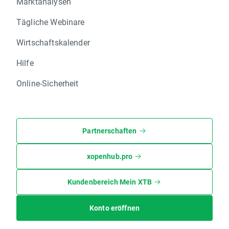
Marktanalysen
Tägliche Webinare
Wirtschaftskalender
Hilfe
Online-Sicherheit
Partnerschaften
xopenhub.pro
Kundenbereich Mein XTB
Konto eröffnen