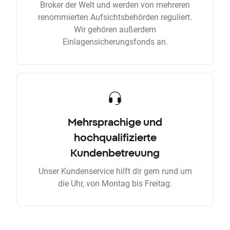
Broker der Welt und werden von mehreren
renommierten Aufsichtsbehörden reguliert.
Wir gehören außerdem
Einlagensicherungsfonds an.
Mehrsprachige und
hochqualifizierte
Kundenbetreuung
Unser Kundenservice hilft dir gern rund um
die Uhr, von Montag bis Freitag.