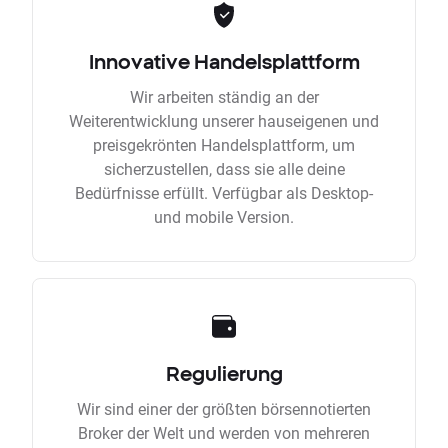
Innovative Handelsplattform
Wir arbeiten ständig an der
Weiterentwicklung unserer hauseigenen und
preisgekrönten Handelsplattform, um
sicherzustellen, dass sie alle deine
Bedürfnisse erfüllt. Verfügbar als Desktop-
und mobile Version.
Regulierung
Wir sind einer der größten börsennotierten
Broker der Welt und werden von mehreren