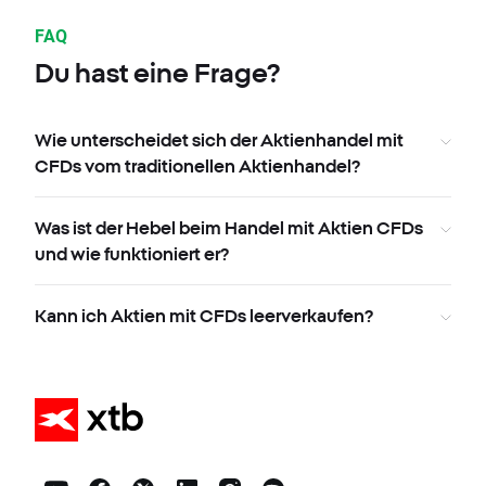
FAQ
Du hast eine Frage?
Wie unterscheidet sich der Aktienhandel mit
CFDs vom traditionellen Aktienhandel?
Was ist der Hebel beim Handel mit Aktien CFDs
und wie funktioniert er?
Kann ich Aktien mit CFDs leerverkaufen?