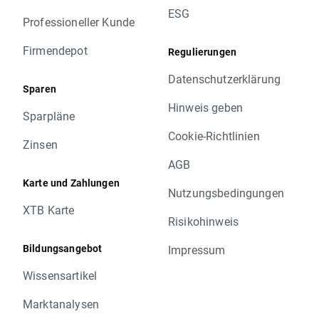
ESG
Professioneller Kunde
Firmendepot
Regulierungen
Datenschutzerklärung
Sparen
Hinweis geben
Sparpläne
Cookie-Richtlinien
Zinsen
AGB
Karte und Zahlungen
Nutzungsbedingungen
XTB Karte
Risikohinweis
Bildungsangebot
Impressum
Wissensartikel
Marktanalysen