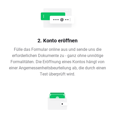
2. Konto eröffnen
Fülle das Formular online aus und sende uns die
erforderlichen Dokumente zu - ganz ohne unnötige
Formalitäten. Die Eröffnung eines Kontos hängt von
einer Angemessenheitsbeurteilung ab, die durch einen
Test überprüft wird.