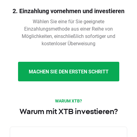
2. Einzahlung vornehmen und investieren
Wählen Sie eine für Sie geeignete
Einzahlungsmethode aus einer Reihe von
Möglichkeiten, einschließlich sofortiger und
kostenloser Überweisung
MACHEN SIE DEN ERSTEN SCHRITT
WARUM XTB?
Warum mit XTB investieren?