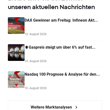
unseren aktuellen Nachrichten
DAX Gewinner am Freitag: Infineon Akt...
10. August 2026
⬆️Gaspreis steigt um über 6% auf fast...
10. August 2026
Nasdaq 100 Prognose & Analyse für den...
10. August 2026
Weitere Marktanalysen