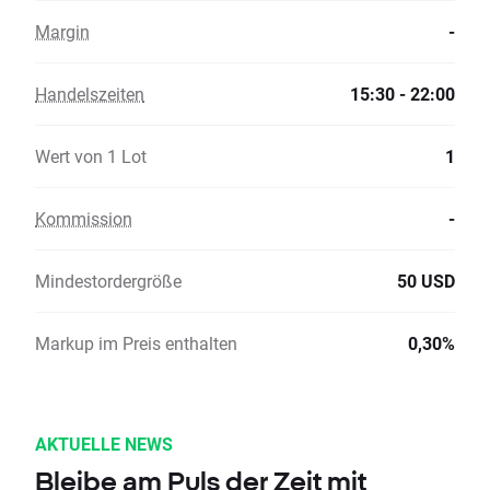
Margin
-
Handelszeiten
15:30 - 22:00
Wert von 1 Lot
1
Kommission
-
Mindestordergröße
50 USD
Markup im Preis enthalten
0,30%
AKTUELLE NEWS
Bleibe am Puls der Zeit mit