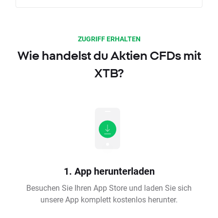
ZUGRIFF ERHALTEN
Wie handelst du Aktien CFDs mit
XTB?
1. App herunterladen
Besuchen Sie Ihren App Store und laden Sie sich
unsere App komplett kostenlos herunter.