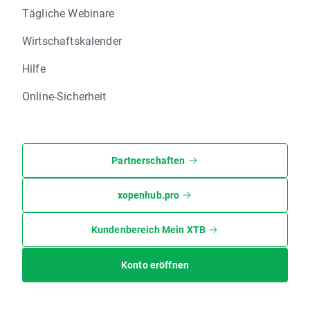
Tägliche Webinare
Wirtschaftskalender
Hilfe
Online-Sicherheit
Partnerschaften
xopenhub.pro
Kundenbereich Mein XTB
Konto eröffnen