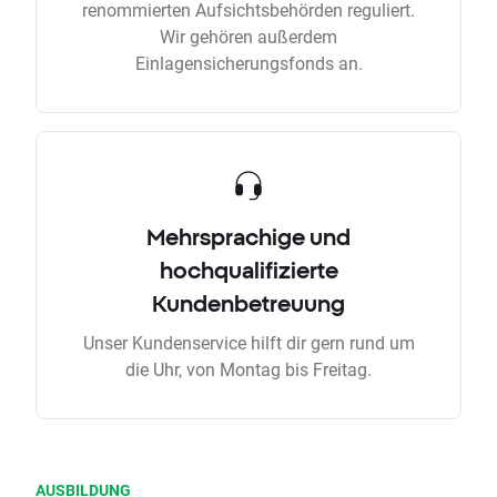
renommierten Aufsichtsbehörden reguliert.
Wir gehören außerdem
Einlagensicherungsfonds an.
Mehrsprachige und
hochqualifizierte
Kundenbetreuung
Unser Kundenservice hilft dir gern rund um
die Uhr, von Montag bis Freitag.
AUSBILDUNG