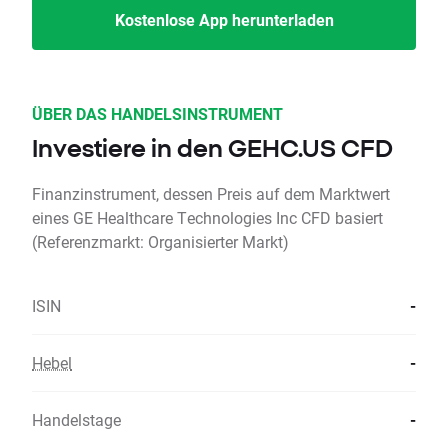
Kostenlose App herunterladen
ÜBER DAS HANDELSINSTRUMENT
Investiere in den GEHC.US CFD
Finanzinstrument, dessen Preis auf dem Marktwert
eines GE Healthcare Technologies Inc CFD basiert
(Referenzmarkt: Organisierter Markt)
ISIN
-
Hebel
-
Handelstage
-