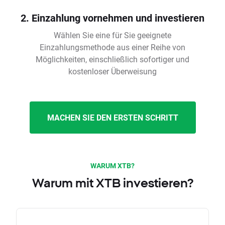
2. Einzahlung vornehmen und investieren
Wählen Sie eine für Sie geeignete
Einzahlungsmethode aus einer Reihe von
Möglichkeiten, einschließlich sofortiger und
kostenloser Überweisung
MACHEN SIE DEN ERSTEN SCHRITT
WARUM XTB?
Warum mit XTB investieren?