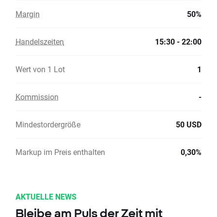
Margin
50%
Handelszeiten
15:30 - 22:00
Wert von 1 Lot
1
Kommission
-
Mindestordergröße
50 USD
Markup im Preis enthalten
0,30%
AKTUELLE NEWS
Bleibe am Puls der Zeit mit