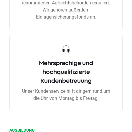
renommierten Aufsichtsbehörden reguliert.
Wir gehören außerdem
Einlagensicherungsfonds an.
Mehrsprachige und
hochqualifizierte
Kundenbetreuung
Unser Kundenservice hilft dir gern rund um
die Uhr, von Montag bis Freitag.
AUSBILDUNG