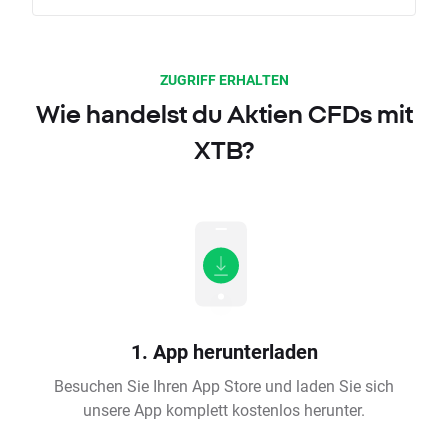
ZUGRIFF ERHALTEN
Wie handelst du Aktien CFDs mit
XTB?
1. App herunterladen
Besuchen Sie Ihren App Store und laden Sie sich
unsere App komplett kostenlos herunter.