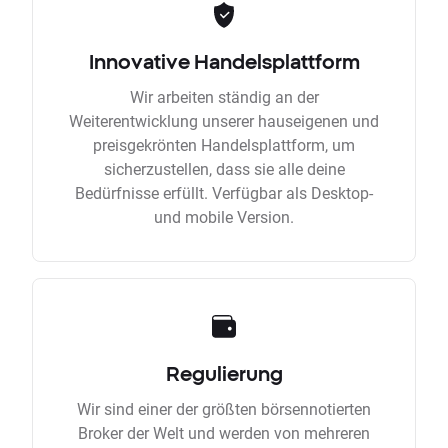
Innovative Handelsplattform
Wir arbeiten ständig an der
Weiterentwicklung unserer hauseigenen und
preisgekrönten Handelsplattform, um
sicherzustellen, dass sie alle deine
Bedürfnisse erfüllt. Verfügbar als Desktop-
und mobile Version.
Regulierung
Wir sind einer der größten börsennotierten
Broker der Welt und werden von mehreren