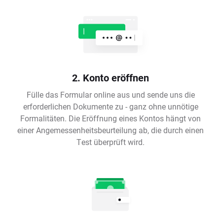
2. Konto eröffnen
Fülle das Formular online aus und sende uns die
erforderlichen Dokumente zu - ganz ohne unnötige
Formalitäten. Die Eröffnung eines Kontos hängt von
einer Angemessenheitsbeurteilung ab, die durch einen
Test überprüft wird.