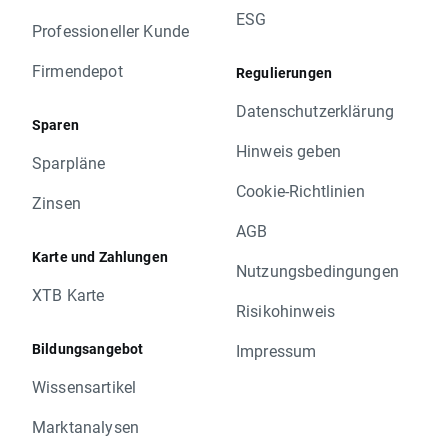
ESG
Professioneller Kunde
Firmendepot
Regulierungen
Datenschutzerklärung
Sparen
Hinweis geben
Sparpläne
Cookie-Richtlinien
Zinsen
AGB
Karte und Zahlungen
Nutzungsbedingungen
XTB Karte
Risikohinweis
Bildungsangebot
Impressum
Wissensartikel
Marktanalysen