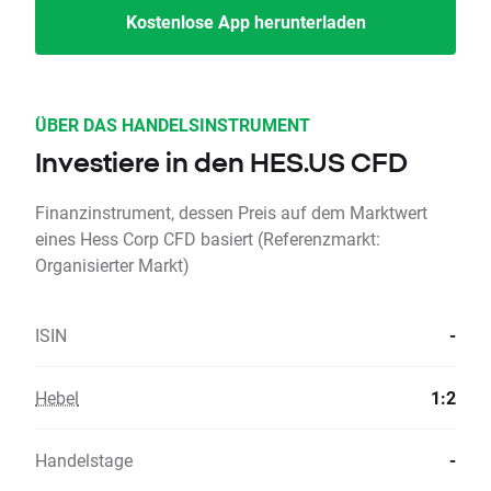
Kostenlose App herunterladen
ÜBER DAS HANDELSINSTRUMENT
Investiere in den HES.US CFD
Finanzinstrument, dessen Preis auf dem Marktwert
eines Hess Corp CFD basiert (Referenzmarkt:
Organisierter Markt)
ISIN
-
Hebel
1:2
Handelstage
-