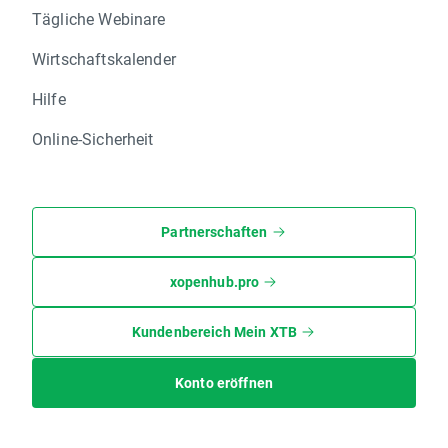
Tägliche Webinare
Wirtschaftskalender
Hilfe
Online-Sicherheit
Partnerschaften
xopenhub.pro
Kundenbereich Mein XTB
Konto eröffnen