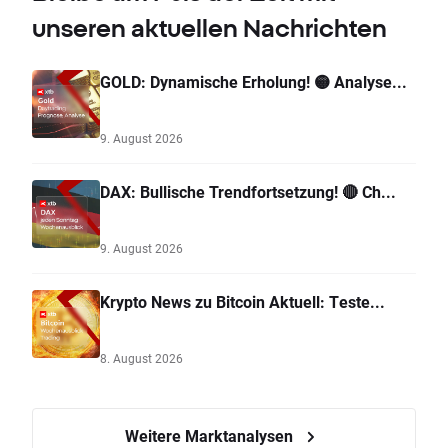
unseren aktuellen Nachrichten
GOLD: Dynamische Erholung! 🟡 Analyse...
9. August 2026
DAX: Bullische Trendfortsetzung! 🔴 Ch...
9. August 2026
Krypto News zu Bitcoin Aktuell: Teste...
8. August 2026
Weitere Marktanalysen