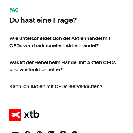
FAQ
Du hast eine Frage?
Wie unterscheidet sich der Aktienhandel mit
CFDs vom traditionellen Aktienhandel?
Was ist der Hebel beim Handel mit Aktien CFDs
und wie funktioniert er?
Kann ich Aktien mit CFDs leerverkaufen?