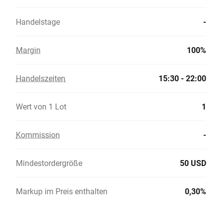
Handelstage
-
Margin
100%
Handelszeiten
15:30 - 22:00
Wert von 1 Lot
1
Kommission
-
Mindestordergröße
50 USD
Markup im Preis enthalten
0,30%