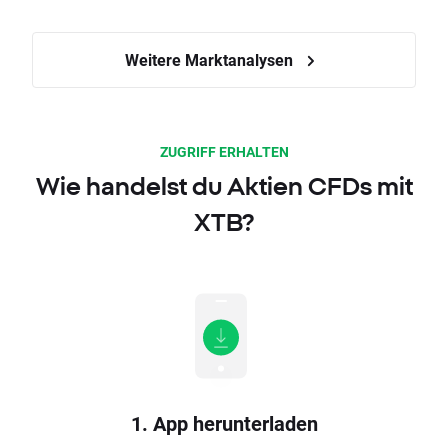
Weitere Marktanalysen
ZUGRIFF ERHALTEN
Wie handelst du Aktien CFDs mit
XTB?
1. App herunterladen