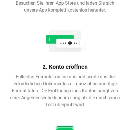
Besuchen Sie Ihren App Store und laden Sie sich
unsere App komplett kostenlos herunter.
2. Konto eröffnen
Fülle das Formular online aus und sende uns die
erforderlichen Dokumente zu - ganz ohne unnötige
Formalitäten. Die Eröffnung eines Kontos hängt von
einer Angemessenheitsbeurteilung ab, die durch einen
Test überprüft wird.