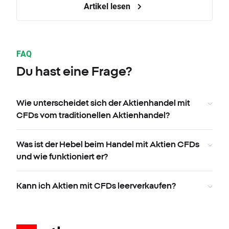
Artikel lesen
FAQ
Du hast eine Frage?
Wie unterscheidet sich der Aktienhandel mit
CFDs vom traditionellen Aktienhandel?
Was ist der Hebel beim Handel mit Aktien CFDs
und wie funktioniert er?
Kann ich Aktien mit CFDs leerverkaufen?