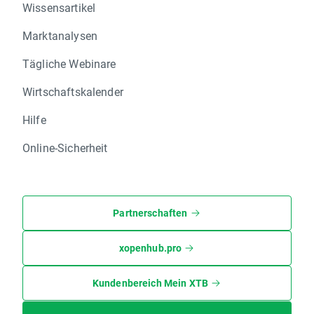
Wissensartikel
Marktanalysen
Tägliche Webinare
Wirtschaftskalender
Hilfe
Online-Sicherheit
Partnerschaften
xopenhub.pro
Kundenbereich Mein XTB