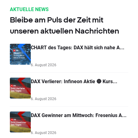
AKTUELLE NEWS
Bleibe am Puls der Zeit mit
unseren aktuellen Nachrichten
CHART des Tages: DAX hält sich nahe A...
6. August 2026
DAX Verlierer: Infineon Aktie 🔴 Kurs...
6. August 2026
DAX Gewinner am Mittwoch: Fresenius A...
6. August 2026