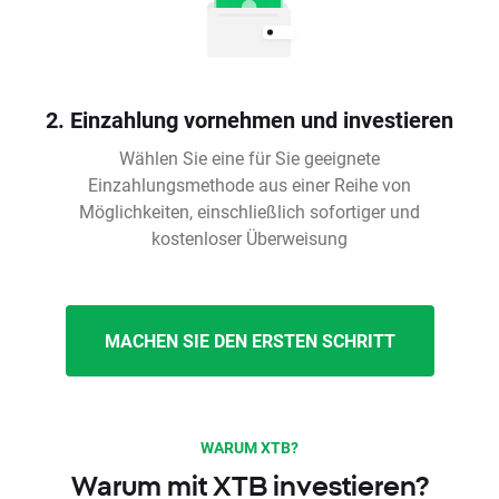
2. Einzahlung vornehmen und investieren
Wählen Sie eine für Sie geeignete
Einzahlungsmethode aus einer Reihe von
Möglichkeiten, einschließlich sofortiger und
kostenloser Überweisung
MACHEN SIE DEN ERSTEN SCHRITT
WARUM XTB?
Warum mit XTB investieren?