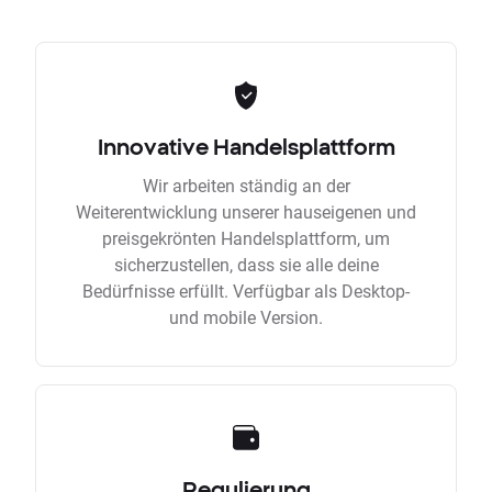
Innovative Handelsplattform
Wir arbeiten ständig an der
Weiterentwicklung unserer hauseigenen und
preisgekrönten Handelsplattform, um
sicherzustellen, dass sie alle deine
Bedürfnisse erfüllt. Verfügbar als Desktop-
und mobile Version.
Regulierung