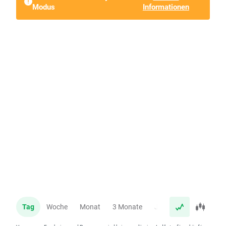
Modus
Informationen
Tag
Woche
Monat
3 Monate
Jahr