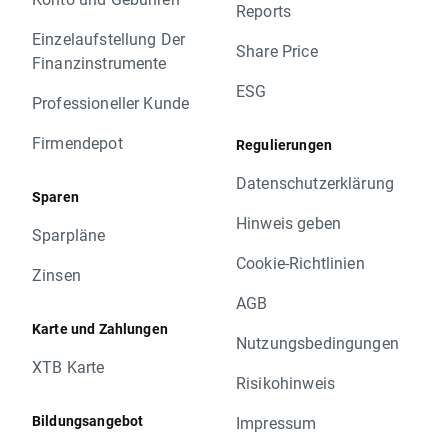
Reports
Einzelaufstellung Der
Share Price
Finanzinstrumente
ESG
Professioneller Kunde
Firmendepot
Regulierungen
Datenschutzerklärung
Sparen
Hinweis geben
Sparpläne
Cookie-Richtlinien
Zinsen
AGB
Karte und Zahlungen
Nutzungsbedingungen
XTB Karte
Risikohinweis
Bildungsangebot
Impressum