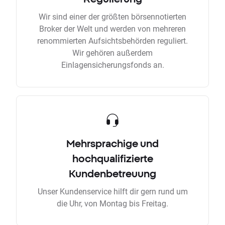
Wir sind einer der größten börsennotierten
Broker der Welt und werden von mehreren
renommierten Aufsichtsbehörden reguliert.
Wir gehören außerdem
Einlagensicherungsfonds an.
Mehrsprachige und
hochqualifizierte
Kundenbetreuung
Unser Kundenservice hilft dir gern rund um
die Uhr, von Montag bis Freitag.