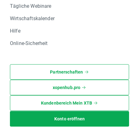
Tägliche Webinare
Wirtschaftskalender
Hilfe
Online-Sicherheit
Partnerschaften
xopenhub.pro
Kundenbereich Mein XTB
Konto eröffnen