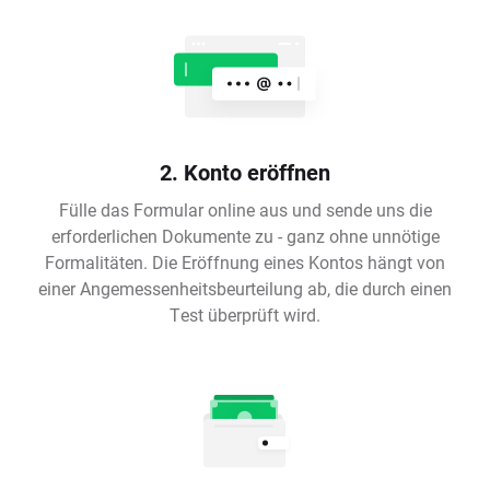
2. Konto eröffnen
Fülle das Formular online aus und sende uns die
erforderlichen Dokumente zu - ganz ohne unnötige
Formalitäten. Die Eröffnung eines Kontos hängt von
einer Angemessenheitsbeurteilung ab, die durch einen
Test überprüft wird.