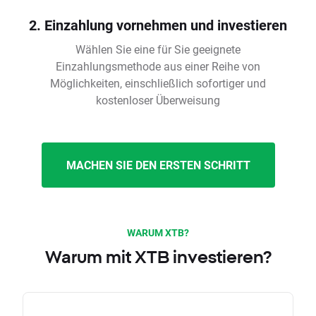
2. Einzahlung vornehmen und investieren
Wählen Sie eine für Sie geeignete
Einzahlungsmethode aus einer Reihe von
Möglichkeiten, einschließlich sofortiger und
kostenloser Überweisung
MACHEN SIE DEN ERSTEN SCHRITT
WARUM XTB?
Warum mit XTB investieren?