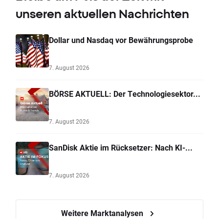
unseren aktuellen Nachrichten
Dollar und Nasdaq vor Bewährungsprobe
7. August 2026
BÖRSE AKTUELL: Der Technologiesektor...
7. August 2026
SanDisk Aktie im Rücksetzer: Nach KI-...
7. August 2026
Weitere Marktanalysen