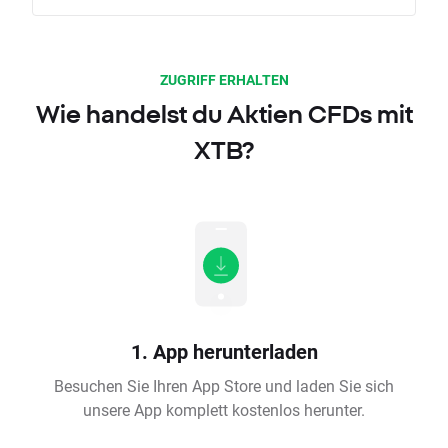
ZUGRIFF ERHALTEN
Wie handelst du Aktien CFDs mit
XTB?
1. App herunterladen
Besuchen Sie Ihren App Store und laden Sie sich
unsere App komplett kostenlos herunter.