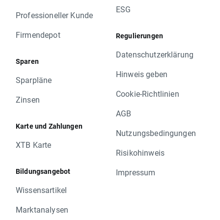
ESG
Professioneller Kunde
Firmendepot
Regulierungen
Datenschutzerklärung
Sparen
Hinweis geben
Sparpläne
Cookie-Richtlinien
Zinsen
AGB
Karte und Zahlungen
Nutzungsbedingungen
XTB Karte
Risikohinweis
Bildungsangebot
Impressum
Wissensartikel
Marktanalysen