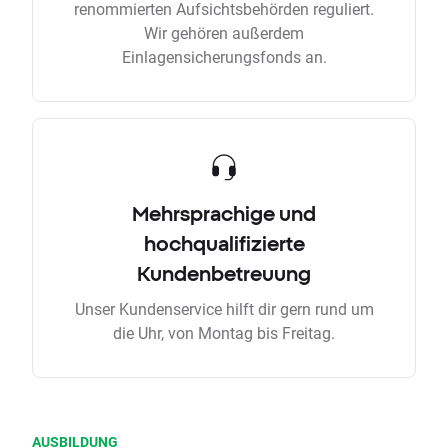
renommierten Aufsichtsbehörden reguliert.
Wir gehören außerdem
Einlagensicherungsfonds an.
Mehrsprachige und
hochqualifizierte
Kundenbetreuung
Unser Kundenservice hilft dir gern rund um
die Uhr, von Montag bis Freitag.
AUSBILDUNG