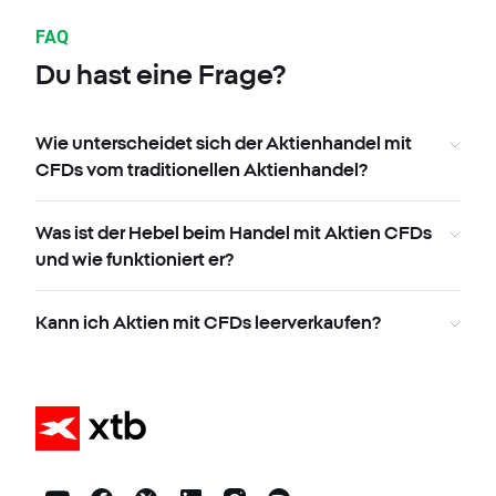
FAQ
Du hast eine Frage?
Wie unterscheidet sich der Aktienhandel mit
CFDs vom traditionellen Aktienhandel?
Was ist der Hebel beim Handel mit Aktien CFDs
und wie funktioniert er?
Kann ich Aktien mit CFDs leerverkaufen?