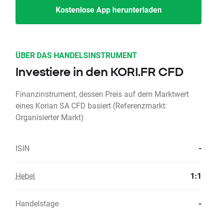
Kostenlose App herunterladen
ÜBER DAS HANDELSINSTRUMENT
Investiere in den KORI.FR CFD
Finanzinstrument, dessen Preis auf dem Marktwert
eines Korian SA CFD basiert (Referenzmarkt:
Organisierter Markt)
ISIN
-
Hebel
1:1
Handelstage
-