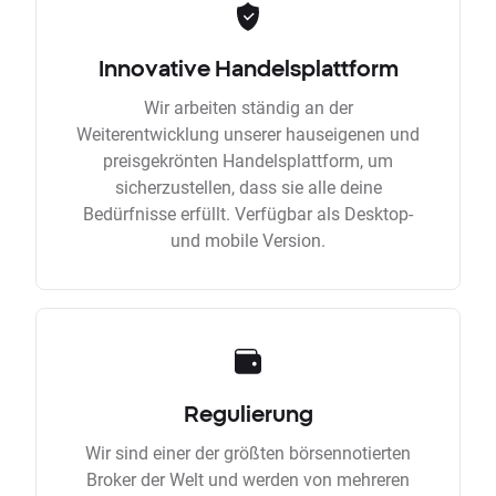
Innovative Handelsplattform
Wir arbeiten ständig an der
Weiterentwicklung unserer hauseigenen und
preisgekrönten Handelsplattform, um
sicherzustellen, dass sie alle deine
Bedürfnisse erfüllt. Verfügbar als Desktop-
und mobile Version.
Regulierung
Wir sind einer der größten börsennotierten
Broker der Welt und werden von mehreren