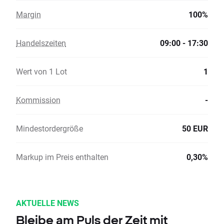
Margin
100%
Handelszeiten
09:00 - 17:30
Wert von 1 Lot
1
Kommission
-
Mindestordergröße
50 EUR
Markup im Preis enthalten
0,30%
AKTUELLE NEWS
Bleibe am Puls der Zeit mit