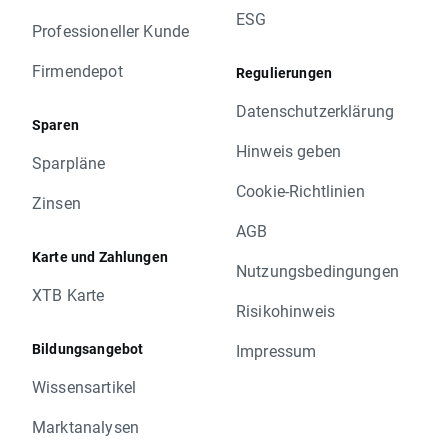
ESG
Professioneller Kunde
Firmendepot
Regulierungen
Datenschutzerklärung
Sparen
Hinweis geben
Sparpläne
Cookie-Richtlinien
Zinsen
AGB
Karte und Zahlungen
Nutzungsbedingungen
XTB Karte
Risikohinweis
Bildungsangebot
Impressum
Wissensartikel
Marktanalysen