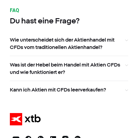
FAQ
Du hast eine Frage?
Wie unterscheidet sich der Aktienhandel mit
CFDs vom traditionellen Aktienhandel?
Was ist der Hebel beim Handel mit Aktien CFDs
und wie funktioniert er?
Kann ich Aktien mit CFDs leerverkaufen?