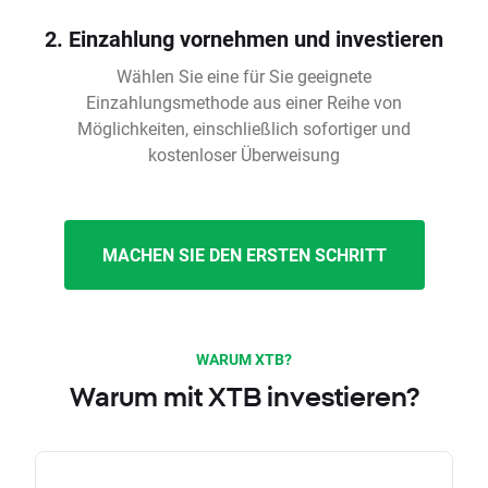
2. Einzahlung vornehmen und investieren
Wählen Sie eine für Sie geeignete
Einzahlungsmethode aus einer Reihe von
Möglichkeiten, einschließlich sofortiger und
kostenloser Überweisung
MACHEN SIE DEN ERSTEN SCHRITT
WARUM XTB?
Warum mit XTB investieren?