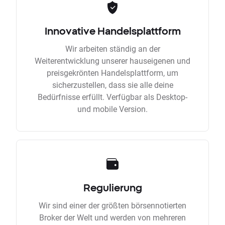
Innovative Handelsplattform
Wir arbeiten ständig an der
Weiterentwicklung unserer hauseigenen und
preisgekrönten Handelsplattform, um
sicherzustellen, dass sie alle deine
Bedürfnisse erfüllt. Verfügbar als Desktop-
und mobile Version.
Regulierung
Wir sind einer der größten börsennotierten
Broker der Welt und werden von mehreren