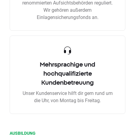
renommierten Aufsichtsbehörden reguliert.
Wir gehören außerdem
Einlagensicherungsfonds an.
Mehrsprachige und
hochqualifizierte
Kundenbetreuung
Unser Kundenservice hilft dir gern rund um
die Uhr, von Montag bis Freitag.
AUSBILDUNG