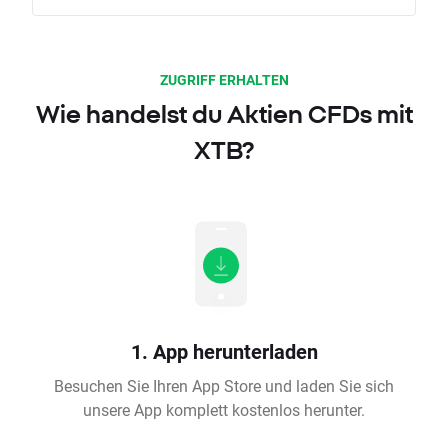
ZUGRIFF ERHALTEN
Wie handelst du Aktien CFDs mit
XTB?
1. App herunterladen
Besuchen Sie Ihren App Store und laden Sie sich
unsere App komplett kostenlos herunter.