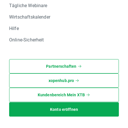
Tägliche Webinare
Wirtschaftskalender
Hilfe
Online-Sicherheit
Partnerschaften
xopenhub.pro
Kundenbereich Mein XTB
Konto eröffnen