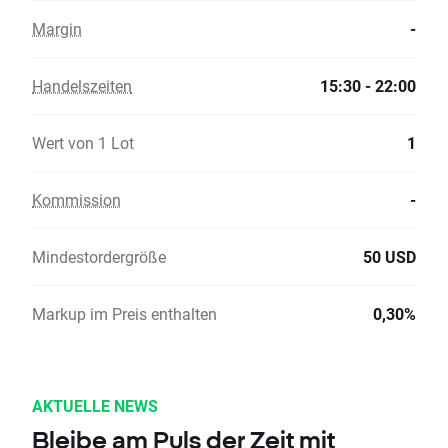
Margin
-
Handelszeiten
15:30 - 22:00
Wert von 1 Lot
1
Kommission
-
Mindestordergröße
50 USD
Markup im Preis enthalten
0,30%
AKTUELLE NEWS
Bleibe am Puls der Zeit mit