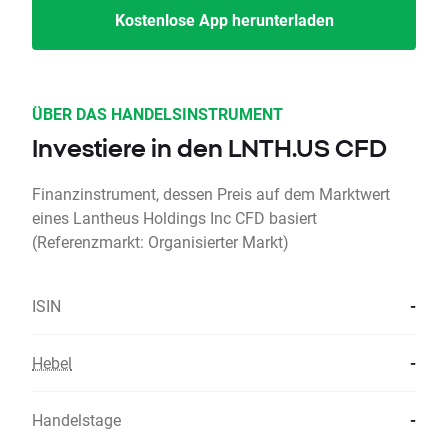
Kostenlose App herunterladen
ÜBER DAS HANDELSINSTRUMENT
Investiere in den LNTH.US CFD
Finanzinstrument, dessen Preis auf dem Marktwert
eines Lantheus Holdings Inc CFD basiert
(Referenzmarkt: Organisierter Markt)
ISIN
-
Hebel
-
Handelstage
-