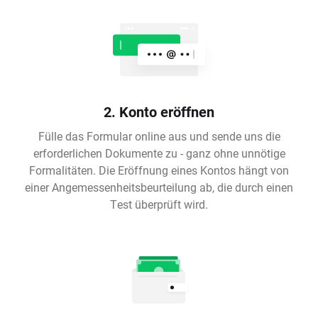
2. Konto eröffnen
Fülle das Formular online aus und sende uns die
erforderlichen Dokumente zu - ganz ohne unnötige
Formalitäten. Die Eröffnung eines Kontos hängt von
einer Angemessenheitsbeurteilung ab, die durch einen
Test überprüft wird.