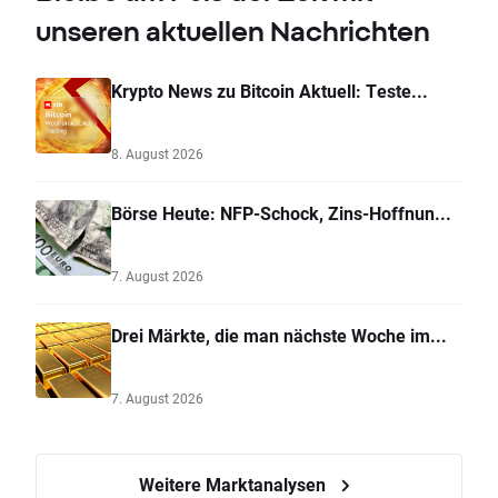
unseren aktuellen Nachrichten
Krypto News zu Bitcoin Aktuell: Teste...
8. August 2026
Börse Heute: NFP-Schock, Zins-Hoffnun...
7. August 2026
Drei Märkte, die man nächste Woche im...
7. August 2026
Weitere Marktanalysen